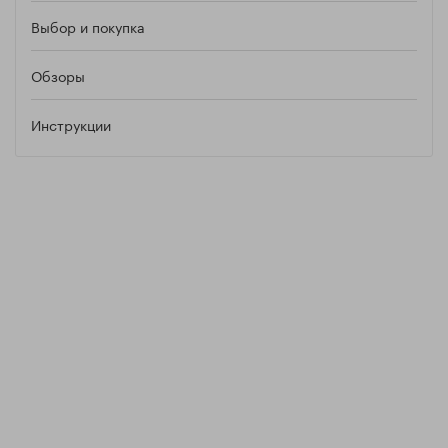
Выбор и покупка
Обзоры
Инструкции