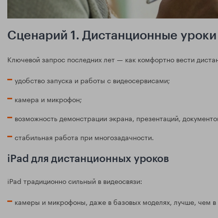
Сценарий 1. Дистанционные уроки
Ключевой запрос последних лет — как комфортно вести диста
удобство запуска и работы с видеосервисами;
камера и микрофон;
возможность демонстрации экрана, презентаций, документо
стабильная работа при многозадачности.
iPad для дистанционных уроков
iPad традиционно сильный в видеосвязи:
камеры и микрофоны, даже в базовых моделях, лучше, чем в