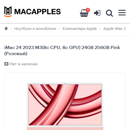
0
Ноутбуки и моноблоки
Компьютеры Apple
Apple iMac 24
iMac 24 2023 M3(8c CPU, 8c GPU) 24GB 256GB Pink
(Розовый)
Нет в наличии