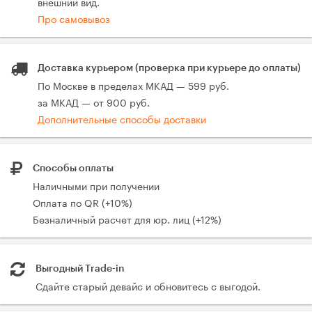
внешний вид.
Про самовывоз
Доставка курьером (проверка при курьере до оплаты)
По Москве в пределах МКАД — 599 руб.
за МКАД — от 900 руб.
Дополнительные способы доставки
Способы оплаты
Наличными при получении
Оплата по QR (+10%)
Безналичный расчет для юр. лиц (+12%)
Выгодный Trade-in
Сдайте старый девайс и обновитесь с выгодой.