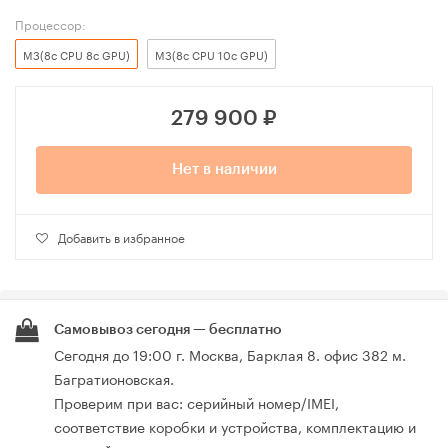
Процессор:
M3(8c CPU 8c GPU)
M3(8c CPU 10c GPU)
279 900
₽
Нет в наличии
Добавить в избранное
Самовывоз сегодня — бесплатно
Сегодня до 19:00 г. Москва, Барклая 8. офис 382 м.
Багратионовская.
Проверим при вас: серийный номер/IMEI,
соответствие коробки и устройства, комплектацию и