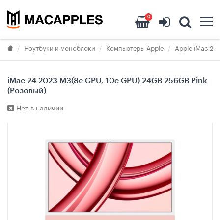
0
Ноутбуки и моноблоки
Компьютеры Apple
Apple iMac 24
iMac 24 2023 M3(8c CPU, 10c GPU) 24GB 256GB Pink
(Розовый)
Нет в наличии