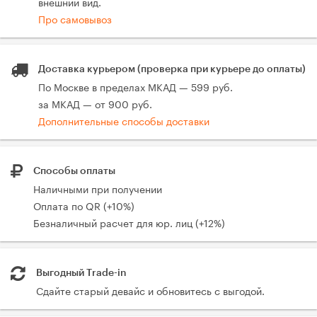
внешний вид.
Про самовывоз
Доставка курьером (проверка при курьере до оплаты)
По Москве в пределах МКАД — 599 руб.
за МКАД — от 900 руб.
Дополнительные способы доставки
Способы оплаты
Наличными при получении
Оплата по QR (+10%)
Безналичный расчет для юр. лиц (+12%)
Выгодный Trade-in
Сдайте старый девайс и обновитесь с выгодой.