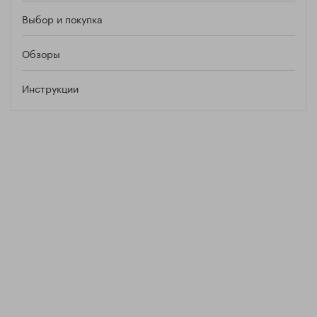
Выбор и покупка
Обзоры
Инструкции