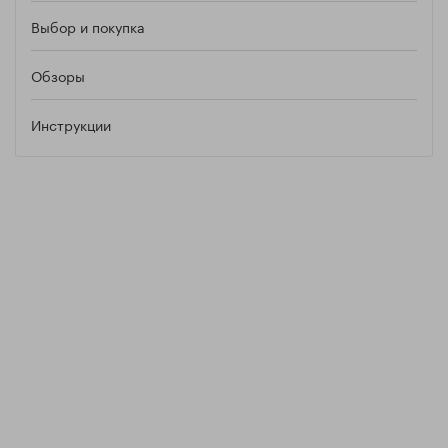
Выбор и покупка
Обзоры
Инструкции