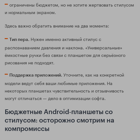
ограничены бюджетом, но не хотите жертвовать стилусом
и нормальным экраном.
Здесь важно обратить внимание на два момента:
Нужен именно активный стилус с
Тип пера.
распознаванием давления и наклона. «Универсальные»
ёмкостные ручки без связи с планшетом для серьёзного
рисования не подходят.
Уточните, как на конкретной
Поддержка приложений.
модели ведут себя ваши любимые приложения. На
некоторых планшетах чувствительность и отзывчивость
могут отличаться — дело в оптимизации софта.
Бюджетные Android‑планшеты со
стилусом: осторожно смотрим на
компромиссы