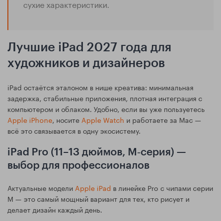
сухие характеристики.
Лучшие iPad 2027 года для
художников и дизайнеров
iPad остаётся эталоном в нише креатива: минимальная
задержка, стабильные приложения, плотная интеграция с
компьютером и облаком. Удобно, если вы уже пользуетесь
Apple iPhone
, носите
Apple Watch
и работаете за Mac —
всё это связывается в одну экосистему.
iPad Pro (11–13 дюймов, M‑серия) —
выбор для профессионалов
Актуальные модели
Apple iPad
в линейке Pro с чипами серии
M — это самый мощный вариант для тех, кто рисует и
делает дизайн каждый день.