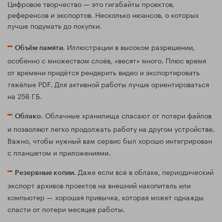
Цифровое творчество — это гигабайты проектов,
референсов и экспортов. Несколько нюансов, о которых
лучше подумать до покупки.
Иллюстрации в высоком разрешении,
Объём памяти.
особенно с множеством слоёв, «весят» много. Плюс время
от времени придётся рендерить видео и экспортировать
тяжёлые PDF. Для активной работы лучше ориентироваться
на 256 ГБ.
Облачные хранилища спасают от потери файлов
Облако.
и позволяют легко продолжать работу на другом устройстве.
Важно, чтобы нужный вам сервис был хорошо интегрирован
с планшетом и приложениями.
Даже если всё в облаке, периодический
Резервные копии.
экспорт архивов проектов на внешний накопитель или
компьютер — хорошая привычка, которая может однажды
спасти от потери месяцев работы.