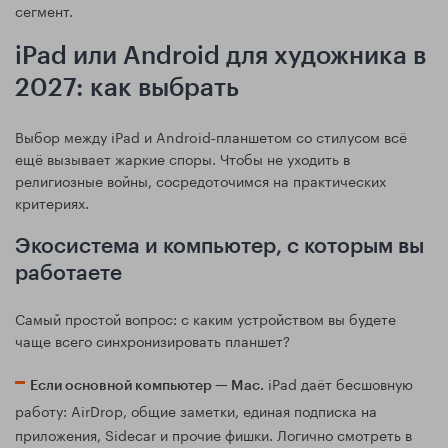
сегмент.
iPad или Android для художника в
2027: как выбрать
Выбор между iPad и Android‑планшетом со стилусом всё
ещё вызывает жаркие споры. Чтобы не уходить в
религиозные войны, сосредоточимся на практических
критериях.
Экосистема и компьютер, с которым вы
работаете
Самый простой вопрос: с каким устройством вы будете
чаще всего синхронизировать планшет?
iPad даёт бесшовную
Если основной компьютер — Mac.
работу: AirDrop, общие заметки, единая подписка на
приложения, Sidecar и прочие фишки. Логично смотреть в