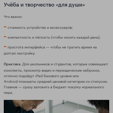
Учёба и творчество «для души»
Что важно:
стоимость устройства и аксессуаров;
компактность и лёгкость (чтобы носить каждый день);
простота интерфейса — чтобы не тратить время на
долгую настройку.
Для школьников и студентов, которые совмещают
Практика.
конспекты, просмотр видео и периодические наброски,
отлично подойдут iPad базового уровня или
Android‑планшеты средней ценовой категории со стилусом.
Главное — сразу заложить в бюджет покупку нормального
пера.