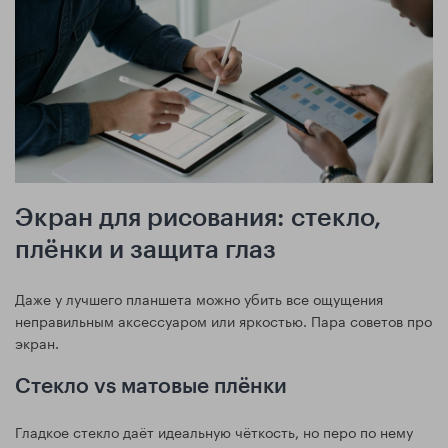
Экран для рисования: стекло,
плёнки и защита глаз
Даже у лучшего планшета можно убить все ощущения
неправильным аксессуаром или яркостью. Пара советов про
экран.
Стекло vs матовые плёнки
Гладкое стекло даёт идеальную чёткость, но перо по нему