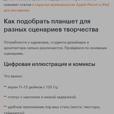
поможет статья
о скрытых возможностях Apple Pencil и iPad
для рисования
.
Как подобрать планшет для
разных сценариев творчества
Потребности у художника, студента‑дизайнера и
архитектора сильно различаются. Пройдёмся по основным
сценариям.
Цифровая иллюстрация и комиксы
Что важно:
экран 11–13 дюймов с 120 Гц;
стилус с наклоном и низкой задержкой;
удобное приложение под ваш стиль (кисти, текстуры,
таймлапсы).