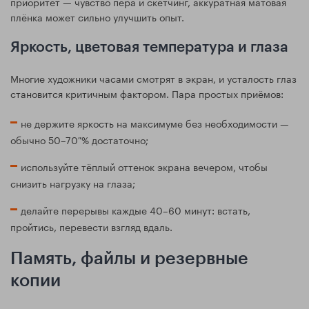
приоритет — чувство пера и скетчинг, аккуратная матовая
плёнка может сильно улучшить опыт.
Яркость, цветовая температура и глаза
Многие художники часами смотрят в экран, и усталость глаз
становится критичным фактором. Пара простых приёмов:
не держите яркость на максимуме без необходимости —
обычно 50–70 % достаточно;
используйте тёплый оттенок экрана вечером, чтобы
снизить нагрузку на глаза;
делайте перерывы каждые 40–60 минут: встать,
пройтись, перевести взгляд вдаль.
Память, файлы и резервные
копии