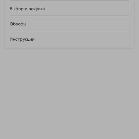
Выбор и покупка
Обзоры
Инструкции