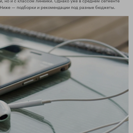
, но и с классом линейки. Однако уже в среднем сегменте
ь. Ниже — подборки и рекомендации под разные бюджеты.