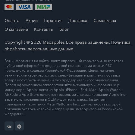
Оплата
Акции
Гарантия
Доставка
Самовывоз
О магазине
Контакты
Блог
Copyright © 2026
Macapples
Все права защинены.
Политика
обработки персональных данных
Вся информация на сайте носит справочный характер и не является
публичной офертой, определяемой положениями статьи 437
Гражданского кодекса Российской Федерации. Цены, наличие,
технические характеристики, спецификации и комплект поставки
товара могут быть изменены без предварительного уведомления.
Перед оформлением заказа уточняйте актуальную информацию у
менеджера. Apple, логотип Apple, iPhone, iPad, Mac, Apple Watch,
AirPods и App Store являются товарными знаками компании Apple Inc.,
зарегистрированными в США и других странах. Instagram
принадлежит компании Meta Platforms Inc., деятельность которой
признана экстремистской и запрещена на территории Российской
Федерации.