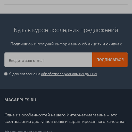
Будь в курсе последних предложений
Подпишись и получай информацию об акциях и скидках
ПОДПИСАТЬСЯ
Я даю согласие на
обработку персональных данных
MACAPPLES.RU
Одна из особенностей нашего Интернет-магазина – это
соотношение доступной цены и гарантированного качества.
Мы принимаем к оплате: