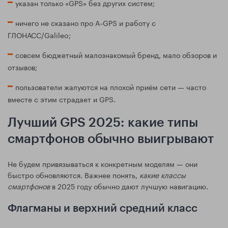
указан только «GPS» без других систем;
ничего не сказано про A‑GPS и работу с
ГЛОНАСС/Galileo;
совсем бюджетный малознакомый бренд, мало обзоров и
отзывов;
пользователи жалуются на плохой приём сети — часто
вместе с этим страдает и GPS.
Лучший GPS 2025: какие типы
смартфонов обычно выигрывают
Не будем привязываться к конкретным моделям — они
быстро обновляются. Важнее понять,
какие классы
смартфонов
в 2025 году обычно дают лучшую навигацию.
Флагманы и верхний средний класс