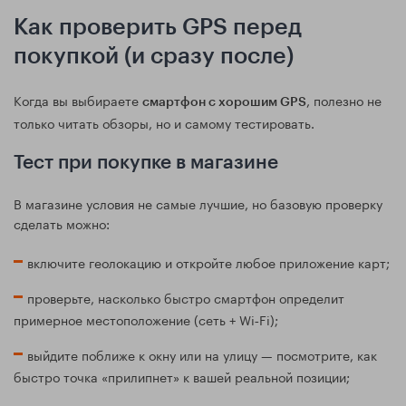
Как проверить GPS перед
покупкой (и сразу после)
Когда вы выбираете
, полезно не
смартфон с хорошим GPS
только читать обзоры, но и самому тестировать.
Тест при покупке в магазине
В магазине условия не самые лучшие, но базовую проверку
сделать можно:
включите геолокацию и откройте любое приложение карт;
проверьте, насколько быстро смартфон определит
примерное местоположение (сеть + Wi‑Fi);
выйдите поближе к окну или на улицу — посмотрите, как
быстро точка «прилипнет» к вашей реальной позиции;