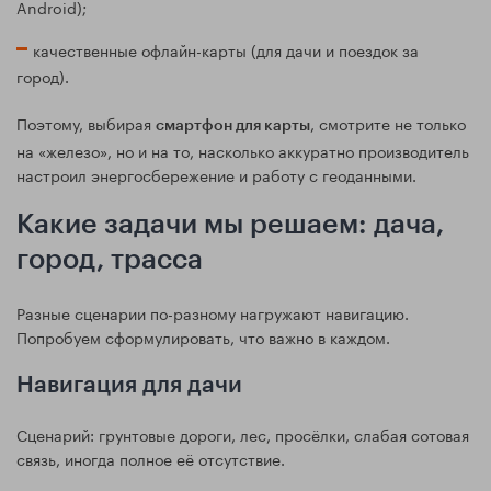
Android);
качественные офлайн-карты (для дачи и поездок за
город).
Поэтому, выбирая
, смотрите не только
смартфон для карты
на «железо», но и на то, насколько аккуратно производитель
настроил энергосбережение и работу с геоданными.
Какие задачи мы решаем: дача,
город, трасса
Разные сценарии по-разному нагружают навигацию.
Попробуем сформулировать, что важно в каждом.
Навигация для дачи
Сценарий: грунтовые дороги, лес, просёлки, слабая сотовая
связь, иногда полное её отсутствие.