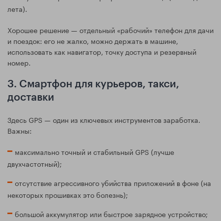
лета).
Хорошее решение — отдельный «рабочий» телефон для дачи
и поездок: его не жалко, можно держать в машине,
использовать как навигатор, точку доступа и резервный
номер.
3. Смартфон для курьеров, такси,
доставки
Здесь GPS — один из ключевых инструментов заработка.
Важны:
максимально точный и стабильный GPS (лучше
двухчастотный);
отсутствие агрессивного убийства приложений в фоне (на
некоторых прошивках это болезнь);
большой аккумулятор или быстрое зарядное устройство;