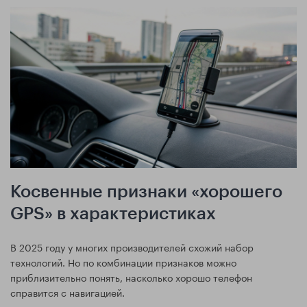
Косвенные признаки «хорошего
GPS» в характеристиках
В 2025 году у многих производителей схожий набор
технологий. Но по комбинации признаков можно
приблизительно понять, насколько хорошо телефон
справится с навигацией.