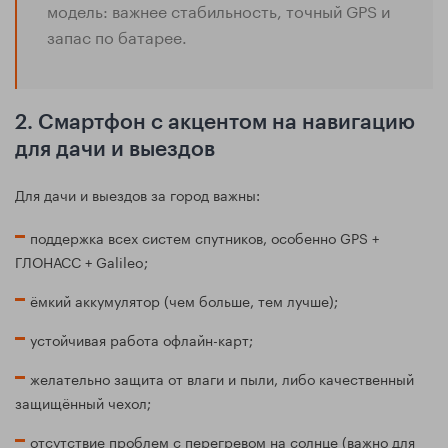
модель: важнее стабильность, точный GPS и
запас по батарее.
2. Смартфон с акцентом на навигацию
для дачи и выездов
Для дачи и выездов за город важны:
поддержка всех систем спутников, особенно GPS +
ГЛОНАСС + Galileo;
ёмкий аккумулятор (чем больше, тем лучше);
устойчивая работа офлайн-карт;
желательно защита от влаги и пыли, либо качественный
защищённый чехол;
отсутствие проблем с перегревом на солнце (важно для