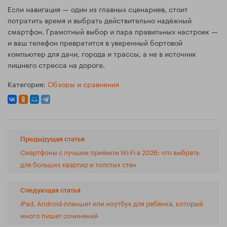
Если навигация — один из главных сценариев, стоит
потратить время и выбрать действительно надёжный
смартфон. Грамотный выбор и пара правильных настроек —
и ваш телефон превратится в уверенный бортовой
компьютер для дачи, города и трассы, а не в источник
лишнего стресса на дороге.
Категория:
Обзоры и сравнения
Предыдущая статья
Смартфоны с лучшим приёмом Wi‑Fi в 2026: что выбрать
для больших квартир и толстых стен
Следующая статья
iPad, Android‑планшет или ноутбук для ребёнка, который
много пишет сочинений