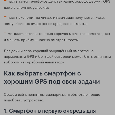
часть таких телефонов действительно хорошо держит GPS
даже в сложных условиях;
часть экономит на чипах, и навигация получается хуже,
чем у обычных смартфонов среднего сегмента;
металлические и толстые корпуса могут как помогать, так
и мешать приёму — важно смотреть тесты.
Для дачи и леса хороший защищённый смартфон с
нормальным GPS и большой батареей может быть отличным
выбором как «рабочий навигатор».
Как выбрать смартфон с
хорошим GPS под свои задачи
Сведём всё к понятным сценариям, чтобы было проще
подобрать устройство.
1. Смартфон в первую очередь для