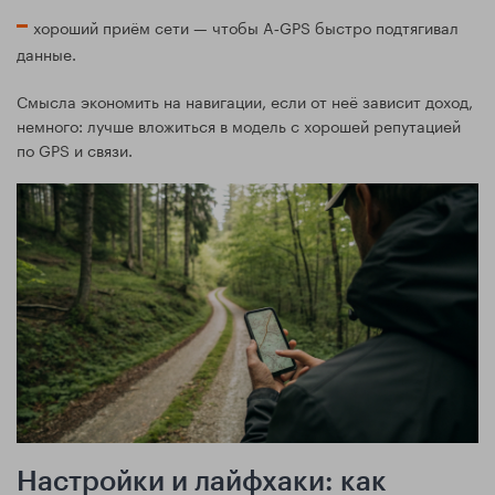
хороший приём сети — чтобы A‑GPS быстро подтягивал
данные.
Смысла экономить на навигации, если от неё зависит доход,
немного: лучше вложиться в модель с хорошей репутацией
по GPS и связи.
Настройки и лайфхаки: как