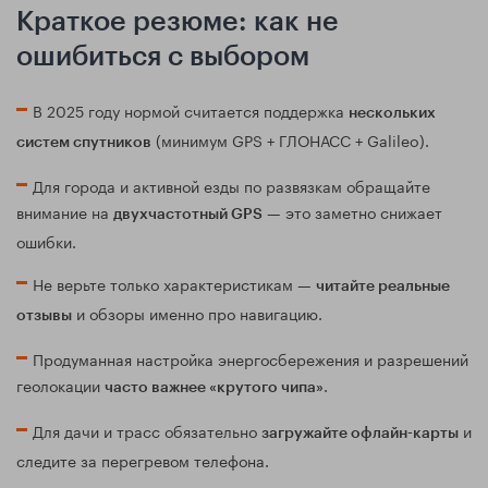
Краткое резюме: как не
ошибиться с выбором
В 2025 году нормой считается поддержка
нескольких
(минимум GPS + ГЛОНАСС + Galileo).
систем спутников
Для города и активной езды по развязкам обращайте
внимание на
— это заметно снижает
двухчастотный GPS
ошибки.
Не верьте только характеристикам —
читайте реальные
и обзоры именно про навигацию.
отзывы
Продуманная настройка энергосбережения и разрешений
геолокации
.
часто важнее «крутого чипа»
Для дачи и трасс обязательно
и
загружайте офлайн-карты
следите за перегревом телефона.