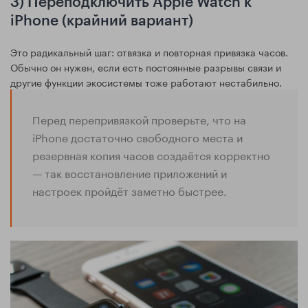
3) Переподключить Apple Watch к
iPhone (крайний вариант)
Это радикальный шаг: отвязка и повторная привязка часов.
Обычно он нужен, если есть постоянные разрывы связи и
другие функции экосистемы тоже работают нестабильно.
Перед перепривязкой проверьте, что на
iPhone достаточно свободного места и
резервная копия часов создаётся корректно
— так восстановление приложений и
настроек пройдёт заметно быстрее.