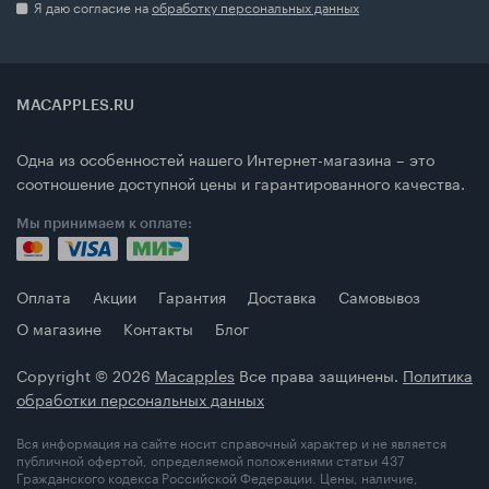
Я даю согласие на
обработку персональных данных
MACAPPLES.RU
Одна из особенностей нашего Интернет-магазина – это
соотношение доступной цены и гарантированного качества.
Мы принимаем к оплате:
Оплата
Акции
Гарантия
Доставка
Самовывоз
О магазине
Контакты
Блог
Copyright © 2026
Macapples
Все права защинены.
Политика
обработки персональных данных
Вся информация на сайте носит справочный характер и не является
публичной офертой, определяемой положениями статьи 437
Гражданского кодекса Российской Федерации. Цены, наличие,