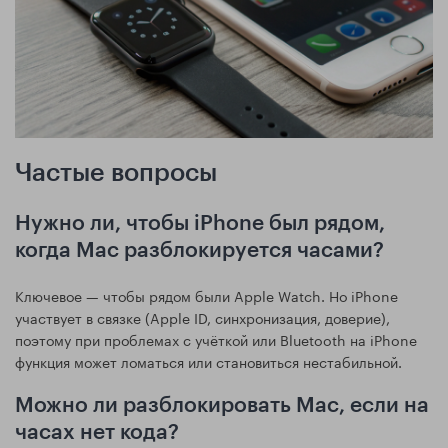
Частые вопросы
Нужно ли, чтобы iPhone был рядом,
когда Mac разблокируется часами?
Ключевое — чтобы рядом были Apple Watch. Но iPhone
участвует в связке (Apple ID, синхронизация, доверие),
поэтому при проблемах с учёткой или Bluetooth на iPhone
функция может ломаться или становиться нестабильной.
Можно ли разблокировать Mac, если на
часах нет кода?