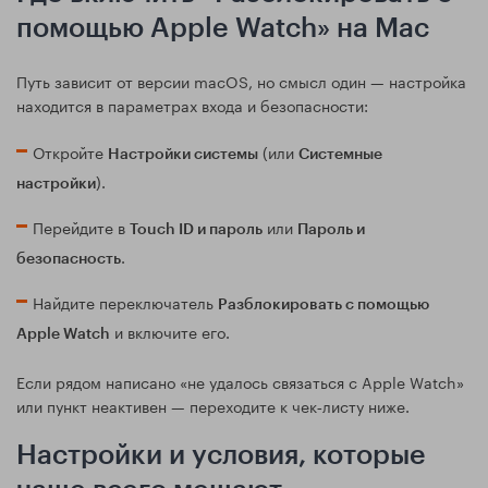
помощью Apple Watch» на Mac
Путь зависит от версии macOS, но смысл один — настройка
находится в параметрах входа и безопасности:
Откройте
(или
Настройки системы
Системные
).
настройки
Перейдите в
или
Touch ID и пароль
Пароль и
.
безопасность
Найдите переключатель
Разблокировать с помощью
и включите его.
Apple Watch
Если рядом написано «не удалось связаться с Apple Watch»
или пункт неактивен — переходите к чек‑листу ниже.
Настройки и условия, которые