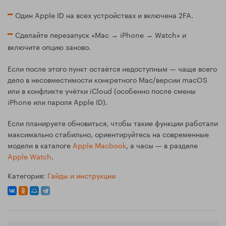
Один Apple ID на всех устройствах и включена 2FA.
Сделайте перезапуск «Mac → iPhone → Watch» и
включите опцию заново.
Если после этого пункт остаётся недоступным — чаще всего
дело в несовместимости конкретного Mac/версии macOS
или в конфликте учётки iCloud (особенно после смены
iPhone или пароля Apple ID).
Если планируете обновиться, чтобы такие функции работали
максимально стабильно, ориентируйтесь на современные
модели в каталоге
Apple Macbook
, а часы — в разделе
Apple Watch
.
Категория:
Гайды и инструкции