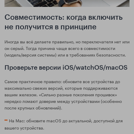
Совместимость: когда включить
не получится в принципе
Иногда вы всё делаете правильно, но переключателя нет или
он серый. Тогда причина чаще всего в совместимости
(модель/версия системы) или в требованиях безопасности.
Проверьте версии iOS/watchOS/macOS
Самое практичное правило: обновите все устройства до
максимально свежих версий, которые поддерживаются
вашим железом. «Сильно разные поколения прошивок»
нередко ломают доверие между устройствами (особенно
после крупных обновлений).
На Mac: обновите macOS до актуальной, доступной для
вашего устройства.