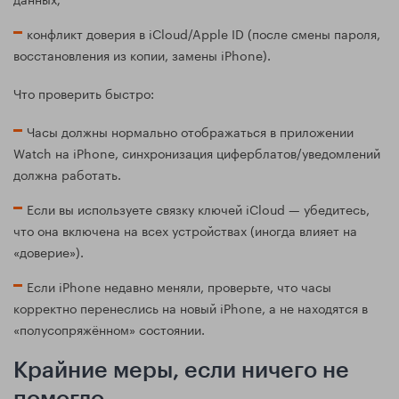
конфликт доверия в iCloud/Apple ID (после смены пароля,
восстановления из копии, замены iPhone).
Что проверить быстро:
Часы должны нормально отображаться в приложении
Watch на iPhone, синхронизация циферблатов/уведомлений
должна работать.
Если вы используете связку ключей iCloud — убедитесь,
что она включена на всех устройствах (иногда влияет на
«доверие»).
Если iPhone недавно меняли, проверьте, что часы
корректно перенеслись на новый iPhone, а не находятся в
«полусопряжённом» состоянии.
Крайние меры, если ничего не