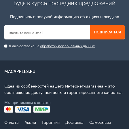
Будь в курсе последних предложений
Подпишись и получай информацию об акциях и скидках
ПОДПИСАТЬСЯ
Я даю согласие на
обработку персональных данных
MACAPPLES.RU
Одна из особенностей нашего Интернет-магазина – это
соотношение доступной цены и гарантированного качества.
Мы принимаем к оплате:
Оплата
Акции
Гарантия
Доставка
Самовывоз