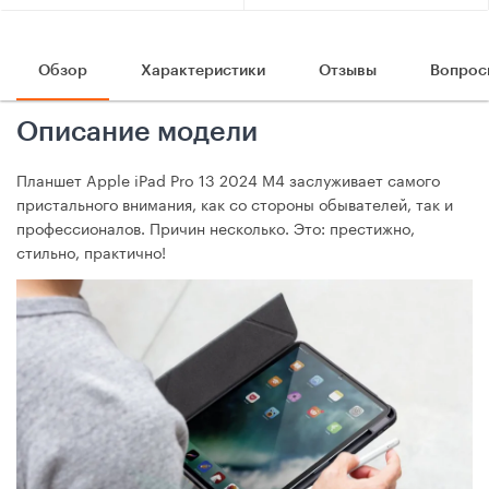
Обзор
Характеристики
Отзывы
Вопрос
Описание модели
Планшет Apple iPad Pro 13 2024 М4 заслуживает самого
пристального внимания, как со стороны обывателей, так и
профессионалов. Причин несколько. Это: престижно,
стильно, практично!