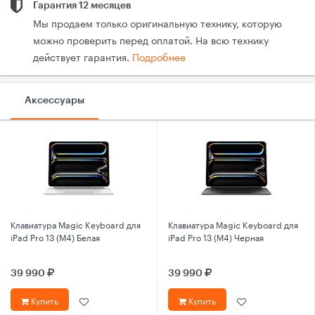
Гарантия 12 месяцев
Мы продаем только оригинальную технику, которую
можно проверить перед оплатой. На всю технику
действует гарантия.
Подробнее
Аксессуары
Клавиатура Magic Keyboard для
Клавиатура Magic Keyboard для
iPad Pro 13 (M4) Белая
iPad Pro 13 (M4) Черная
39 990
39 990
Купить
Купить