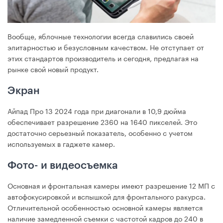
Вообще, яблочные технологии всегда славились своей
элитарностью и безусловным качеством. Не отступает от
этих стандартов производитель и сегодня, предлагая на
рынке свой новый продукт.
Экран
Айпад Про 13 2024 года при диагонали в 10,9 дюйма
обеспечивает разрешение 2360 на 1640 пикселей. Это
достаточно серьезный показатель, особенно с учетом
используемых в гаджете камер.
Фото- и видеосъемка
Основная и фронтальная камеры имеют разрешение 12 МП с
автофокусировкой и вспышкой для фронтального ракурса.
Отличительной особенностью основной камеры является
наличие замедленной съемки с частотой кадров до 240 в