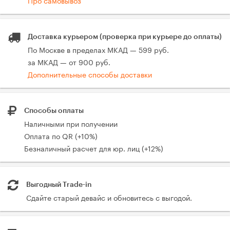
Доставка курьером (проверка при курьере до оплаты)
По Москве в пределах МКАД — 599 руб.
за МКАД — от 900 руб.
Дополнительные способы доставки
Способы оплаты
Наличными при получении
Оплата по QR (+10%)
Безналичный расчет для юр. лиц (+12%)
Выгодный Trade-in
Сдайте старый девайс и обновитесь с выгодой.