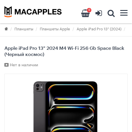
0
Планшеты
Планшеты Apple
Apple iPad Pro 13" (2024)
Ap
Apple iPad Pro 13" 2024 M4 Wi-Fi 256 Gb Space Black
(Черный космос)
Нет в наличии