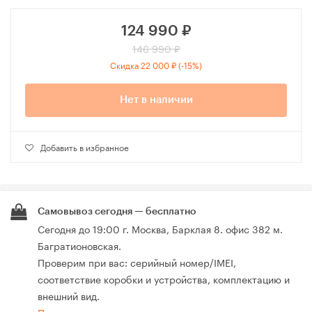
124 990
₽
146 990 ₽
Скидка 22 000 ₽ (-15%)
Нет в наличии
Добавить в избранное
Самовывоз сегодня — бесплатно
Сегодня до 19:00 г. Москва, Барклая 8. офис 382 м.
Багратионовская.
Проверим при вас: серийный номер/IMEI,
соответствие коробки и устройства, комплектацию и
внешний вид.
Про самовывоз