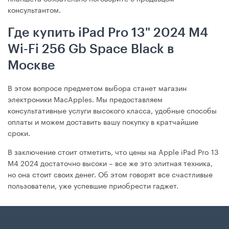
консультантом.
Где купить iPad Pro 13" 2024 M4
Wi-Fi 256 Gb Space Black в
Москве
В этом вопросе предметом выбора станет магазин
электроники MacApples. Мы предоставляем
консультативные услуги высокого класса, удобные способы
оплаты и можем доставить вашу покупку в кратчайшие
сроки.
В заключение стоит отметить, что цены на Apple iPad Pro 13
М4 2024 достаточно высоки – все же это элитная техника,
но она стоит своих денег. Об этом говорят все счастливые
пользователи, уже успевшие приобрести гаджет.