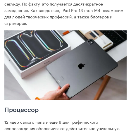
секунду. По факту, это получается десятикратное
замедление. Как следствие, iPad Pro 13 inch М4 незаменим
для людей творческих профессий, а также блогеров и
стримеров.
Процессор
12 ядер самого чипа и еще 8 для графического
сопровождения обеспечивают действительно уникальную