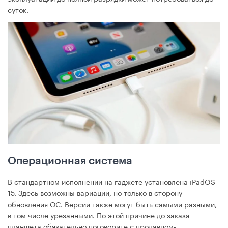
суток.
Операционная система
В стандартном исполнении на гаджете установлена iPadOS
15. Здесь возможны вариации, но только в сторону
обновления ОС. Версии также могут быть самыми разными,
в том числе урезанными. По этой причине до заказа
планшета обязательно поговорите с продавцом-