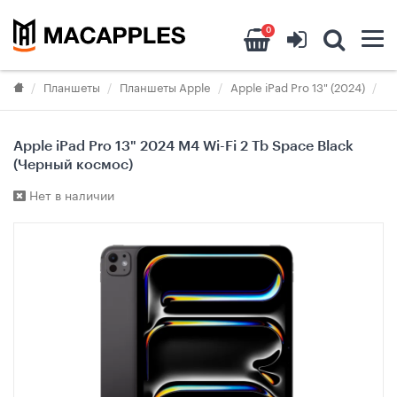
0
Планшеты
Планшеты Apple
Apple iPad Pro 13" (2024)
Ap
Apple iPad Pro 13" 2024 M4 Wi-Fi 2 Tb Space Black
(Черный космос)
Нет в наличии