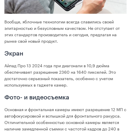
Вообще, яблочные технологии всегда славились своей
элитарностью и безусловным качеством. Не отступает от
этих стандартов производитель и сегодня, предлагая на
рынке свой новый продукт.
Экран
Айпад Про 13 2024 года при диагонали в 10,9 дюйма
обеспечивает разрешение 2360 на 1640 пикселей. Это
достаточно серьезный показатель, особенно с учетом
используемых в гаджете камер.
Фото- и видеосъемка
Основная и фронтальная камеры имеют разрешение 12 МП с
автофокусировкой и вспышкой для фронтального ракурса.
Отличительной особенностью основной камеры является
наличие замедленной съемки с частотой кадров до 240 в