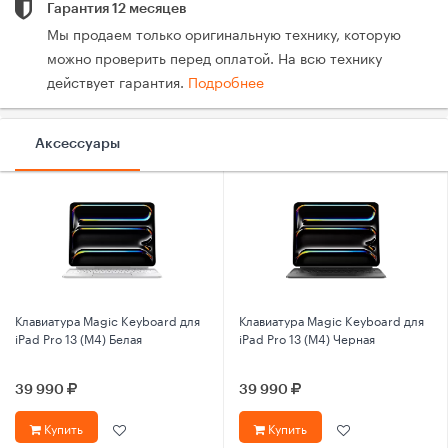
Гарантия 12 месяцев
Мы продаем только оригинальную технику, которую
можно проверить перед оплатой. На всю технику
действует гарантия.
Подробнее
Аксессуары
Клавиатура Magic Keyboard для
Клавиатура Magic Keyboard для
iPad Pro 13 (M4) Белая
iPad Pro 13 (M4) Черная
39 990
39 990
Купить
Купить