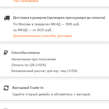
Про самовывоз
Доставка курьером (проверка при курьере до оплаты)
По Москве в пределах МКАД — 599 руб.
за МКАД — от 900 руб.
Дополнительные способы доставки
Способы оплаты
Наличными при получении
Оплата по QR (+10%)
Безналичный расчет для юр. лиц (+12%)
Выгодный Trade-in
Сдайте старый девайс и обновитесь с выгодой.