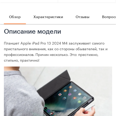
Обзор
Характеристики
Отзывы
Вопрос
Описание модели
Планшет Apple iPad Pro 13 2024 М4 заслуживает самого
пристального внимания, как со стороны обывателей, так и
профессионалов. Причин несколько. Это: престижно,
стильно, практично!