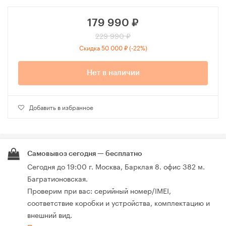
179 990
₽
229 990 ₽
Скидка 50 000 ₽ (-22%)
Нет в наличии
Добавить в избранное
Самовывоз сегодня — бесплатно
Сегодня до 19:00 г. Москва, Барклая 8. офис 382 м.
Багратионовская.
Проверим при вас: серийный номер/IMEI,
соответствие коробки и устройства, комплектацию и
внешний вид.