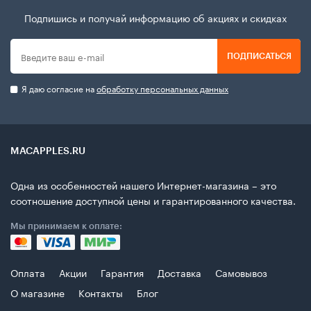
Подпишись и получай информацию об акциях и скидках
ПОДПИСАТЬСЯ
Я даю согласие на
обработку персональных данных
MACAPPLES.RU
Одна из особенностей нашего Интернет-магазина – это
соотношение доступной цены и гарантированного качества.
Мы принимаем к оплате:
Оплата
Акции
Гарантия
Доставка
Самовывоз
О магазине
Контакты
Блог