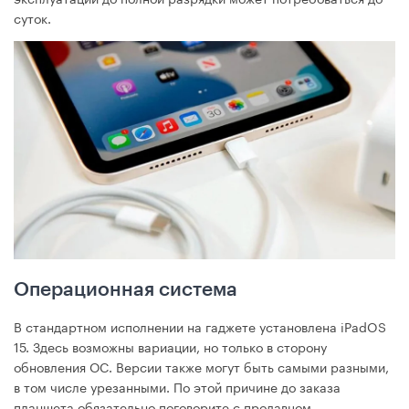
суток.
Операционная система
В стандартном исполнении на гаджете установлена iPadOS
15. Здесь возможны вариации, но только в сторону
обновления ОС. Версии также могут быть самыми разными,
в том числе урезанными. По этой причине до заказа
планшета обязательно поговорите с продавцом-