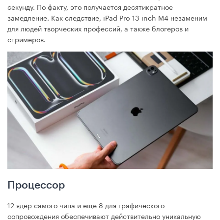
секунду. По факту, это получается десятикратное
замедление. Как следствие, iPad Pro 13 inch М4 незаменим
для людей творческих профессий, а также блогеров и
стримеров.
Процессор
12 ядер самого чипа и еще 8 для графического
сопровождения обеспечивают действительно уникальную