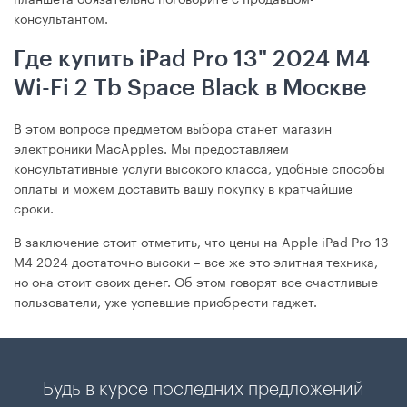
консультантом.
Где купить iPad Pro 13" 2024 M4
Wi-Fi 2 Tb Space Black в Москве
В этом вопросе предметом выбора станет магазин
электроники MacApples. Мы предоставляем
консультативные услуги высокого класса, удобные способы
оплаты и можем доставить вашу покупку в кратчайшие
сроки.
В заключение стоит отметить, что цены на Apple iPad Pro 13
М4 2024 достаточно высоки – все же это элитная техника,
но она стоит своих денег. Об этом говорят все счастливые
пользователи, уже успевшие приобрести гаджет.
Будь в курсе последних предложений