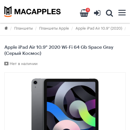
0
Планшеты
Планшеты Apple
Apple iPad Air 10.9" (2020)
Apple iPad Air 10.9" 2020 Wi-Fi 64 Gb Space Gray
(Серый Космос)
Нет в наличии