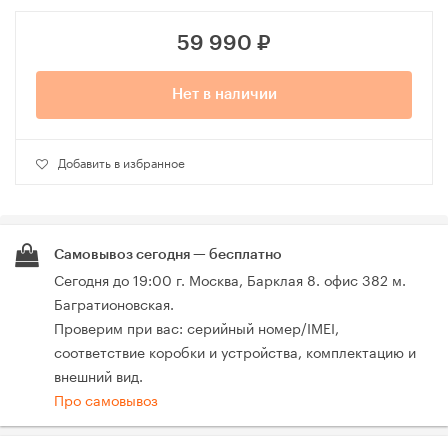
59 990
₽
Нет в наличии
Добавить в избранное
Самовывоз сегодня — бесплатно
Сегодня до 19:00 г. Москва, Барклая 8. офис 382 м.
Багратионовская.
Проверим при вас: серийный номер/IMEI,
соответствие коробки и устройства, комплектацию и
внешний вид.
Про самовывоз