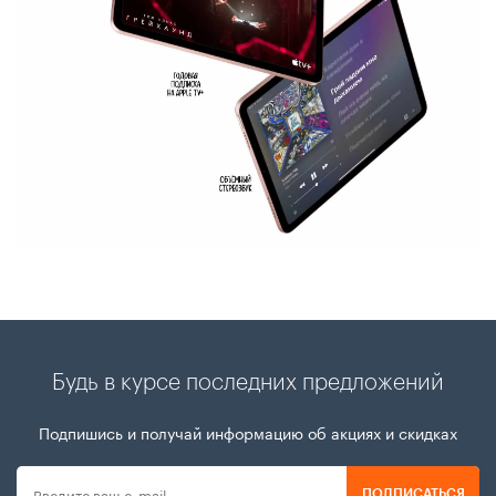
Будь в курсе последних предложений
Подпишись и получай информацию об акциях и скидках
ПОДПИСАТЬСЯ