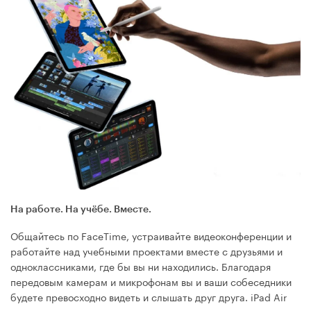
На работе. На учёбе. Вместе.
Общайтесь по FaceTime, устраивайте видеоконференции и
работайте над учебными проектами вместе с друзьями и
однокласс­никами, где бы вы ни находились. Благодаря
передовым камерам и микрофонам вы и ваши собеседники
будете превосходно видеть и слышать друг друга. iPad Air