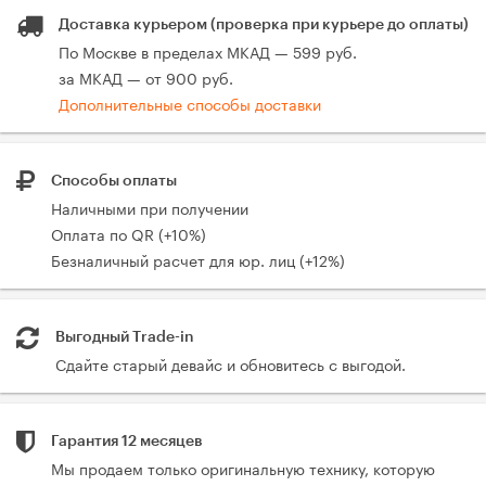
Доставка курьером (проверка при курьере до оплаты)
По Москве в пределах МКАД — 599 руб.
за МКАД — от 900 руб.
Дополнительные способы доставки
Способы оплаты
Наличными при получении
Оплата по QR (+10%)
Безналичный расчет для юр. лиц (+12%)
Выгодный Trade-in
Сдайте старый девайс и обновитесь с выгодой.
Гарантия 12 месяцев
Мы продаем только оригинальную технику, которую