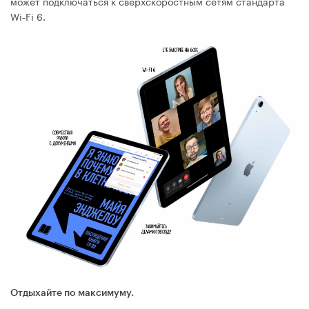
может подключаться к сверх­скоростным сетям стандарта
Wi‑Fi 6.
Отдыхайте по максимуму.