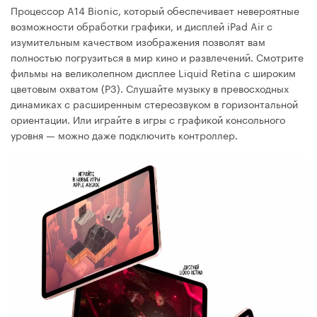
Процессор A14 Bionic, который обеспечивает невероятные
возможности обработки графики, и дисплей iPad Air с
изумительным качеством изображения позволят вам
полностью погрузиться в мир кино и развлечений. Смотрите
фильмы на великолепном дисплее Liquid Retina с широким
цветовым охватом (P3). Слушайте музыку в превосходных
динамиках с расширенным стереозвуком в горизонтальной
ориентации. Или играйте в игры с графикой консольного
уровня — можно даже подключить контроллер.