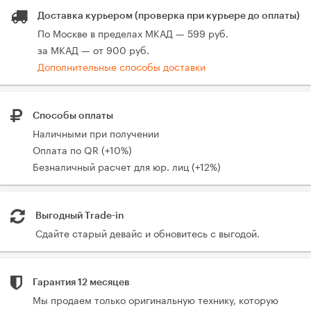
Доставка курьером (проверка при курьере до оплаты)
По Москве в пределах МКАД — 599 руб.
за МКАД — от 900 руб.
Дополнительные способы доставки
Способы оплаты
Наличными при получении
Оплата по QR (+10%)
Безналичный расчет для юр. лиц (+12%)
Выгодный Trade-in
Сдайте старый девайс и обновитесь с выгодой.
Гарантия 12 месяцев
Мы продаем только оригинальную технику, которую