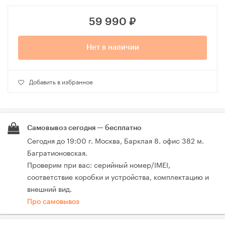
59 990
₽
Нет в наличии
Добавить в избранное
Самовывоз сегодня — бесплатно
Сегодня до 19:00 г. Москва, Барклая 8. офис 382 м.
Багратионовская.
Проверим при вас: серийный номер/IMEI,
соответствие коробки и устройства, комплектацию и
внешний вид.
Про самовывоз