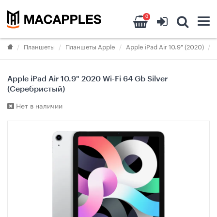
0
Планшеты
Планшеты Apple
Apple iPad Air 10.9" (2020)
Apple iPad Air 10.9" 2020 Wi-Fi 64 Gb Silver
(Серебристый)
Нет в наличии