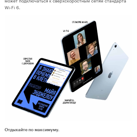
может подключаться к сверх­скоростным сетям стандарта
Wi‑Fi 6.
Отдыхайте по максимуму.