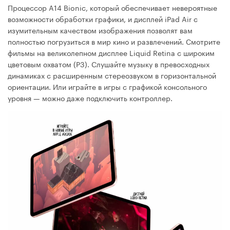
Процессор A14 Bionic, который обеспечивает невероятные
возможности обработки графики, и дисплей iPad Air с
изумительным качеством изображения позволят вам
полностью погрузиться в мир кино и развлечений. Смотрите
фильмы на великолепном дисплее Liquid Retina с широким
цветовым охватом (P3). Слушайте музыку в превосходных
динамиках с расширенным стереозвуком в горизонтальной
ориентации. Или играйте в игры с графикой консольного
уровня — можно даже подключить контроллер.