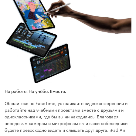
На работе. На учёбе. Вместе.
Общайтесь по FaceTime, устраивайте видеоконференции и
работайте над учебными проектами вместе с друзьями и
однокласс­никами, где бы вы ни находились. Благодаря
передовым камерам и микрофонам вы и ваши собеседники
будете превосходно видеть и слышать друг друга. iPad Air