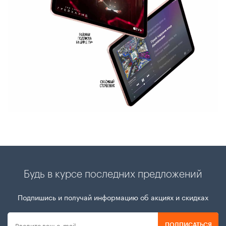
Будь в курсе последних предложений
Подпишись и получай информацию об акциях и скидках
ПОДПИСАТЬСЯ