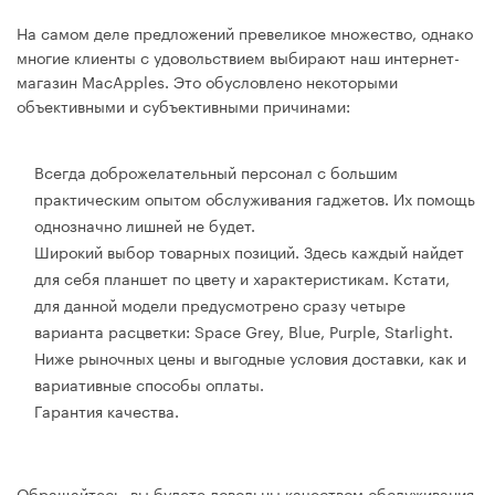
На самом деле предложений превеликое множество, однако
многие клиенты с удовольствием выбирают наш интернет-
магазин MacApples. Это обусловлено некоторыми
объективными и субъективными причинами:
Всегда доброжелательный персонал с большим
практическим опытом обслуживания гаджетов. Их помощь
однозначно лишней не будет.
Широкий выбор товарных позиций. Здесь каждый найдет
для себя планшет по цвету и характеристикам. Кстати,
для данной модели предусмотрено сразу четыре
варианта расцветки: Space Grey, Blue, Purple, Starlight.
Ниже рыночных цены и выгодные условия доставки, как и
вариативные способы оплаты.
Гарантия качества.
Обращайтесь, вы будете довольны качеством обслуживания