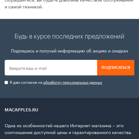
и самой техникой.
Будь в курсе последних предложений
Подпишись и получай информацию об акциях и скидках
ПОДПИСАТЬСЯ
Я даю согласие на
обработку персональных данных
MACAPPLES.RU
Одна из особенностей нашего Интернет-магазина – это
соотношение доступной цены и гарантированного качества.