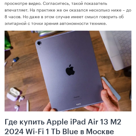
просмотре видео. Согласитесь, такой показатель
впечатляет. На практике же он оказался несколько ниже – до
8 часов. Но даже в этом случае имеет смысл говорить об
элитарной с точки зрения автономности технике.
Где купить Apple iPad Air 13 M2
2024 Wi-Fi 1 Tb Blue в Москве