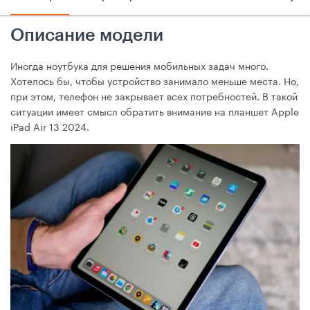
Описание модели
Иногда ноутбука для решения мобильных задач много.
Хотелось бы, чтобы устройство занимало меньше места. Но,
при этом, телефон не закрывает всех потребностей. В такой
ситуации имеет смысл обратить внимание на планшет Apple
iPad Air 13 2024.