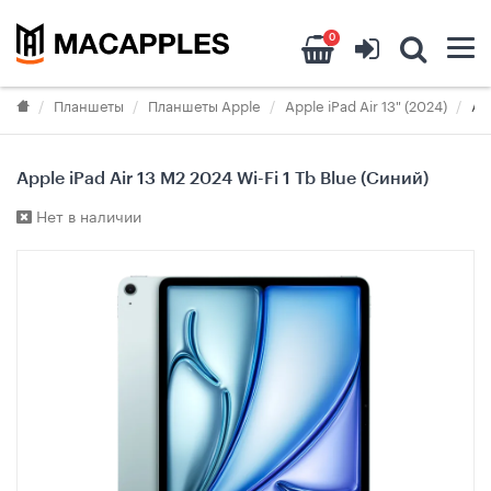
0
Планшеты
Планшеты Apple
Apple iPad Air 13" (2024)
Ap
Apple iPad Air 13 M2 2024 Wi-Fi 1 Tb Blue (Синий)
Нет в наличии