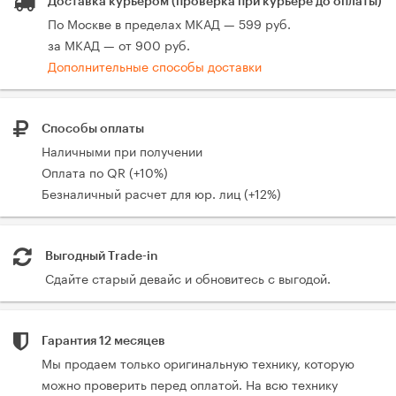
Доставка курьером (проверка при курьере до оплаты)
По Москве в пределах МКАД — 599 руб.
за МКАД — от 900 руб.
Дополнительные способы доставки
Способы оплаты
Наличными при получении
Оплата по QR (+10%)
Безналичный расчет для юр. лиц (+12%)
Выгодный Trade-in
Сдайте старый девайс и обновитесь с выгодой.
Гарантия 12 месяцев
Мы продаем только оригинальную технику, которую
можно проверить перед оплатой. На всю технику