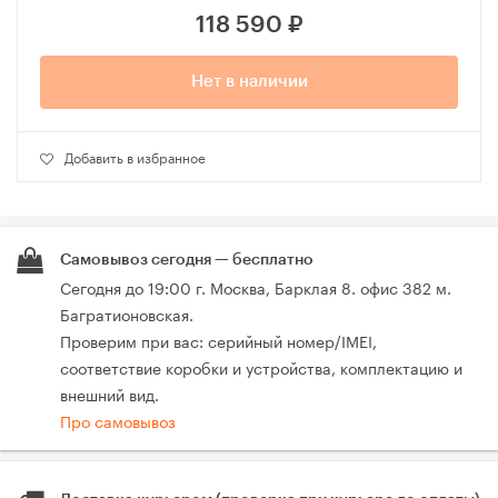
118 590
₽
Нет в наличии
Добавить в избранное
Самовывоз сегодня — бесплатно
Сегодня до 19:00 г. Москва, Барклая 8. офис 382 м.
Багратионовская.
Проверим при вас: серийный номер/IMEI,
соответствие коробки и устройства, комплектацию и
внешний вид.
Про самовывоз