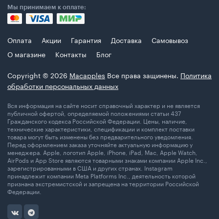
Мы принимаем к оплате:
Оплата
Акции
Гарантия
Доставка
Самовывоз
О магазине
Контакты
Блог
Copyright © 2026
Macapples
Все права защинены.
Политика
обработки персональных данных
Вся информация на сайте носит справочный характер и не является
публичной офертой, определяемой положениями статьи 437
Гражданского кодекса Российской Федерации. Цены, наличие,
технические характеристики, спецификации и комплект поставки
товара могут быть изменены без предварительного уведомления.
Перед оформлением заказа уточняйте актуальную информацию у
менеджера. Apple, логотип Apple, iPhone, iPad, Mac, Apple Watch,
AirPods и App Store являются товарными знаками компании Apple Inc.,
зарегистрированными в США и других странах. Instagram
принадлежит компании Meta Platforms Inc., деятельность которой
признана экстремистской и запрещена на территории Российской
Федерации.