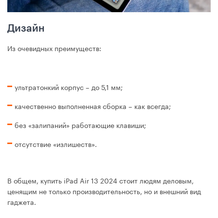
Дизайн
Из очевидных преимуществ:
ультратонкий корпус – до 5,1 мм;
качественно выполненная сборка – как всегда;
без «залипаний» работающие клавиши;
отсутствие «излишеств».
В общем, купить iPad Air 13 2024 стоит людям деловым,
ценящим не только производительность, но и внешний вид
гаджета.