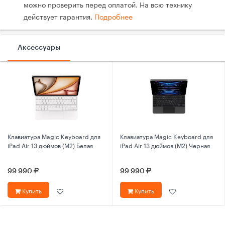
можно проверить перед оплатой. На всю технику
действует гарантия.
Подробнее
Аксессуары
Клавиатура Magic Keyboard для
Клавиатура Magic Keyboard для
iPad Air 13 дюймов (M2) Белая
iPad Air 13 дюймов (M2) Черная
99 990
99 990
Купить
Купить