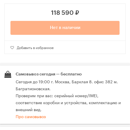
118 590
₽
Нет в наличии
Добавить в избранное
Самовывоз сегодня — бесплатно
Сегодня до 19:00 г. Москва, Барклая 8. офис 382 м.
Багратионовская.
Проверим при вас: серийный номер/IMEI,
соответствие коробки и устройства, комплектацию и
внешний вид.
Про самовывоз