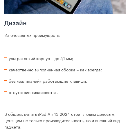
Дизайн
Из очевидных преимуществ:
ультратонкий корпус – до 5,1 мм;
качественно выполненная сборка – как всегда;
без «залипаний» работающие клавиши;
отсутствие «излишеств».
В общем, купить iPad Air 13 2024 стоит людям деловым,
ценящим не только производительность, но и внешний вид
гаджета.