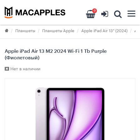
0
Планшеты
Планшеты Apple
Apple iPad Air 13" (2024)
Ap
Apple iPad Air 13 M2 2024 Wi-Fi 1 Tb Purple
(Фиолетовый)
Нет в наличии