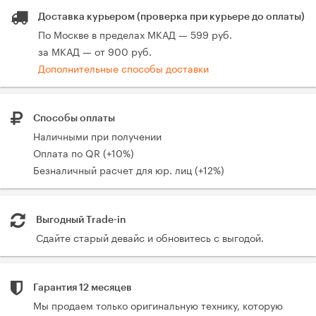
Доставка курьером (проверка при курьере до оплаты)
По Москве в пределах МКАД — 599 руб.
за МКАД — от 900 руб.
Дополнительные способы доставки
Способы оплаты
Наличными при получении
Оплата по QR (+10%)
Безналичный расчет для юр. лиц (+12%)
Выгодный Trade-in
Сдайте старый девайс и обновитесь с выгодой.
Гарантия 12 месяцев
Мы продаем только оригинальную технику, которую