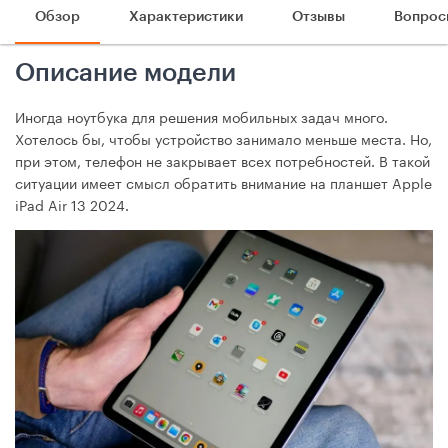
Обзор
Характеристики
Отзывы
Вопрос
Описание модели
Иногда ноутбука для решения мобильных задач много.
Хотелось бы, чтобы устройство занимало меньше места. Но,
при этом, телефон не закрывает всех потребностей. В такой
ситуации имеет смысл обратить внимание на планшет Apple
iPad Air 13 2024.