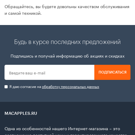
Обращайтесь, вы будете довольны качеством обслуживания
и самой техникой.
Будь в курсе последних предложений
Подпишись и получай информацию об акциях и скидках
ПОДПИСАТЬСЯ
Я даю согласие на
обработку персональных данных
MACAPPLES.RU
Одна из особенностей нашего Интернет-магазина – это
соотношение доступной цены и гарантированного качества.