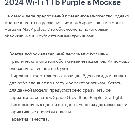
2024 Wi-Fi 1 Tb Purple в Москве
На самом деле предложений превеликое множество, однако
многие клиенты с удовольствием выбирают наш интернет-
магазин MacApples. Это обусловлено некоторыми
объективными и субъективными причинами:
Всегда доброжелательный персонал с большим
практическим опытом обслуживания гаджетов. Их помощь
однозначно лишней не будет.
Широкий выбор товарных позиций. Здесь каждый найдет
для себя планшет по цвету и характеристикам. Кстати,
для данной модели предусмотрено сразу четыре
варианта расцветки: Space Grey, Blue, Purple, Starlight.
Ниже рыночных цены и выгодные условия доставки, как и
вариативные способы оплаты.
Гарантия качества.