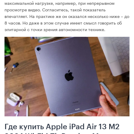
максимальной нагрузке, например, при непрерывном
просмотре видео. Согласитесь, такой показатель
впечатляет. На практике же он оказался несколько ниже – до
8 часов. Но даже в этом случае имеет смысл говорить об
элитарной с точки зрения автономности технике.
Где купить Apple iPad Air 13 M2