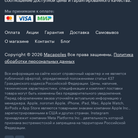
Мы принимаем к оплате:
Оплата
Акции
Гарантия
Доставка
Самовывоз
О магазине
Контакты
Блог
Copyright © 2026
Macapples
Все права защинены.
Политика
обработки персональных данных
Вся информация на сайте носит справочный характер и не является
публичной офертой, определяемой положениями статьи 437
Гражданского кодекса Российской Федерации. Цены, наличие,
технические характеристики, спецификации и комплект поставки
товара могут быть изменены без предварительного уведомления.
Перед оформлением заказа уточняйте актуальную информацию у
менеджера. Apple, логотип Apple, iPhone, iPad, Mac, Apple Watch,
AirPods и App Store являются товарными знаками компании Apple Inc.,
зарегистрированными в США и других странах. Instagram
принадлежит компании Meta Platforms Inc., деятельность которой
признана экстремистской и запрещена на территории Российской
Федерации.