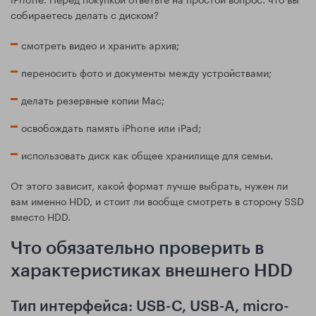
собираетесь делать с диском?
смотреть видео и хранить архив;
переносить фото и документы между устройствами;
делать резервные копии Mac;
освобождать память iPhone или iPad;
использовать диск как общее хранилище для семьи.
От этого зависит, какой формат лучше выбрать, нужен ли
вам именно HDD, и стоит ли вообще смотреть в сторону SSD
вместо HDD.
Что обязательно проверить в
характеристиках внешнего HDD
Тип интерфейса: USB-C, USB-A, micro-