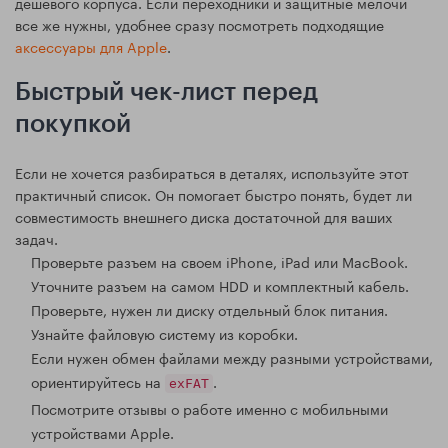
дешевого корпуса. Если переходники и защитные мелочи
все же нужны, удобнее сразу посмотреть подходящие
аксессуары для Apple
.
Быстрый чек-лист перед
покупкой
Если не хочется разбираться в деталях, используйте этот
практичный список. Он помогает быстро понять, будет ли
совместимость внешнего диска достаточной для ваших
задач.
Проверьте разъем на своем iPhone, iPad или MacBook.
Уточните разъем на самом HDD и комплектный кабель.
Проверьте, нужен ли диску отдельный блок питания.
Узнайте файловую систему из коробки.
Если нужен обмен файлами между разными устройствами,
ориентируйтесь на
.
exFAT
Посмотрите отзывы о работе именно с мобильными
устройствами Apple.