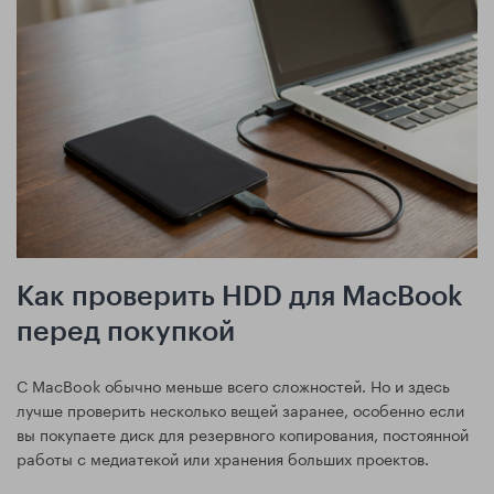
Как проверить HDD для MacBook
перед покупкой
С MacBook обычно меньше всего сложностей. Но и здесь
лучше проверить несколько вещей заранее, особенно если
вы покупаете диск для резервного копирования, постоянной
работы с медиатекой или хранения больших проектов.