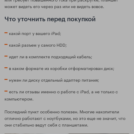
может видеть его через раз или не видеть вовсе.
Что уточнить перед покупкой
какой порт у вашего iPad;
какой разъем у самого HDD;
идет ли в комплекте подходящий кабель;
в каком формате из коробки отформатирован диск;
нужен ли диску отдельный адаптер питания;
есть ли отзывы именно о работе с iPad, а не только с
компьютером.
Последний пункт особенно полезен. Многие накопители
отлично работают с ноутбуками, но это еще не значит, что
они стабильно ведут себя с планшетами.