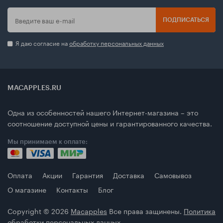
ПОДПИСАТЬСЯ
Я даю согласие на
обработку персональных данных
MACAPPLES.RU
Одна из особенностей нашего Интернет-магазина – это
соотношение доступной цены и гарантированного качества.
Мы принимаем к оплате:
Оплата
Акции
Гарантия
Доставка
Самовывоз
О магазине
Контакты
Блог
Copyright © 2026
Macapples
Все права защинены.
Политика
обработки персональных данных