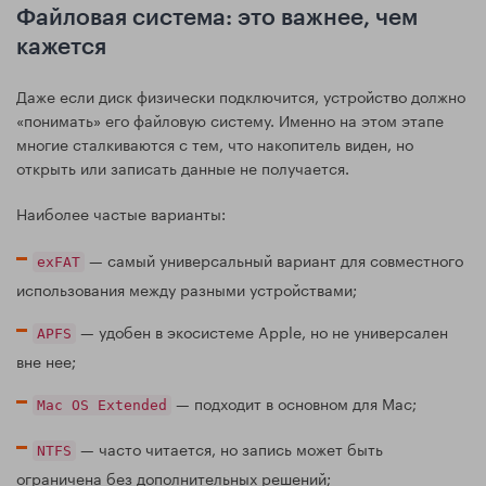
Файловая система: это важнее, чем
кажется
Даже если диск физически подключится, устройство должно
«понимать» его файловую систему. Именно на этом этапе
многие сталкиваются с тем, что накопитель виден, но
открыть или записать данные не получается.
Наиболее частые варианты:
— самый универсальный вариант для совместного
exFAT
использования между разными устройствами;
— удобен в экосистеме Apple, но не универсален
APFS
вне нее;
— подходит в основном для Mac;
Mac OS Extended
— часто читается, но запись может быть
NTFS
ограничена без дополнительных решений;