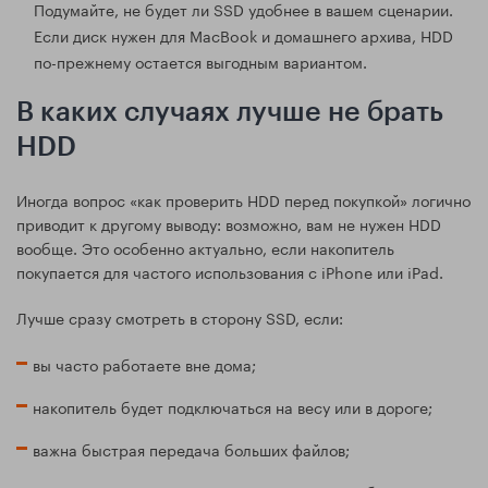
Подумайте, не будет ли SSD удобнее в вашем сценарии.
Если диск нужен для MacBook и домашнего архива, HDD
по-прежнему остается выгодным вариантом.
В каких случаях лучше не брать
HDD
Иногда вопрос «как проверить HDD перед покупкой» логично
приводит к другому выводу: возможно, вам не нужен HDD
вообще. Это особенно актуально, если накопитель
покупается для частого использования с iPhone или iPad.
Лучше сразу смотреть в сторону SSD, если:
вы часто работаете вне дома;
накопитель будет подключаться на весу или в дороге;
важна быстрая передача больших файлов;