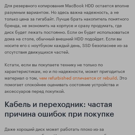
Для резервного копирования MacBook HDD остается вполне
разумным вариантом. Но здесь важна надежность, а не
только цена за гигабайт. Лучше брать накопитель понятного
бренда, не экономить на корпусе и сразу продумать, где
диск будет лежать постоянно. Если он будет использоваться
дома на столе, обычный внешний HDD подойдет. Если вы
носите его с ноутбуком каждый день, SSD безопаснее из-за
отсутствия движущихся частей.
Кстати, если вы покупаете технику не только по
характеристикам, но и по надежности, может пригодиться
материал о том,
чем refurbished отличается от rebuild
. Это
помогает спокойнее оценивать состояние устройства и
аксессуаров перед покупкой.
Кабель и переходник: частая
причина ошибок при покупке
Даже хороший диск может работать плохо из-за