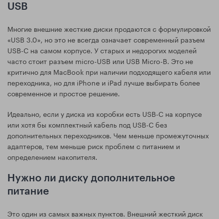
USB
Многие внешние жесткие диски продаются с формулировкой
«USB 3.0», но это не всегда означает современный разъем
USB-C на самом корпусе. У старых и недорогих моделей
часто стоит разъем micro-USB или USB Micro-B. Это не
критично для MacBook при наличии подходящего кабеля или
переходника, но для iPhone и iPad лучше выбирать более
современное и простое решение.
Идеально, если у диска из коробки есть USB-C на корпусе
или хотя бы комплектный кабель под USB-C без
дополнительных переходников. Чем меньше промежуточных
адаптеров, тем меньше риск проблем с питанием и
определением накопителя.
Нужно ли диску дополнительное
питание
Это один из самых важных пунктов. Внешний жесткий диск