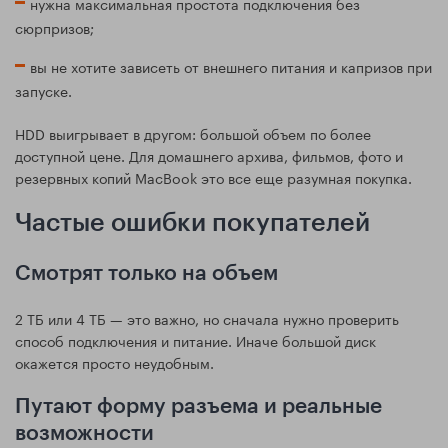
нужна максимальная простота подключения без
сюрпризов;
вы не хотите зависеть от внешнего питания и капризов при
запуске.
HDD выигрывает в другом: большой объем по более
доступной цене. Для домашнего архива, фильмов, фото и
резервных копий MacBook это все еще разумная покупка.
Частые ошибки покупателей
Смотрят только на объем
2 ТБ или 4 ТБ — это важно, но сначала нужно проверить
способ подключения и питание. Иначе большой диск
окажется просто неудобным.
Путают форму разъема и реальные
возможности