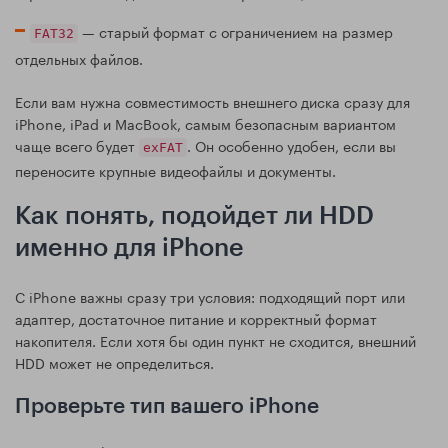
— старый формат с ограничением на размер
FAT32
отдельных файлов.
Если вам нужна совместимость внешнего диска сразу для
iPhone, iPad и MacBook, самым безопасным вариантом
чаще всего будет
. Он особенно удобен, если вы
exFAT
переносите крупные видеофайлы и документы.
Как понять, подойдет ли HDD
именно для iPhone
С iPhone важны сразу три условия: подходящий порт или
адаптер, достаточное питание и корректный формат
накопителя. Если хотя бы один пункт не сходится, внешний
HDD может не определиться.
Проверьте тип вашего iPhone