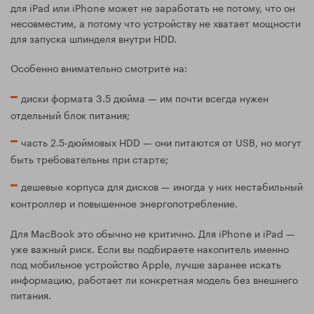
для iPad или iPhone может не заработать не потому, что он
несовместим, а потому что устройству не хватает мощности
для запуска шпинделя внутри HDD.
Особенно внимательно смотрите на:
диски формата 3.5 дюйма — им почти всегда нужен
отдельный блок питания;
часть 2.5-дюймовых HDD — они питаются от USB, но могут
быть требовательны при старте;
дешевые корпуса для дисков — иногда у них нестабильный
контроллер и повышенное энергопотребление.
Для MacBook это обычно не критично. Для iPhone и iPad —
уже важный риск. Если вы подбираете накопитель именно
под мобильное устройство Apple, лучше заранее искать
информацию, работает ли конкретная модель без внешнего
питания.