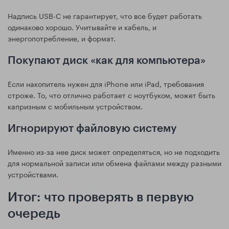
Надпись USB-C не гарантирует, что все будет работать
одинаково хорошо. Учитывайте и кабель, и
энергопотребление, и формат.
Покупают диск «как для компьютера»
Если накопитель нужен для iPhone или iPad, требования
строже. То, что отлично работает с ноутбуком, может быть
капризным с мобильным устройством.
Игнорируют файловую систему
Именно из-за нее диск может определяться, но не подходить
для нормальной записи или обмена файлами между разными
устройствами.
Итог: что проверять в первую
очередь