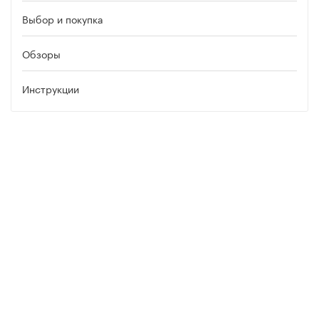
Выбор и покупка
Обзоры
Инструкции