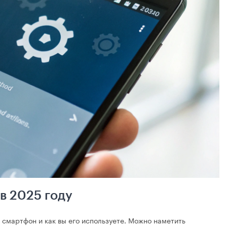
в 2025 году
ас смартфон и как вы его используете. Можно наметить