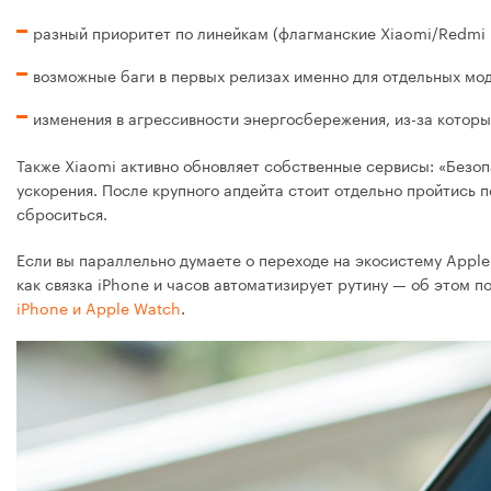
разный приоритет по линейкам (флагманские Xiaomi/Redmi
возможные баги в первых релизах именно для отдельных мод
изменения в агрессивности энергосбережения, из-за которы
Также Xiaomi активно обновляет собственные сервисы: «Безоп
ускорения. После крупного апдейта стоит отдельно пройтись 
сброситься.
Если вы параллельно думаете о переходе на экосистему Apple 
как связка iPhone и часов автоматизирует рутину — об этом 
iPhone и Apple Watch
.