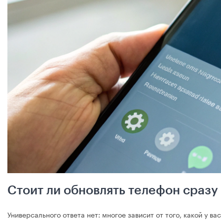
Стоит ли обновлять телефон сразу 
Универсального ответа нет: многое зависит от того, какой у в