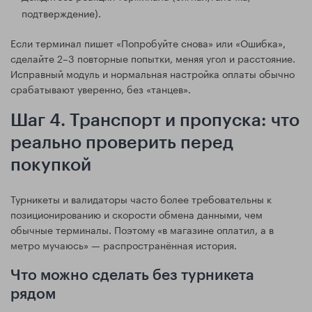
подтверждение).
Если терминал пишет «Попробуйте снова» или «Ошибка»,
сделайте 2–3 повторные попытки, меняя угол и расстояние.
Исправный модуль и нормальная настройка оплаты обычно
срабатывают уверенно, без «танцев».
Шаг 4. Транспорт и пропуска: что
реально проверить перед
покупкой
Турникеты и валидаторы часто более требовательны к
позиционированию и скорости обмена данными, чем
обычные терминалы. Поэтому «в магазине оплатил, а в
метро мучаюсь» — распространённая история.
Что можно сделать без турникета
рядом