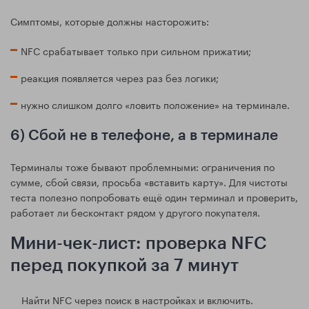
Симптомы, которые должны насторожить:
NFC срабатывает только при сильном прижатии;
реакция появляется через раз без логики;
нужно слишком долго «ловить положение» на терминале.
6) Сбой не в телефоне, а в терминале
Терминалы тоже бывают проблемными: ограничения по
сумме, сбой связи, просьба «вставить карту». Для чистоты
теста полезно попробовать ещё один терминал и проверить,
работает ли бесконтакт рядом у другого покупателя.
Мини-чек-лист: проверка NFC
перед покупкой за 7 минут
Найти NFC через поиск в настройках и включить.