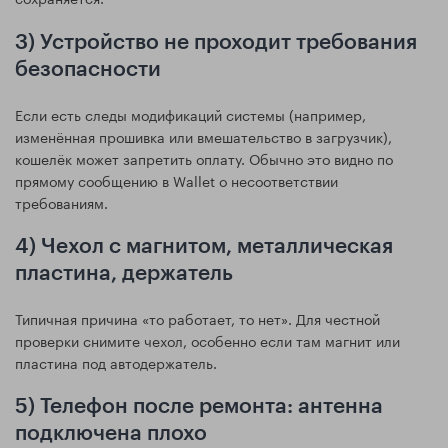
3) Устройство не проходит требования
безопасности
Если есть следы модификаций системы (например,
изменённая прошивка или вмешательство в загрузчик),
кошелёк может запретить оплату. Обычно это видно по
прямому сообщению в Wallet о несоответствии
требованиям.
4) Чехол с магнитом, металлическая
пластина, держатель
Типичная причина «то работает, то нет». Для честной
проверки снимите чехол, особенно если там магнит или
пластина под автодержатель.
5) Телефон после ремонта: антенна
подключена плохо