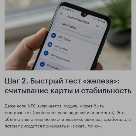
Шаг 2. Быстрый тест «железа»:
считывание карты и стабильность
Даже если NFC включается, модуль может быть
«капризным» (особенно после падений или ремонта). Это
обычно видно именно по считыванию: один раз сработало, а
потом приходится прижимать и «искать точку».