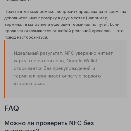
Практичный компромисс: попросить продавца дать время на
дополнительную проверку в двух местах (например,
терминал в магазине и ещё один терминал по пути). Если
продавец отказывается от любой реальной проверки — это
повод насторожиться.
Идеальный результат: NFC уверенно читает
карту в понятной зоне, Google Wallet
открывается без предупреждений, а
терминал принимает оплату с первого-
второго раза.
FAQ
Можно ли проверить NFC без