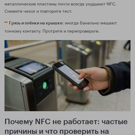
металлические пластины почти всегда ухудшают NFC.
Снимите чехол и повторите тест.
: иногда банально мешают
Грязь и плёнки на крышке
точному контакту. Протрите и перепроверьте.
Почему NFC не работает: частые
причины и что проверить на