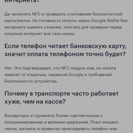
интернета?
Да: включить NFC и проверить считывание бесконтактной
карты/метки. Но готовность оплаты через Google Wallet без
интернета оценить сложнее, поэтому для проверки перед
покупкой интернет всё-таки нужен.
Если телефон читает банковскую карту,
значит оплата телефоном точно будет?
Нет. Это подтверждает, что NFC-модуль жив, но оплата
зависит от кошелька, сервисов Google и требований
безопасности устройства.
Почему в транспорте часто работает
хуже, чем на кассе?
Валидаторы и турникеты более чувствительны к
позиционированию и времени удержания. Плюс мешают
чехлы, магниты и привычка прикладывать телефон «как