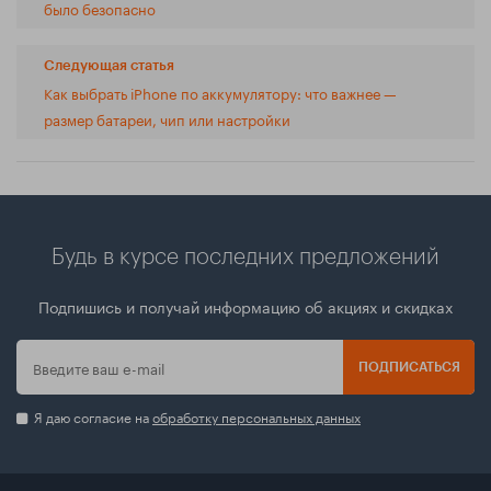
было безопасно
Следующая статья
Как выбрать iPhone по аккумулятору: что важнее —
размер батареи, чип или настройки
Будь в курсе последних предложений
Подпишись и получай информацию об акциях и скидках
ПОДПИСАТЬСЯ
Я даю согласие на
обработку персональных данных