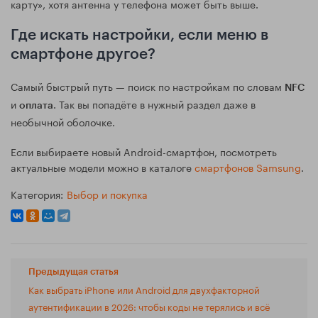
карту», хотя антенна у телефона может быть выше.
Где искать настройки, если меню в
смартфоне другое?
Самый быстрый путь — поиск по настройкам по словам
NFC
и
. Так вы попадёте в нужный раздел даже в
оплата
необычной оболочке.
Если выбираете новый Android-смартфон, посмотреть
актуальные модели можно в каталоге
смартфонов Samsung
.
Категория:
Выбор и покупка
Предыдущая статья
Как выбрать iPhone или Android для двухфакторной
аутентификации в 2026: чтобы коды не терялись и всё