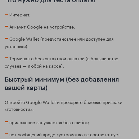
Что нужно для теста оплаты
Интернет.
Аккаунт Google на устройстве.
Google Wallet (предустановлен или доступен для
установки).
Терминал с бесконтактной оплатой (в большинстве
случаев — любой на кассе).
Быстрый минимум (без добавления
вашей карты)
Откройте Google Wallet и проверьте базовые признаки
«готовности»:
приложение запускается без ошибок;
нет сообщений вроде «устройство не соответствует