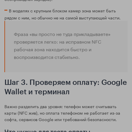
В моделях с крупным блоком камер зона может быть
рядом с ним, но обычно не на самой выступающей части.
Фраза «вы просто не туда прикладываете»
проверяется легко: на исправном NFC
рабочая зона находится быстро и
воспроизводится стабильно.
Шаг 3. Проверяем оплату: Google
Wallet и терминал
Важно разделить два уровня: телефон может считывать
карты (NFC жив), но оплата телефоном не работает из-за
софта, сервисов Google или требований безопасности.