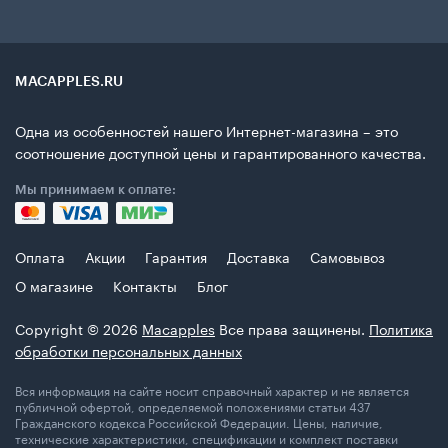
MACAPPLES.RU
Одна из особенностей нашего Интернет-магазина – это
соотношение доступной цены и гарантированного качества.
Мы принимаем к оплате:
Оплата
Акции
Гарантия
Доставка
Самовывоз
О магазине
Контакты
Блог
Copyright © 2026
Macapples
Все права защинены.
Политика
обработки персональных данных
Вся информация на сайте носит справочный характер и не является
публичной офертой, определяемой положениями статьи 437
Гражданского кодекса Российской Федерации. Цены, наличие,
технические характеристики, спецификации и комплект поставки