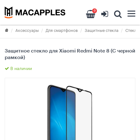
0
Аксессуары
Для смартфонов
Защитные стекла
Стекла 
Защитное стекло для Xiaomi Redmi Note 8 (С черной
рамкой)
В наличии