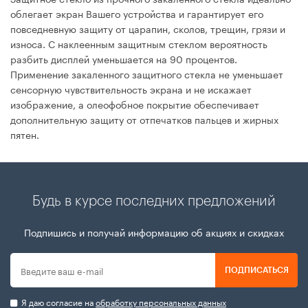
облегает экран Вашего устройства и гарантирует его
повседневную защиту от царапин, сколов, трещин, грязи и
износа. С наклеенным защитным стеклом вероятность
разбить дисплей уменьшается на 90 процентов.
Применение закаленного защитного стекла не уменьшает
сенсорную чувствительность экрана и не искажает
изображение, а олеофобное покрытие обеспечивает
дополнительную защиту от отпечатков пальцев и жирных
пятен.
Будь в курсе последних предложений
Подпишись и получай информацию об акциях и скидках
ПОДПИСАТЬСЯ
Я даю согласие на
обработку персональных данных