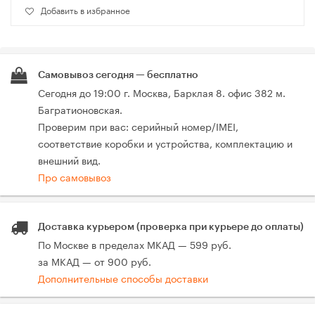
Добавить в избранное
Самовывоз сегодня — бесплатно
Сегодня до 19:00 г. Москва, Барклая 8. офис 382 м.
Багратионовская.
Проверим при вас: серийный номер/IMEI,
соответствие коробки и устройства, комплектацию и
внешний вид.
Про самовывоз
Доставка курьером (проверка при курьере до оплаты)
По Москве в пределах МКАД — 599 руб.
за МКАД — от 900 руб.
Дополнительные способы доставки