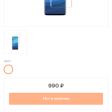
Цвет:
990
₽
Нет в наличии