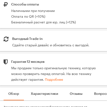
Способы оплаты
Наличными при получении
Оплата по QR (+10%)
Безналичный расчет для юр. лиц (+12%)
Выгодный Trade-in
Сдайте старый девайс и обновитесь с выгодой.
Гарантия 12 месяцев
Мы продаем только оригинальную технику, которую
можно проверить перед оплатой. На всю технику
действует гарантия.
Подробнее
Обзор
Характеристики
Отзывы
Вопрос