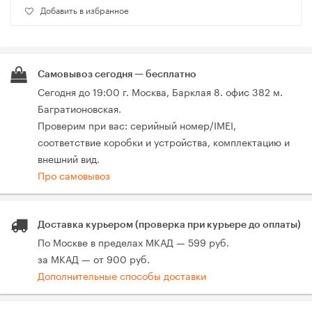
Добавить в избранное
Самовывоз сегодня — бесплатно
Сегодня до 19:00 г. Москва, Барклая 8. офис 382 м.
Багратионовская.
Проверим при вас: серийный номер/IMEI,
соответствие коробки и устройства, комплектацию и
внешний вид.
Про самовывоз
Доставка курьером (проверка при курьере до оплаты)
По Москве в пределах МКАД — 599 руб.
за МКАД — от 900 руб.
Дополнительные способы доставки