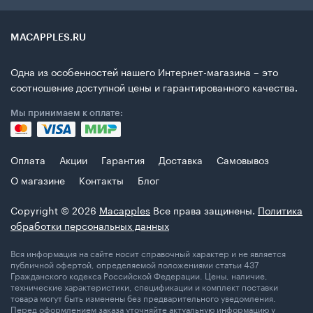
MACAPPLES.RU
Одна из особенностей нашего Интернет-магазина – это
соотношение доступной цены и гарантированного качества.
Мы принимаем к оплате:
Оплата
Акции
Гарантия
Доставка
Самовывоз
О магазине
Контакты
Блог
Copyright © 2026
Macapples
Все права защинены.
Политика
обработки персональных данных
Вся информация на сайте носит справочный характер и не является
публичной офертой, определяемой положениями статьи 437
Гражданского кодекса Российской Федерации. Цены, наличие,
технические характеристики, спецификации и комплект поставки
товара могут быть изменены без предварительного уведомления.
Перед оформлением заказа уточняйте актуальную информацию у