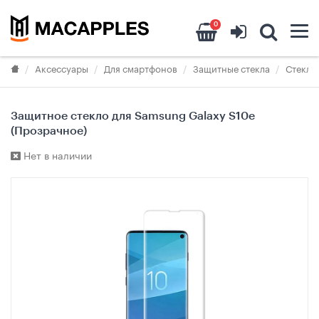
0
Аксессуары
Для смартфонов
Защитные стекла
Стекла
Защитное стекло для Samsung Galaxy S10e
(Прозрачное)
Нет в наличии