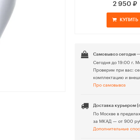
2 950
₽
КУПИТЬ
Самовывоз сегодня —
Сегодня до 19:00 г. М
Проверим при вас: се
комплектацию и внеш
Про самовывоз
Доставка курьером (
По Москве в предела
за МКАД — от 900 ру
Дополнительные спос