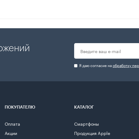
ложений
Я даю согласие на
обработку пе
ПОКУПАТЕЛЮ
КАТАЛОГ
Оплата
Смартфоны
Акции
Продукция Apple