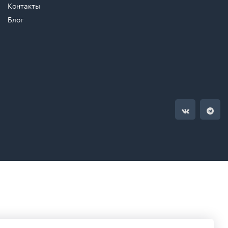
Контакты
Блог