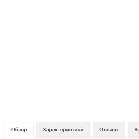
Обзор
Характеристики
Отзывы
В