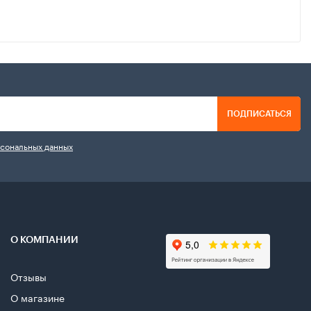
ПОДПИСАТЬСЯ
рсональных данных
О КОМПАНИИ
Отзывы
О магазине