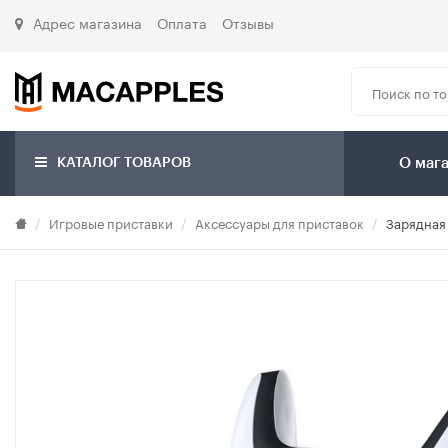
Адрес магазина
Оплата
Отзывы
КАТАЛОГ ТОВАРОВ
О маг
Игровые приставки
Аксессуары для приставок
Зарядная