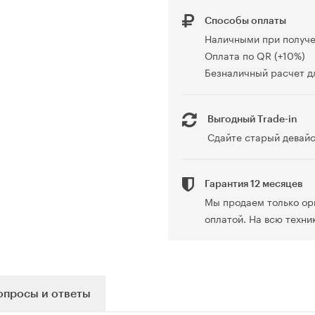
Способы оплаты
Наличными при получ
Оплата по QR (+10%)
Безналичный расчет дл
Выгодный Trade-in
Сдайте старый девайс
Гарантия 12 месяцев
Мы продаем только ор
оплатой. На всю техни
опросы и ответы