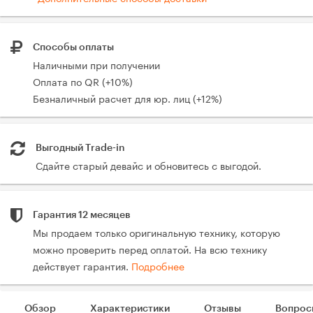
Способы оплаты
Наличными при получении
Оплата по QR (+10%)
Безналичный расчет для юр. лиц (+12%)
Выгодный Trade-in
Сдайте старый девайс и обновитесь с выгодой.
Гарантия 12 месяцев
Мы продаем только оригинальную технику, которую
можно проверить перед оплатой. На всю технику
действует гарантия.
Подробнее
Обзор
Характеристики
Отзывы
Вопрос