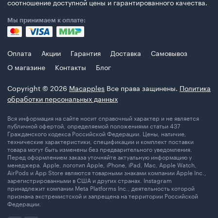
соотношение доступной цены и гарантированного качества.
Мы принимаем к оплате:
Оплата
Акции
Гарантия
Доставка
Самовывоз
О магазине
Контакты
Блог
Copyright © 2026
Macapples
Все права защинены.
Политика
обработки персональных данных
Вся информация на сайте носит справочный характер и не является
публичной офертой, определяемой положениями статьи 437
Гражданского кодекса Российской Федерации. Цены, наличие,
технические характеристики, спецификации и комплект поставки
товара могут быть изменены без предварительного уведомления.
Перед оформлением заказа уточняйте актуальную информацию у
менеджера. Apple, логотип Apple, iPhone, iPad, Mac, Apple Watch,
AirPods и App Store являются товарными знаками компании Apple Inc.,
зарегистрированными в США и других странах. Instagram
принадлежит компании Meta Platforms Inc., деятельность которой
признана экстремистской и запрещена на территории Российской
Федерации.