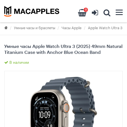
0
Умные часы и браслеты
Часы Apple
Apple Watch Ultra 3
Умные часы Apple Watch Ultra 3 (2025) 49mm Natural
Titanium Case with Anchor Blue Ocean Band
В наличии