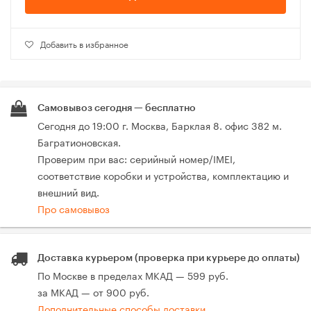
Добавить в избранное
Самовывоз сегодня — бесплатно
Сегодня до 19:00 г. Москва, Барклая 8. офис 382 м.
Багратионовская.
Проверим при вас: серийный номер/IMEI,
соответствие коробки и устройства, комплектацию и
внешний вид.
Про самовывоз
Доставка курьером (проверка при курьере до оплаты)
По Москве в пределах МКАД — 599 руб.
за МКАД — от 900 руб.
Дополнительные способы доставки