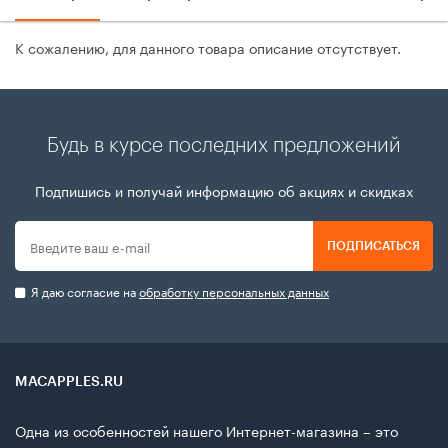
К сожалению, для данного товара описание отсутствует.
Будь в курсе последних предложений
Подпишись и получай информацию об акциях и скидках
ПОДПИСАТЬСЯ
Я даю согласие на
обработку персональных данных
MACAPPLES.RU
Одна из особенностей нашего Интернет-магазина – это