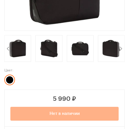
Цвет:
5 990
₽
Нет в наличии