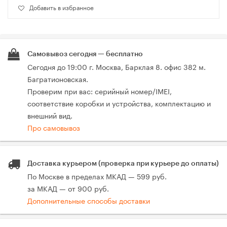
Добавить в избранное
Самовывоз сегодня — бесплатно
Сегодня до 19:00 г. Москва, Барклая 8. офис 382 м.
Багратионовская.
Проверим при вас: серийный номер/IMEI,
соответствие коробки и устройства, комплектацию и
внешний вид.
Про самовывоз
Доставка курьером (проверка при курьере до оплаты)
По Москве в пределах МКАД — 599 руб.
за МКАД — от 900 руб.
Дополнительные способы доставки