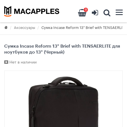
0
Аксессуары
Сумка Incase Reform 13" Brief with TENSAERLITE
Сумка Incase Reform 13" Brief with TENSAERLITE для
ноутбуков до 13" (Черный)
Нет в наличии