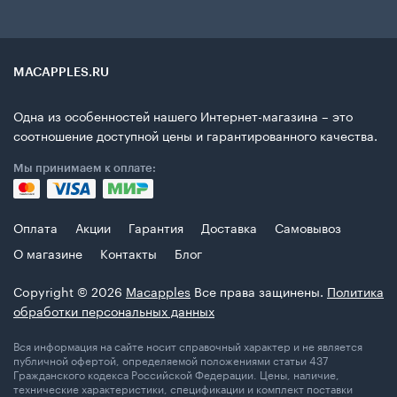
MACAPPLES.RU
Одна из особенностей нашего Интернет-магазина – это
соотношение доступной цены и гарантированного качества.
Мы принимаем к оплате:
Оплата
Акции
Гарантия
Доставка
Самовывоз
О магазине
Контакты
Блог
Copyright © 2026
Macapples
Все права защинены.
Политика
обработки персональных данных
Вся информация на сайте носит справочный характер и не является
публичной офертой, определяемой положениями статьи 437
Гражданского кодекса Российской Федерации. Цены, наличие,
технические характеристики, спецификации и комплект поставки