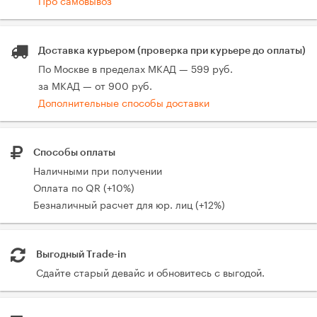
Доставка курьером (проверка при курьере до оплаты)
По Москве в пределах МКАД — 599 руб.
за МКАД — от 900 руб.
Дополнительные способы доставки
Способы оплаты
Наличными при получении
Оплата по QR (+10%)
Безналичный расчет для юр. лиц (+12%)
Выгодный Trade-in
Сдайте старый девайс и обновитесь с выгодой.