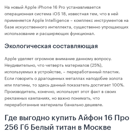
На новый Apple iPhone 16 Pro устанавливается
операционная система iOS 18, известная тем, что в ней
применяется Apple Intelligence – комплекс инструментов на
базе искусственного интеллекта, существенно упрощающих
использование и расширяющих функционал.
Экологическая составляющая
Apple уделяет огромное внимание данному вопросу.
Неудивительно, что четверть материалов (25%),
используемых в устройстве, – переработанный пластик.
Если говорить о драгоценных металлах наподобие золота
или платины, то здесь данный показатель достигает 100%.
Производитель, конечно, использует этот факт в своих
рекламных кампаниях, но важно понимать, что
переработанные материалы банально дешевле.
Где выгодно купить Айфон 16 Про
256 Гб Белый титан в Москве