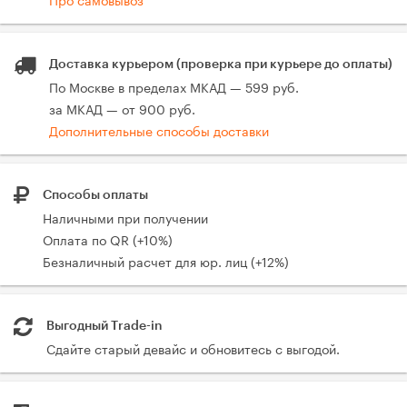
Доставка курьером (проверка при курьере до оплаты)
По Москве в пределах МКАД — 599 руб.
за МКАД — от 900 руб.
Дополнительные способы доставки
Способы оплаты
Наличными при получении
Оплата по QR (+10%)
Безналичный расчет для юр. лиц (+12%)
Выгодный Trade-in
Сдайте старый девайс и обновитесь с выгодой.