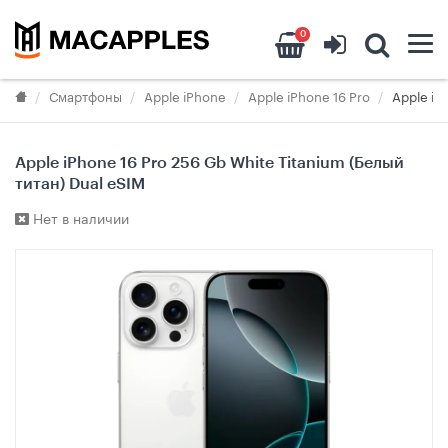
0
Смартфоны
Apple iPhone
Apple iPhone 16 Pro
Аpple iP
Аpple iPhone 16 Pro 256 Gb White Titanium (Белый
титан) Dual eSIM
Нет в наличии