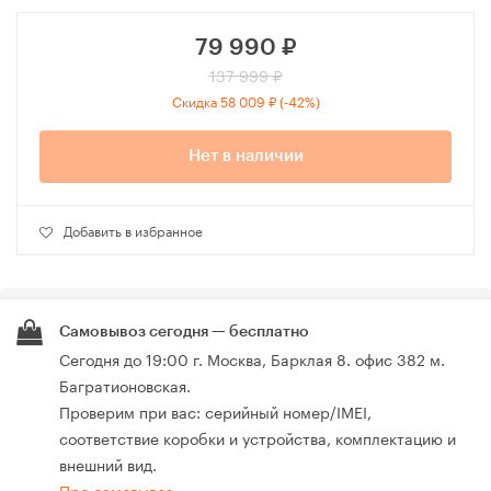
79 990
₽
137 999 ₽
Скидка 58 009 ₽ (-42%)
Нет в наличии
Добавить в избранное
Самовывоз сегодня — бесплатно
Сегодня до 19:00 г. Москва, Барклая 8. офис 382 м.
Багратионовская.
Проверим при вас: серийный номер/IMEI,
соответствие коробки и устройства, комплектацию и
внешний вид.
Про самовывоз