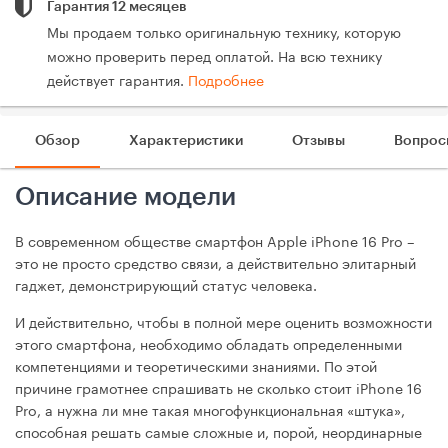
Гарантия 12 месяцев
Мы продаем только оригинальную технику, которую
можно проверить перед оплатой. На всю технику
действует гарантия.
Подробнее
Обзор
Характеристики
Отзывы
Вопрос
Описание модели
В современном обществе смартфон Apple iPhone 16 Pro –
это не просто средство связи, а действительно элитарный
гаджет, демонстрирующий статус человека.
И действительно, чтобы в полной мере оценить возможности
этого смартфона, необходимо обладать определенными
компетенциями и теоретическими знаниями. По этой
причине грамотнее спрашивать не сколько стоит iPhone 16
Pro, а нужна ли мне такая многофункциональная «штука»,
способная решать самые сложные и, порой, неординарные