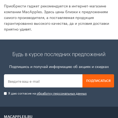
Приобрести гаджет рекомендуется в интернет-магазине
компании MacApples. Здесь цены близки к предложениям
самого производителя, а поставляемая продукция
гарантированно высокого качества, да и условия доставки
приятно удивят.
Будь в курсе последних предложений
Подпишись и получай информацию об акциях и скидках
ПОДПИСАТЬСЯ
Я даю согласие на
обработку персональных данных
MACAPPLES.RU