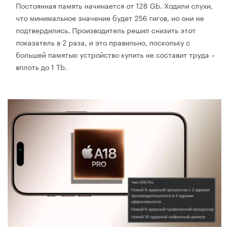
Постоянная память начинается от 128 Gb. Ходили слухи,
что минимальное значение будет 256 гигов, но они не
подтвердились. Производитель решил снизить этот
показатель в 2 раза, и это правильно, поскольку с
большей памятью устройство купить не составит труда –
вплоть до 1 Tb.