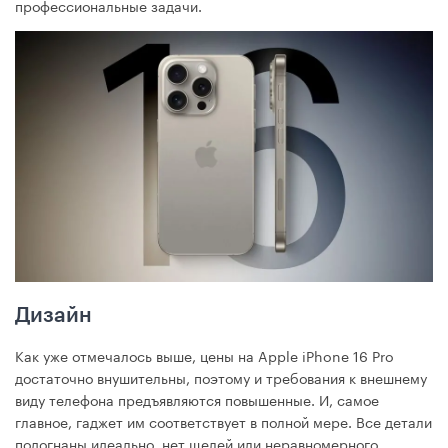
профессиональные задачи.
Дизайн
Как уже отмечалось выше, цены на Apple iPhone 16 Pro
достаточно внушительны, поэтому и требования к внешнему
виду телефона предъявляются повышенные. И, самое
главное, гаджет им соответствует в полной мере. Все детали
подогнаны идеально, нет щелей или неравномерного