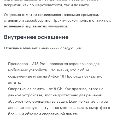
покрытия, как по шероховатости, так и по цвету.
Отдельно отметим появившиеся тоненькие кромочки,
стильные и своеобразные. Практической пользы от них нет,
но внешний вид заметно улучшился.
Внутреннее оснащение
Основные элементы «начинки» следующие:
Процессор – A18 Pro – последняя версия чипов для
мобильных устройств. Это значит, что любые
современные игры на Айфон 16 Про будут буквально
летать.
Оперативная память – от 8 Gb. Как правило, этого на
данном устройстве, вполне достаточно для решения
абсолютного большинства задач. Если не хватает, то за
дополнительную плату легко можно заказать смартфон с
большим объемом оперативной памяти.