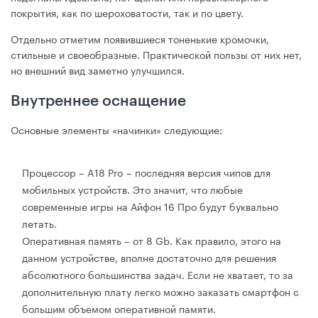
покрытия, как по шероховатости, так и по цвету.
Отдельно отметим появившиеся тоненькие кромочки,
стильные и своеобразные. Практической пользы от них нет,
но внешний вид заметно улучшился.
Внутреннее оснащение
Основные элементы «начинки» следующие:
Процессор – A18 Pro – последняя версия чипов для
мобильных устройств. Это значит, что любые
современные игры на Айфон 16 Про будут буквально
летать.
Оперативная память – от 8 Gb. Как правило, этого на
данном устройстве, вполне достаточно для решения
абсолютного большинства задач. Если не хватает, то за
дополнительную плату легко можно заказать смартфон с
большим объемом оперативной памяти.