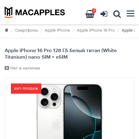
0
Смартфоны
Apple iPhone
Apple iPhone 16 Pro
Apple iP
Apple iPhone 16 Pro 128 ГБ Белый титан (White
Titanium) nano SIM + eSIM
Нет в наличии
ХИТ-ПРОДАЖ