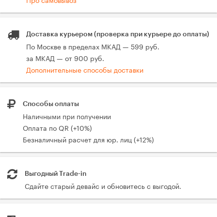
Доставка курьером (проверка при курьере до оплаты)
По Москве в пределах МКАД — 599 руб.
за МКАД — от 900 руб.
Дополнительные способы доставки
Способы оплаты
Наличными при получении
Оплата по QR (+10%)
Безналичный расчет для юр. лиц (+12%)
Выгодный Trade-in
Сдайте старый девайс и обновитесь с выгодой.