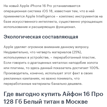
На новый Apple iPhone 16 Pro устанавливается
операционная система iOS 18, известная тем, что в ней
применяется Apple Intelligence – комплекс инструментов на
базе искусственного интеллекта, существенно упрощающих
использование и расширяющих функционал.
Экологическая составляющая
Apple уделяет огромное внимание данному вопросу.
Неудивительно, что четверть материалов (25%),
используемых в устройстве, – переработанный пластик.
Если говорить о драгоценных металлах наподобие золота
или платины, то здесь данный показатель достигает 100%.
Производитель, конечно, использует этот факт в своих
рекламных кампаниях, но важно понимать, что
переработанные материалы банально дешевле.
Где выгодно купить Айфон 16 Про
128 Гб Белый титан в Москве