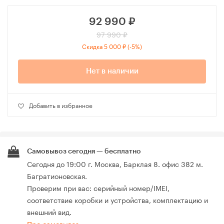
92 990
₽
97 990 ₽
Скидка 5 000 ₽ (-5%)
Нет в наличии
Добавить в избранное
Самовывоз сегодня — бесплатно
Сегодня до 19:00 г. Москва, Барклая 8. офис 382 м.
Багратионовская.
Проверим при вас: серийный номер/IMEI,
соответствие коробки и устройства, комплектацию и
внешний вид.
Про самовывоз