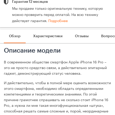
Гарантия 12 месяцев
Мы продаем только оригинальную технику, которую
можно проверить перед оплатой. На всю технику
действует гарантия.
Подробнее
Обзор
Характеристики
Отзывы
Вопрос
Описание модели
В современном обществе смартфон Apple iPhone 16 Pro –
это не просто средство связи, а действительно элитарный
гаджет, демонстрирующий статус человека.
И действительно, чтобы в полной мере оценить возможности
этого смартфона, необходимо обладать определенными
компетенциями и теоретическими знаниями. По этой
причине грамотнее спрашивать не сколько стоит iPhone 16
Pro, а нужна ли мне такая многофункциональная «штука»,
способная решать самые сложные и, порой, неординарные