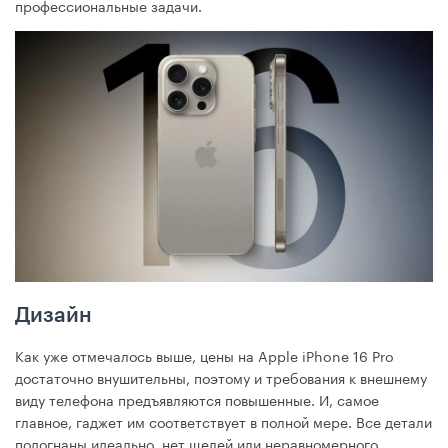
профессиональные задачи.
Дизайн
Как уже отмечалось выше, цены на Apple iPhone 16 Pro
достаточно внушительны, поэтому и требования к внешнему
виду телефона предъявляются повышенные. И, самое
главное, гаджет им соответствует в полной мере. Все детали
подогнаны идеально, нет щелей или неравномерного