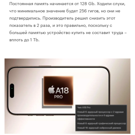
Постоянная память начинается от 128 Gb. Ходили слухи,
что минимальное значение будет 256 гигов, но они не
подтвердились. Производитель решил снизить этот
показатель в 2 раза, и это правильно, поскольку с
большей памятью устройство купить не составит труда –
вплоть до 1 Tb.