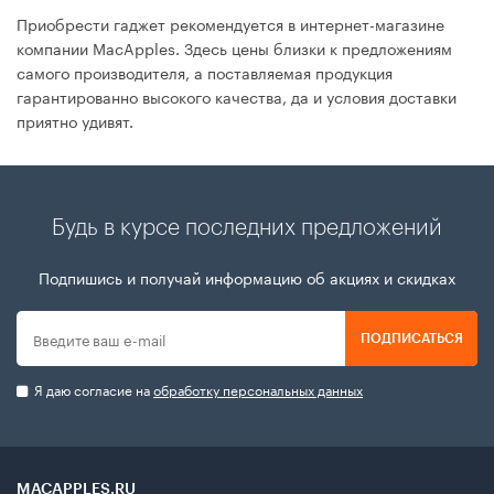
Приобрести гаджет рекомендуется в интернет-магазине
компании MacApples. Здесь цены близки к предложениям
самого производителя, а поставляемая продукция
гарантированно высокого качества, да и условия доставки
приятно удивят.
Будь в курсе последних предложений
Подпишись и получай информацию об акциях и скидках
ПОДПИСАТЬСЯ
Я даю согласие на
обработку персональных данных
MACAPPLES.RU