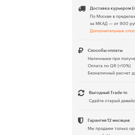
Доставка курьером (
По Москве в предела
за МКАД — от 900 ру
Дополнительные спос
Способы оплаты
Наличными при получ
Оплата по QR (+10%)
Безналичный расчет дл
Выгодный Trade-in
Сдайте старый девайс
Гарантия 12 месяцев
Мы продаем только ор