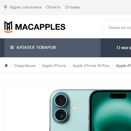
Адрес магазина
Оплата
Отзывы
КАТАЛОГ ТОВАРОВ
О маг
Смартфоны
Apple iPhone
Apple iPhone 16 Plus
Apple iP