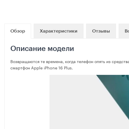
Обзор
Характеристики
Отзывы
В
Описание модели
Возвращаются те времена, когда телефон опять из средств
смартфон Apple iPhone 16 Plus.