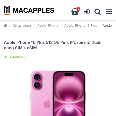
0
Смартфоны
Apple iPhone
Apple iPhone 16 Plus
Apple iP
Apple iPhone 16 Plus 512 Gb Pink (Розовый) Dual:
nano SIM + eSIM
В наличии