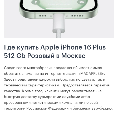
Где купить Apple iPhone 16 Plus
512 Gb Розовый в Москве
Среди всего многообразия предложений имеет смысл
обратить внимание на интернет-магазин «MACAPPLES».
Здесь представлен широкий выбор, как по цветам, так и
техническим характеристикам. Предоставляется гарантия
качества. Кроме того, клиенты могут рассчитывать на
быструю доставку курьерскими службами либо
проверенными логистическими компаниями по всей
территории Российской Федерации и ближнему зарубежью.