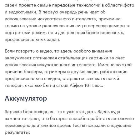
своем проекте самые передовые технологии в области фото
и видеосъемки. В первую очередь речь идет об
использовании искусственного интеллекта, причем не
только на уровне распознавания лиц и перевода камеры в
портретный режим, но и для решения более серьезных,
профессиональных задач.
Если говорить о видео, то здесь особого внимания
заслуживает оптическая стабилизация картинки за счет
использования искусственного интеллекта. Именно по этой
причине блогеры, стримеры и другие люди, работающие
профессионально с видео, стараются заказать новый
телефон, сколько бы ни стоил Айфон 16 Плюс.
Аккумулятор
Зарядка беспроводная – это уже стандарт. Здесь куда
важнее тот факт, что батарея способна работать автономно
неимоверно длительное время. Тесты показали следующие
результаты: