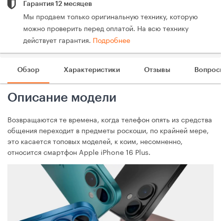
Гарантия 12 месяцев
Мы продаем только оригинальную технику, которую
можно проверить перед оплатой. На всю технику
действует гарантия.
Подробнее
Обзор
Характеристики
Отзывы
Вопрос
Описание модели
Возвращаются те времена, когда телефон опять из средства
общения переходит в предметы роскоши, по крайней мере,
это касается топовых моделей, к коим, несомненно,
относится смартфон Apple iPhone 16 Plus.