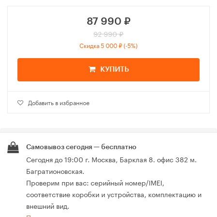
87 990
₽
92 990 ₽
Скидка 5 000 ₽ (-5%)
КУПИТЬ
Добавить в избранное
Самовывоз сегодня — бесплатно
Сегодня до 19:00 г. Москва, Барклая 8. офис 382 м.
Багратионовская.
Проверим при вас: серийный номер/IMEI,
соответствие коробки и устройства, комплектацию и
внешний вид.
Про самовывоз