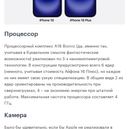
Процессор
Процессорный комплекс A18 Bionic (да, именно так,
учитывая в буквальном смысле фантастические
возможности) реализован по 3-х наномиллиметровой
технологии. В конструкции предусмотрено всего 6 ядер
(немного, учитывая стоимость Айфона 16 Плюс), но каждое
из них имеет свою узкую специализацию. В общем виде 2 из
ядер ориентированы на производительность при
сверхнагрузках, 4 – на экономию энергии при штатной
работе. Максимальная частота процессора составляет 4
ГГц.
Камера
Было бы удивительно, если бы Apple не реализовали в