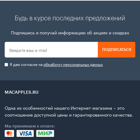
Будь в курсе последних предложений
Подпишись и получай информацию об акциях и скидках
ПОДПИСАТЬСЯ
Я даю согласие на
обработку персональных данных
MACAPPLES.RU
Одна из особенностей нашего Интернет-магазина – это
соотношение доступной цены и гарантированного качества.
Мы принимаем к оплате: