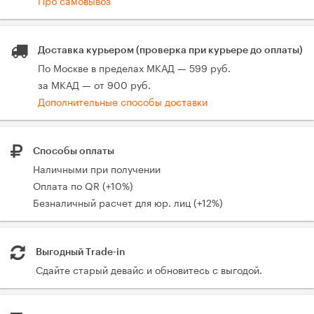
Доставка курьером (проверка при курьере до оплаты)
По Москве в пределах МКАД — 599 руб.
за МКАД — от 900 руб.
Дополнительные способы доставки
Способы оплаты
Наличными при получении
Оплата по QR (+10%)
Безналичный расчет для юр. лиц (+12%)
Выгодный Trade-in
Сдайте старый девайс и обновитесь с выгодой.