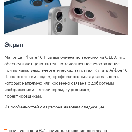
Экран
Матрица iPhone 16 Plus выполнена по технологии OLED, что
обеспечивает действительно качественное изображение
при минимальных энергетических затратах. Купить Айфон 16
Плюс стоит тем людям, профессиональная деятельность
которых напрямую или косвенно связана с добротным
изображением – дизайнерам, художникам,
проектировщикам.
Из особенностей смартфона назовем следующие:
при диагонали 6,7 дюйма разрешение составляет