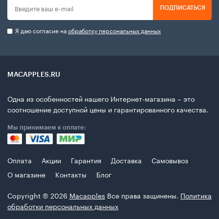
ПОДПИСАТЬСЯ
Я даю согласие на
обработку персональных данных
MACAPPLES.RU
Одна из особенностей нашего Интернет-магазина – это
соотношение доступной цены и гарантированного качества.
Мы принимаем к оплате:
Оплата
Акции
Гарантия
Доставка
Самовывоз
О магазине
Контакты
Блог
Copyright © 2026
Macapples
Все права защинены.
Политика
обработки персональных данных