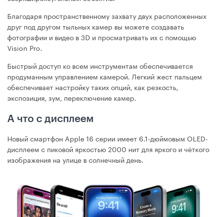
Благодаря пространственному захвату двух расположенных
друг под другом тыльных камер вы можете создавать
фотографии и видео в 3D и просматривать их с помощью
Vision Pro.
Быстрый доступ ко всем инструментам обеспечивается
продуманным управлением камерой. Легкий жест пальцем
обеспечивает настройку таких опций, как резкость,
экспозиция, зум, переключение камер.
А что с дисплеем
Новый смартфон Apple 16 серии имеет 6.1-дюймовым OLED-
дисплеем с пиковой яркостью 2000 нит для яркого и чёткого
изображения на улице в солнечный день.