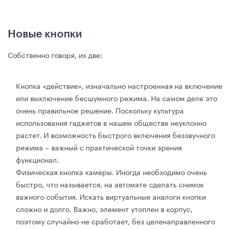
Новые кнопки
Собственно говоря, их две:
Кнопка «действие», изначально настроенная на включение
или выключение бесшумного режима. На самом деле это
очень правильное решение. Поскольку культура
использования гаджетов в нашем обществе неуклонно
растет. И возможность быстрого включения беззвучного
режима – важный с практической точки зрения
функционал.
Физическая кнопка камеры. Иногда необходимо очень
быстро, что называется, на автомате сделать снимок
важного события. Искать виртуальные аналоги кнопки
сложно и долго. Важно, элемент утоплен в корпус,
поэтому случайно не сработает, без целенаправленного