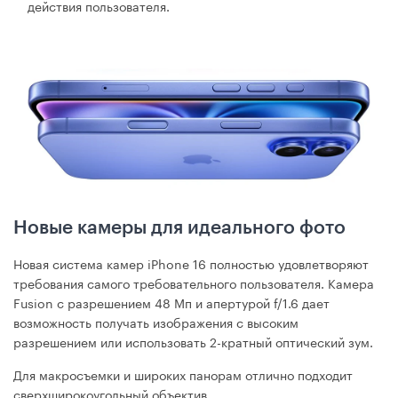
действия пользователя.
Новые камеры для идеального фото
Новая система камер iPhone 16 полностью удовлетворяют
требования самого требовательного пользователя. Камера
Fusion с разрешением 48 Мп и апертурой f/1.6 дает
возможность получать изображения с высоким
разрешением или использовать 2-кратный оптический зум.
Для макросъемки и широких панорам отлично подходит
сверхширокоугольный объектив.