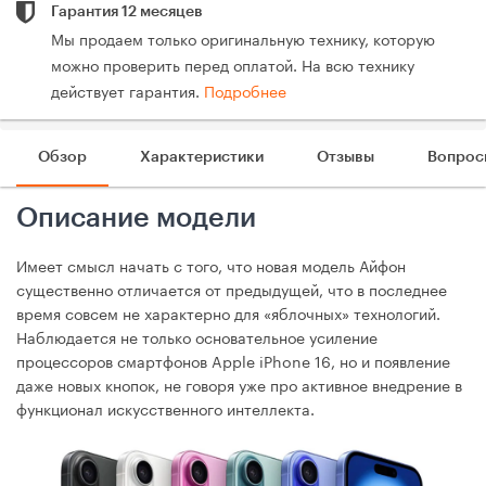
Гарантия 12 месяцев
Мы продаем только оригинальную технику, которую
можно проверить перед оплатой. На всю технику
действует гарантия.
Подробнее
Обзор
Характеристики
Отзывы
Вопрос
Описание модели
Имеет смысл начать с того, что новая модель Айфон
существенно отличается от предыдущей, что в последнее
время совсем не характерно для «яблочных» технологий.
Наблюдается не только основательное усиление
процессоров смартфонов Apple iPhone 16, но и появление
даже новых кнопок, не говоря уже про активное внедрение в
функционал искусственного интеллекта.