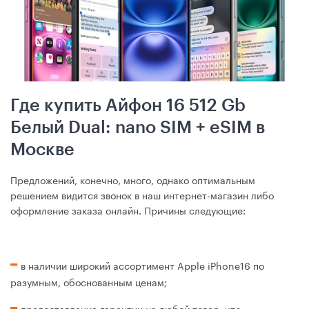
Где купить Айфон 16 512 Gb
Белый Dual: nano SIM + eSIM в
Москве
Предложений, конечно, много, однако оптимальным
решением видится звонок в наш интернет-магазин либо
оформление заказа онлайн. Причины следующие:
в наличии широкий ассортимент Apple iPhone16 по
разумным, обоснованным ценам;
предоставление гарантии на любой товар, что