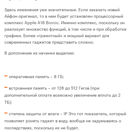
Здесь изменения уже значительные. Если заказать новый
Айфон-оригинал, то в нем будет установлен процессорный
комплекс Apple A18 Bionic. Именно комплекс, поскольку он
реализует множество функций, в том числе и при обработке
графики. Более «грамотный» и мощный вариант для
современных гаджетов представить сложно.
В дополнение из начинки выделим:
оперативная память – 8 ГБ;
встроенная память – от 128 до 512 Гигов (при
дополнительной оплате возможно увеличение вплоть до 2
ТБ);
степень защиты от влаги – IP Это тот показатель, который
позволяет ронять гаджет в воду, вообще не задумываясь о
последствиях, поскольку их не будет.