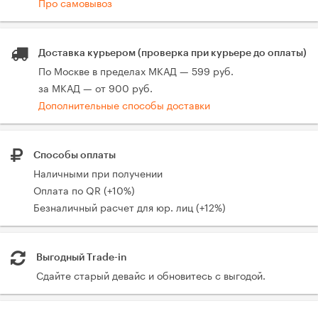
Про самовывоз
Доставка курьером (проверка при курьере до оплаты)
По Москве в пределах МКАД — 599 руб.
за МКАД — от 900 руб.
Дополнительные способы доставки
Способы оплаты
Наличными при получении
Оплата по QR (+10%)
Безналичный расчет для юр. лиц (+12%)
Выгодный Trade-in
Сдайте старый девайс и обновитесь с выгодой.