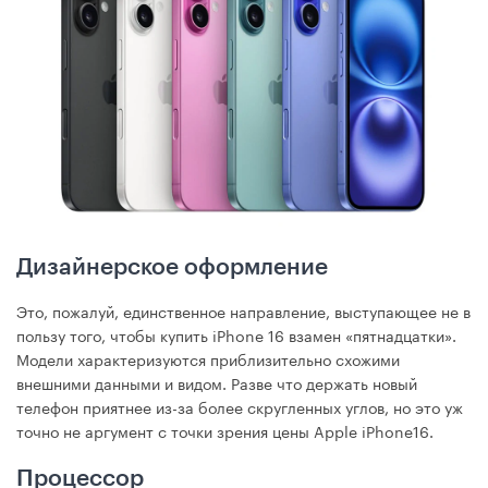
Дизайнерское оформление
Это, пожалуй, единственное направление, выступающее не в
пользу того, чтобы купить iPhone 16 взамен «пятнадцатки».
Модели характеризуются приблизительно схожими
внешними данными и видом. Разве что держать новый
телефон приятнее из-за более скругленных углов, но это уж
точно не аргумент с точки зрения цены Apple iPhone16.
Процессор