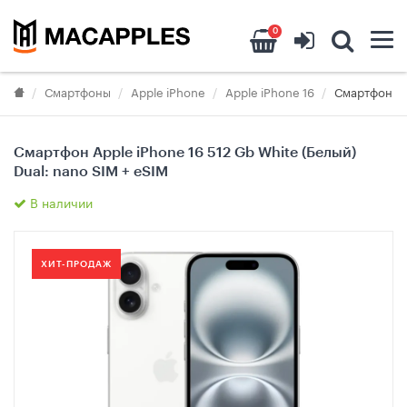
0
Смартфоны
Apple iPhone
Apple iPhone 16
Смартфон App
Смартфон Apple iPhone 16 512 Gb White (Белый)
Dual: nano SIM + eSIM
В наличии
ХИТ-ПРОДАЖ