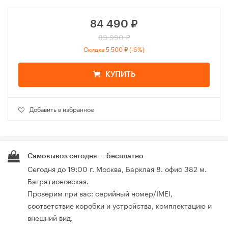
84 490
₽
89 990 ₽
Скидка 5 500 ₽ (-6%)
КУПИТЬ
Добавить в избранное
Самовывоз сегодня — бесплатно
Сегодня до 19:00 г. Москва, Барклая 8. офис 382 м.
Багратионовская.
Проверим при вас: серийный номер/IMEI,
соответствие коробки и устройства, комплектацию и
внешний вид.