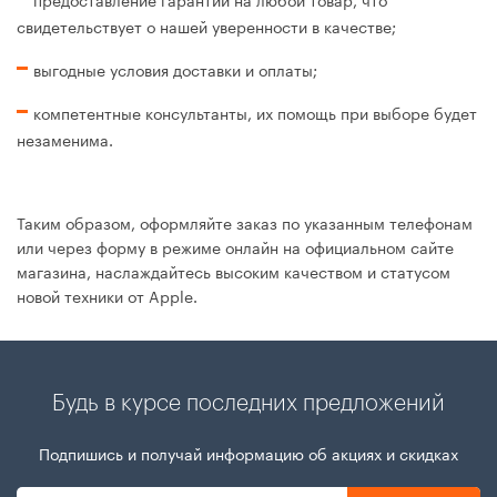
свидетельствует о нашей уверенности в качестве;
выгодные условия доставки и оплаты;
компетентные консультанты, их помощь при выборе будет
незаменима.
Таким образом, оформляйте заказ по указанным телефонам
или через форму в режиме онлайн на официальном сайте
магазина, наслаждайтесь высоким качеством и статусом
новой техники от Apple.
Будь в курсе последних предложений
Подпишись и получай информацию об акциях и скидках