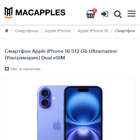
0
Смартфоны
Apple iPhone
Apple iPhone 16
Смартфон App
Смартфон Apple iPhone 16 512 Gb Ultramarine
(Ультрамарин) Dual eSIM
Нет в наличии