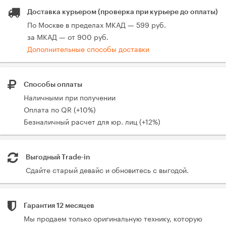
Доставка курьером (проверка при курьере до оплаты)
По Москве в пределах МКАД — 599 руб.
за МКАД — от 900 руб.
Дополнительные способы доставки
Способы оплаты
Наличными при получении
Оплата по QR (+10%)
Безналичный расчет для юр. лиц (+12%)
Выгодный Trade-in
Сдайте старый девайс и обновитесь с выгодой.
Гарантия 12 месяцев
Мы продаем только оригинальную технику, которую