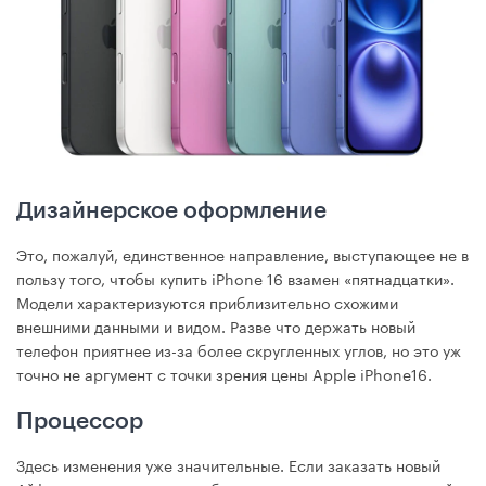
Дизайнерское оформление
Это, пожалуй, единственное направление, выступающее не в
пользу того, чтобы купить iPhone 16 взамен «пятнадцатки».
Модели характеризуются приблизительно схожими
внешними данными и видом. Разве что держать новый
телефон приятнее из-за более скругленных углов, но это уж
точно не аргумент с точки зрения цены Apple iPhone16.
Процессор
Здесь изменения уже значительные. Если заказать новый