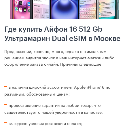
Где купить Айфон 16 512 Gb
Ультрамарин Dual eSIM в Москве
Предложений, конечно, много, однако оптимальным
решением видится звонок в наш интернет-магазин либо
оформление заказа онлайн. Причины следующие:
в наличии широкий ассортимент Apple iPhone16 по
разумным, обоснованным ценам;
предоставление гарантии на любой товар, что
свидетельствует о нашей уверенности в качестве;
выгодные условия доставки и оплаты;