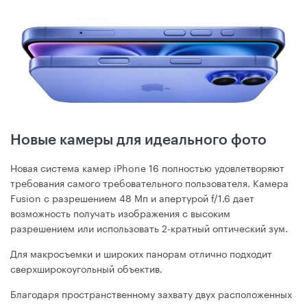
Новые камеры для идеального фото
Новая система камер iPhone 16 полностью удовлетворяют
требования самого требовательного пользователя. Камера
Fusion с разрешением 48 Мп и апертурой f/1.6 дает
возможность получать изображения с высоким
разрешением или использовать 2-кратный оптический зум.
Для макросъемки и широких панорам отлично подходит
сверхширокоугольный объектив.
Благодаря пространственному захвату двух расположенных