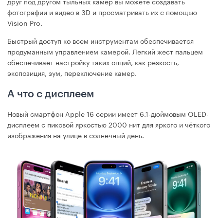
друг под другом тыльных камер вы можете создавать
фотографии и видео в 3D и просматривать их с помощью
Vision Pro.
Быстрый доступ ко всем инструментам обеспечивается
продуманным управлением камерой. Легкий жест пальцем
обеспечивает настройку таких опций, как резкость,
экспозиция, зум, переключение камер.
А что с дисплеем
Новый смартфон Apple 16 серии имеет 6.1-дюймовым OLED-
дисплеем с пиковой яркостью 2000 нит для яркого и чёткого
изображения на улице в солнечный день.