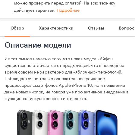
можно проверить перед оплатой. На всю технику
действует гарантия.
Подробнее
Обзор
Характеристики
Отзывы
Вопрос
Описание модели
Имеет смысл начать с того, что новая модель Айфон
существенно отличается от предыдущей, что в последнее
время совсем не характерно для «яблочных» технологий.
Наблюдается не только основательное усиление
процессоров смартфонов Apple iPhone 16, но и появление
даже новых кнопок, не говоря уже про активное внедрение в
функционал искусственного интеллекта.