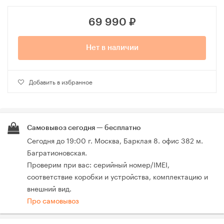
69 990
₽
Нет в наличии
Добавить в избранное
Самовывоз сегодня — бесплатно
Сегодня до 19:00 г. Москва, Барклая 8. офис 382 м.
Багратионовская.
Проверим при вас: серийный номер/IMEI,
соответствие коробки и устройства, комплектацию и
внешний вид.
Про самовывоз