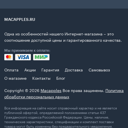
MACAPPLES.RU
Одна из особенностей нашего Интернет-магазина – это
соотношение доступной цены и гарантированного качества.
Мы принимаем к оплате:
Оплата
Акции
Гарантия
Доставка
Самовывоз
О магазине
Контакты
Блог
Copyright © 2026
Macapples
Все права защинены.
Политика
обработки персональных данных
Вся информация на сайте носит справочный характер и не является
публичной офертой, определяемой положениями статьи 437
Гражданского кодекса Российской Федерации. Цены, наличие,
технические характеристики, спецификации и комплект поставки
товара могут быть изменены без предварительного уведомления.