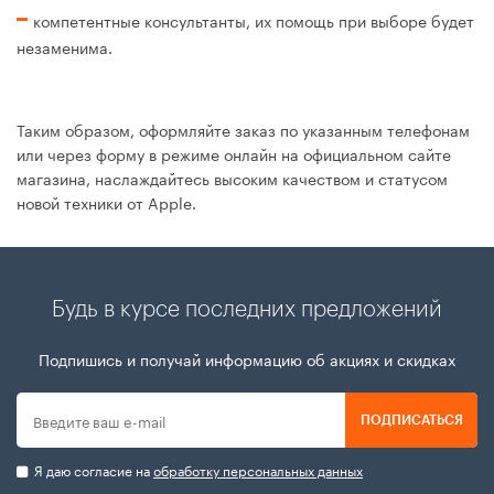
компетентные консультанты, их помощь при выборе будет
незаменима.
Таким образом, оформляйте заказ по указанным телефонам
или через форму в режиме онлайн на официальном сайте
магазина, наслаждайтесь высоким качеством и статусом
новой техники от Apple.
Будь в курсе последних предложений
Подпишись и получай информацию об акциях и скидках
ПОДПИСАТЬСЯ
Я даю согласие на
обработку персональных данных