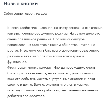
Новые кнопки
Собственно говоря, их две:
Кнопка «действие», изначально настроенная на включение
или выключение бесшумного режима. На самом деле это
очень правильное решение. Поскольку культура
использования гаджетов в нашем обществе неуклонно
растет. И возможность быстрого включения беззвучного
режима – важный с практической точки зрения
функционал.
Физическая кнопка камеры. Иногда необходимо очень
быстро, что называется, на автомате сделать снимок
важного события. Искать виртуальные аналоги кнопки
сложно и долго. Важно, элемент утоплен в корпус,
поэтому случайно не сработает, без целенаправленного
действия пользователя.