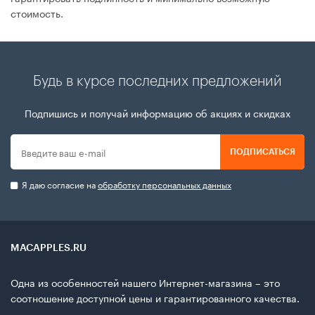
стоимость.
Будь в курсе последних предложений
Подпишись и получай информацию об акциях и скидках
ПОДПИСАТЬСЯ
Я даю согласие на
обработку персональных данных
MACAPPLES.RU
Одна из особенностей нашего Интернет-магазина – это
соотношение доступной цены и гарантированного качества.