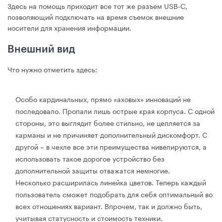
Здесь на помощь приходит все тот же разъем USB-C,
позволяющий подключать на время съемок внешние
носители для хранения информации.
Внешний вид
Что нужно отметить здесь:
Особо кардинальных, прямо «аховых» инноваций не
последовало. Пропали лишь острые края корпуса. С одной
стороны, это выглядит более стильно, не цепляется за
карманы и не причиняет дополнительный дискомфорт. С
другой – в чехле все эти преимущества нивелируются, а
использовать такое дорогое устройство без
дополнительной защиты отважатся немногие.
Несколько расширилась линейка цветов. Теперь каждый
пользователь сможет подобрать для себя оптимальный во
всех отношениях вариант. Впрочем, так и должно быть,
учитывая статусность и стоимость техники.