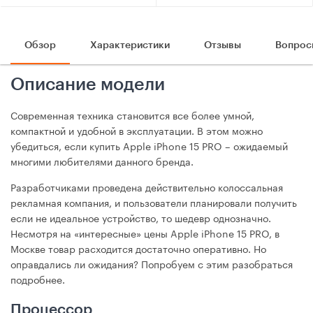
Обзор
Характеристики
Отзывы
Вопрос
Описание модели
Современная техника становится все более умной,
компактной и удобной в эксплуатации. В этом можно
убедиться, если купить Apple iPhone 15 PRO – ожидаемый
многими любителями данного бренда.
Разработчиками проведена действительно колоссальная
рекламная компания, и пользователи планировали получить
если не идеальное устройство, то шедевр однозначно.
Несмотря на «интересные» цены Apple iPhone 15 PRO, в
Москве товар расходится достаточно оперативно. Но
оправдались ли ожидания? Попробуем с этим разобраться
подробнее.
Процессор