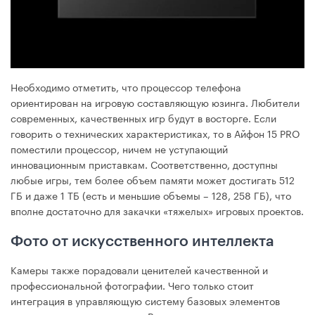
Необходимо отметить, что процессор телефона
ориентирован на игровую составляющую юзинга. Любители
современных, качественных игр будут в восторге. Если
говорить о технических характеристиках, то в Айфон 15 PRO
поместили процессор, ничем не уступающий
инновационным приставкам. Соответственно, доступны
любые игры, тем более объем памяти может достигать 512
ГБ и даже 1 ТБ (есть и меньшие объемы – 128, 258 ГБ), что
вполне достаточно для закачки «тяжелых» игровых проектов.
Фото от искусственного интеллекта
Камеры также порадовали ценителей качественной и
профессиональной фотографии. Чего только стоит
интеграция в управляющую систему базовых элементов