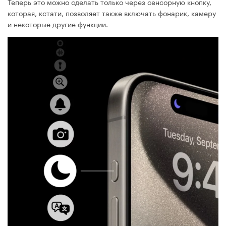
Теперь это можно сделать только через сенсорную кнопку,
которая, кстати, позволяет также включать фонарик, камеру
и некоторые другие функции.