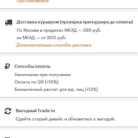
Доставка курьером (проверка при курьере до оплаты)
По Москве в пределах МКАД — 599 руб.
за МКАД — от 900 руб.
Дополнительные способы доставки
Способы оплаты
Наличными при получении
Оплата по QR (+10%)
Безналичный расчет для юр. лиц (+12%)
Выгодный Trade-in
Сдайте старый девайс и обновитесь с выгодой.