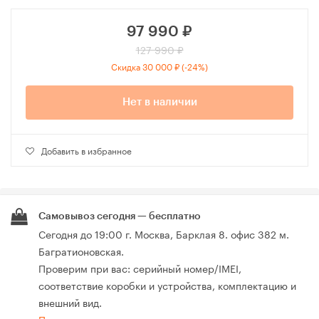
97 990
₽
127 990 ₽
Скидка 30 000 ₽ (-24%)
Нет в наличии
Добавить в избранное
Самовывоз сегодня — бесплатно
Сегодня до 19:00 г. Москва, Барклая 8. офис 382 м.
Багратионовская.
Проверим при вас: серийный номер/IMEI,
соответствие коробки и устройства, комплектацию и
внешний вид.
Про самовывоз