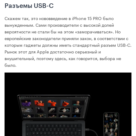
Разъемы USB-C
Скажем так, это нововведение в iPhone 15 PRO было
вынужденным. Сами производители с высокой долей
вероятности не стали бы на этом «заморачиваться». Но
европейские законодатели приняли закон, в соответствии с
которым гаджеты должны иметь стандартный разъем USB-C.
Рынок этот для Apple достаточно серьезный и
внушительный, поэтому здесь, как говорится, выбора не
было.