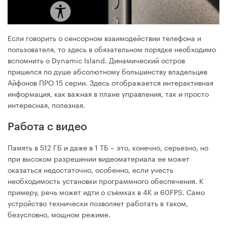
Если говорить о сенсорном взаимодействии телефона и
пользователя, то здесь в обязательном порядке необходимо
вспомнить о Dynamic Island. Динамический остров
пришелся по душе абсолютному большинству владельцев
Айфонов ПРО 15 серии. Здесь отображается интерактивная
информация, как важная в плане управления, так и просто
интересная, полезная.
Работа с видео
Память в 512 ГБ и даже в 1 ТБ – это, конечно, серьезно, но
при высоком разрешении видеоматериала ее может
оказаться недостаточно, особенно, если учесть
необходимость установки программного обеспечения. К
примеру, речь может идти о съемках в 4K и 60FPS. Само
устройство технически позволяет работать в таком,
безусловно, мощном режиме.