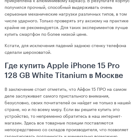
получился прочный, способный выдерживать очень
серьезные механические нагрузки различных типов, в том
числе ударного. Только проверять эту аксиому на практике
крайне не рекомендуется. Для таких экспериментов лучше
купить смартфон по более низкой цене.
Кстати, для исключения падений заднюю стенку телефона
сделали шероховатой.
Где купить Apple iPhone 15 Pro
128 GB White Titanium в Москве
В заключение стоит отметить, что Айфон 15 ПРО на самом
деле заслуживает самого пристального внимания,
безусловно, своих почитателей он найдет не только в нашей
стране, но и по всему миру. Если вы решите купить это
устройство, то непременно обратитесь в наш интернет-
магазин. Здесь все товарные позиции поставляются
непосредственно со складов производителя, что позволяет
гарантировать подлинность и минимально возможную