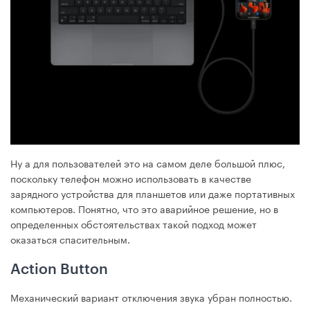
Ну а для пользователей это на самом деле большой плюс,
поскольку телефон можно использовать в качестве
зарядного устройства для планшетов или даже портативных
компьютеров. Понятно, что это аварийное решение, но в
определенных обстоятельствах такой подход может
оказаться спасительным.
Action Button
Механический вариант отключения звука убран полностью.