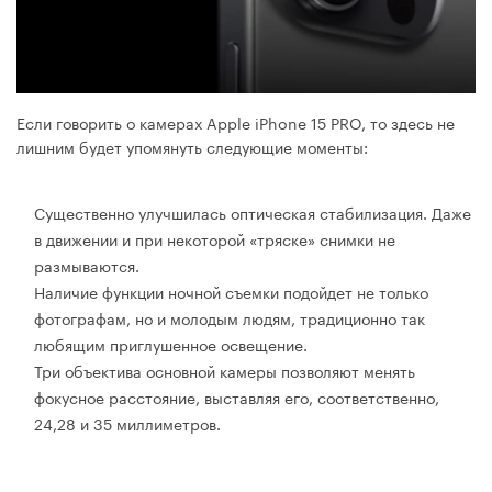
Если говорить о камерах Apple iPhone 15 PRO, то здесь не
лишним будет упомянуть следующие моменты:
Существенно улучшилась оптическая стабилизация. Даже
в движении и при некоторой «тряске» снимки не
размываются.
Наличие функции ночной съемки подойдет не только
фотографам, но и молодым людям, традиционно так
любящим приглушенное освещение.
Три объектива основной камеры позволяют менять
фокусное расстояние, выставляя его, соответственно,
24,28 и 35 миллиметров.