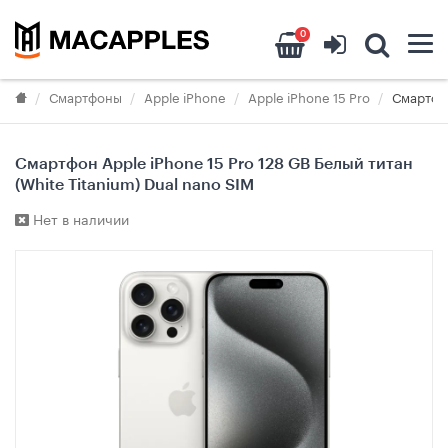
0
Смартфоны
Apple iPhone
Apple iPhone 15 Pro
Смартфон
Смартфон Apple iPhone 15 Pro 128 GB Белый титан
(White Titanium) Dual nano SIM
Нет в наличии