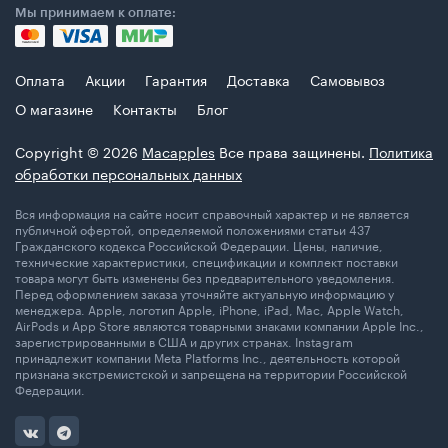
Мы принимаем к оплате:
Оплата
Акции
Гарантия
Доставка
Самовывоз
О магазине
Контакты
Блог
Copyright © 2026
Macapples
Все права защинены.
Политика
обработки персональных данных
Вся информация на сайте носит справочный характер и не является
публичной офертой, определяемой положениями статьи 437
Гражданского кодекса Российской Федерации. Цены, наличие,
технические характеристики, спецификации и комплект поставки
товара могут быть изменены без предварительного уведомления.
Перед оформлением заказа уточняйте актуальную информацию у
менеджера. Apple, логотип Apple, iPhone, iPad, Mac, Apple Watch,
AirPods и App Store являются товарными знаками компании Apple Inc.,
зарегистрированными в США и других странах. Instagram
принадлежит компании Meta Platforms Inc., деятельность которой
признана экстремистской и запрещена на территории Российской
Федерации.