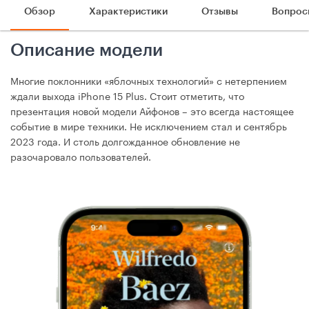
Обзор
Характеристики
Отзывы
Вопрос
Описание модели
Многие поклонники «яблочных технологий» с нетерпением
ждали выхода iPhone 15 Plus. Стоит отметить, что
презентация новой модели Айфонов – это всегда настоящее
событие в мире техники. Не исключением стал и сентябрь
2023 года. И столь долгожданное обновление не
разочаровало пользователей.