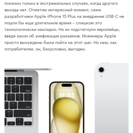
полезно только в экстремальных случаях, когда другого
выхода нет. Отметим интересный момент, сами
разработчики Apple iPhone 15 Plus на внедрение USB-C не
пошли бы еще длительное время – слишком это
технологически накладно. Но их подстегнули европейцы,
введя закон об унификации разъемов. Инженеры Apple
просто вынуждены были пойти на этот шаг. Но нам, как
потребителям, он, безусловно, выгоден.