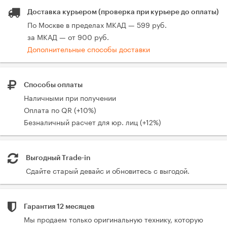
Доставка курьером (проверка при курьере до оплаты)
По Москве в пределах МКАД — 599 руб.
за МКАД — от 900 руб.
Дополнительные способы доставки
Способы оплаты
Наличными при получении
Оплата по QR (+10%)
Безналичный расчет для юр. лиц (+12%)
Выгодный Trade-in
Сдайте старый девайс и обновитесь с выгодой.
Гарантия 12 месяцев
Мы продаем только оригинальную технику, которую