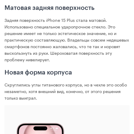
Матовая задняя поверхность
Задняя поверхность iPhone 15 Plus стала матовой.
Использовано специальное ударопрочное стекло. Это
решение имеет не только эстетическое значение, но и
практическую составляющую. Владельцы совсем недешевых
смартфонов постоянно жаловались, что те так и норовят
выскользнуть из руки. Шероховатая поверхность эту
проблему нивелирует.
Новая форма корпуса
Скруглились углы титанового корпуса, но в чехле это особо
незаметно, хотя внешний вид, конечно, от этого решения
только выиграл.