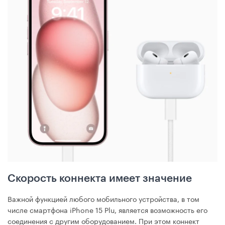
Скорость коннекта имеет значение
Важной функцией любого мобильного устройства, в том
числе смартфона iPhone 15 Plu, является возможность его
соединения с другим оборудованием. При этом коннект