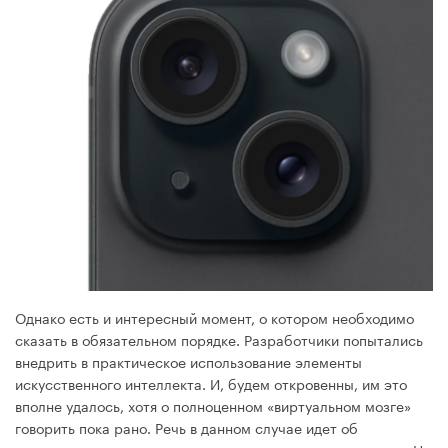
Однако есть и интересный момент, о котором необходимо
сказать в обязательном порядке. Разработчики попытались
внедрить в практическое использование элементы
искусственного интеллекта. И, будем откровенны, им это
вполне удалось, хотя о полноценном «виртуальном мозге»
говорить пока рано. Речь в данном случае идет об