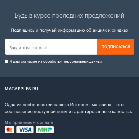
Будь в курсе последних предложений
Подпишись и получай информацию об акциях и скидках
ПОДПИСАТЬСЯ
Я даю согласие на
обработку персональных данных
MACAPPLES.RU
Одна из особенностей нашего Интернет-магазина – это
соотношение доступной цены и гарантированного качества.
Мы принимаем к оплате: