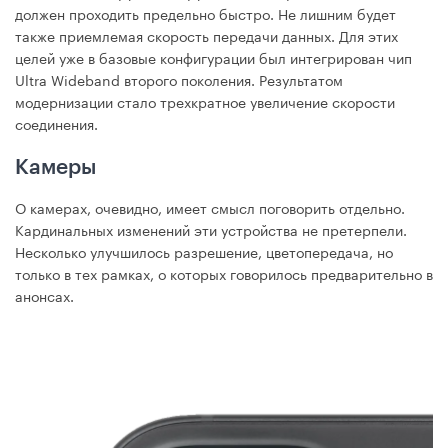
должен проходить предельно быстро. Не лишним будет
также приемлемая скорость передачи данных. Для этих
целей уже в базовые конфигурации был интегрирован чип
Ultra Wideband второго поколения. Результатом
модернизации стало трехкратное увеличение скорости
соединения.
Камеры
О камерах, очевидно, имеет смысл поговорить отдельно.
Кардинальных изменений эти устройства не претерпели.
Несколько улучшилось разрешение, цветопередача, но
только в тех рамках, о которых говорилось предварительно в
анонсах.