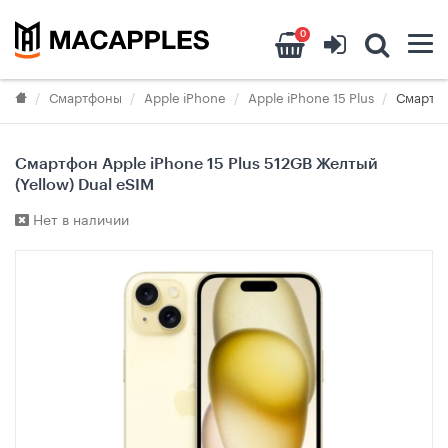
0
Смартфоны
Apple iPhone
Apple iPhone 15 Plus
Смартфо
Смартфон Apple iPhone 15 Plus 512GB Желтый
(Yellow) Dual eSIM
Нет в наличии