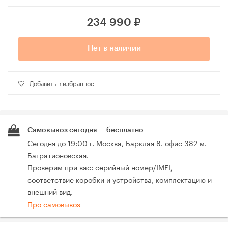
234 990
₽
Нет в наличии
Добавить в избранное
Самовывоз сегодня — бесплатно
Сегодня до 19:00 г. Москва, Барклая 8. офис 382 м.
Багратионовская.
Проверим при вас: серийный номер/IMEI,
соответствие коробки и устройства, комплектацию и
внешний вид.
Про самовывоз