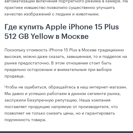
автоматизации включения портретного режима в камере. На
практике новшество позволило существенно улучшить
качество изображений с людьми и животными.
Где купить Apple iPhone 15 Plus
512 GB Yellow в Москве
Поскольку стоимость iPhone 15 Plus в Москве традиционно
высокая, можно даже сказать, завышенная, то и подделок на
рынке предостаточно. В этом отношении стоит быть
предельно осторожным и внимательным при выборе
продавца.
Чтобы не ошибиться, обращайтесь в наш интернет-магазин.
Мы давно и успешно работаем в данном сегменте рынка,
заслужили безупречную репутацию. Наша компания
поставляет продукцию напрямую от производителя, что
позволяет не только снизить цены, но и гарантировать
подлинность товара.