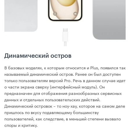
Динамический остров
В базовых моделях, к которым относится и Plus, появился так
называемый динамический остров. Ранее он был доступен
только пользователям версий Pro. Речь в данном случае идет
о части экрана сверху (интерфейсный модуль). Он
предназначен для отображения разнообразных сервисных
данных и отдельных пользовательских действий.
Динамический островок – то ноу-хау, которое на самом деле
пришлось по вкусу подавляющему большинству
пользователей, как следствие, в меньшей степени вызвало
споры и критику.