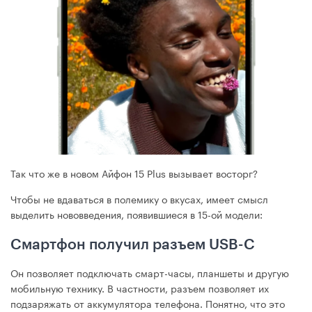
Так что же в новом Айфон 15 Plus вызывает восторг?
Чтобы не вдаваться в полемику о вкусах, имеет смысл
выделить нововведения, появившиеся в 15-ой модели:
Смартфон получил разъем USB-C
Он позволяет подключать смарт-часы, планшеты и другую
мобильную технику. В частности, разъем позволяет их
подзаряжать от аккумулятора телефона. Понятно, что это