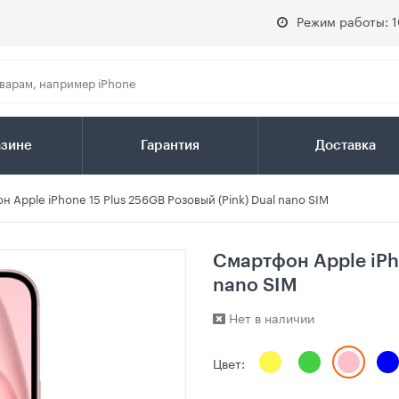
Режим работы: 1
азине
Гарантия
Доставка
н Apple iPhone 15 Plus 256GB Розовый (Pink) Dual nano SIM
Смартфон Apple iPho
nano SIM
Нет в наличии
Цвет: