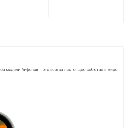
ый)
вой модели Айфонов – это всегда настоящее событие в мире