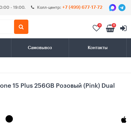
0:00 - 19:00.
Колл-центр:
+7 (499) 677-17-72
0
0
Самовывоз
Контакты
ne 15 Plus 256GB Розовый (Pink) Dual