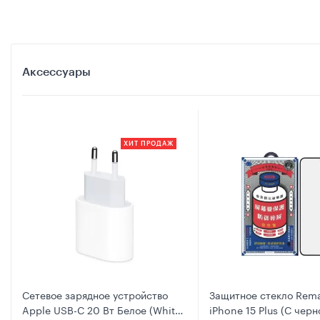
Аксессуары
ХИТ ПРОДАЖ
Сетевое зарядное устройство
Защитное стекло Rem
Apple USB-C 20 Вт Белое (White)
iPhone 15 Plus (С чер