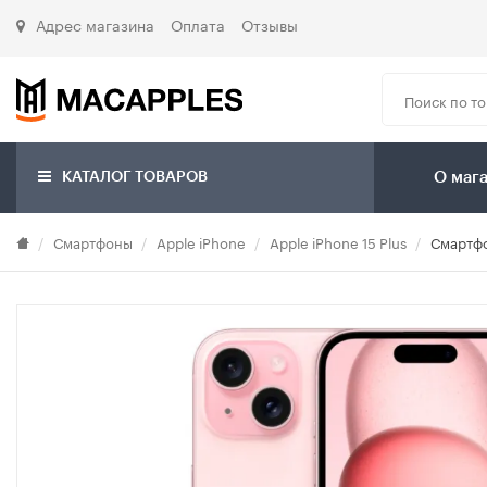
Адрес магазина
Оплата
Отзывы
КАТАЛОГ ТОВАРОВ
О маг
Смартфоны
Apple iPhone
Apple iPhone 15 Plus
Смартфо