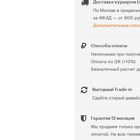
Доставка курьером (
По Москве в предела
за МКАД — от 900 ру
Дополнительные спос
Способы оплаты
Наличными при получ
Оплата по QR (+10%)
Безналичный расчет дл
Выгодный Trade-in
Сдайте старый девайс
Гарантия 12 месяцев
Мы продаем только ор
оплатой. На всю техни