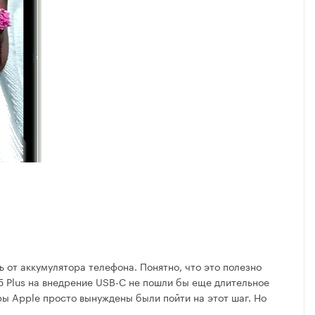
 от аккумулятора телефона. Понятно, что это полезно
15 Plus на внедрение USB-C не пошли бы еще длительное
ры Apple просто вынуждены были пойти на этот шаг. Но