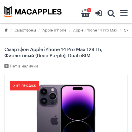
0
Смартфоны
Apple iPhone
Apple iPhone 14 Pro Max
Смар
Смартфон Apple iPhone 14 Pro Max 128 ГБ,
Фиолетовый (Deep Purple), Dual eSIM
Нет в наличии
ХИТ-ПРОДАЖ