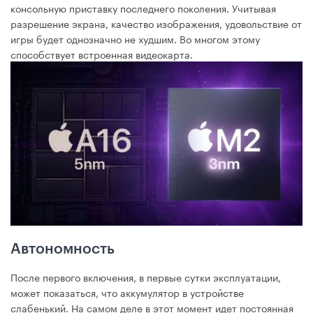
консольную приставку последнего поколения. Учитывая
разрешение экрана, качество изображения, удовольствие от
игры будет однозначно не худшим. Во многом этому
способствует встроенная видеокарта.
Автономность
После первого включения, в первые сутки эксплуатации,
может показаться, что аккумулятор в устройстве
слабенький. На самом деле в этот момент идет постоянная