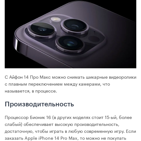
С Айфон 14 Про Макс можно снимать шикарные видеоролики
с плавным переключением между камерами, что
называется, в процессе.
Производительность
Процессор Бионик 16 (в других моделях стоит 15-ый, более
слабый) обеспечивает высокую производительность,
достаточную, чтобы играть в любую современную игру. Если
заказать Apple iPhone 14 Pro Max, то можно не покупать