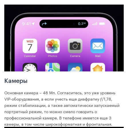
Камеры
Основная камера – 48 Мп. Согласитесь, это уже уровень
VIP-оборудования, а если учесть еще диафрагму ƒ/1,78,
режим стабилизации, а также автоматически запускаемый
портретный режим, то можно смело говорить о
профессиональной камере. В телефоне имеется еще 3
камеры, в том числе широкоформатная и фронтальная.