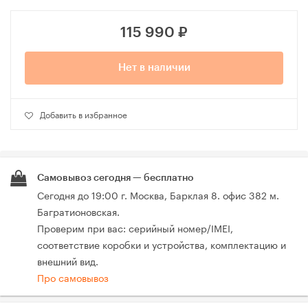
115 990
₽
Нет в наличии
Добавить в избранное
Самовывоз сегодня — бесплатно
Сегодня до 19:00 г. Москва, Барклая 8. офис 382 м.
Багратионовская.
Проверим при вас: серийный номер/IMEI,
соответствие коробки и устройства, комплектацию и
внешний вид.
Про самовывоз