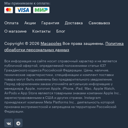
Мы принимаем к оплате:
Оплата
Акции
Гарантия
Доставка
Самовывоз
О магазине
Контакты
Блог
Copyright © 2026
Macapples
Все права защинены.
Политика
обработки персональных данных
Вся информация на сайте носит справочный характер и не является
публичной офертой, определяемой положениями статьи 437
Гражданского кодекса Российской Федерации. Цены, наличие,
технические характеристики, спецификации и комплект поставки
товара могут быть изменены без предварительного уведомления.
Перед оформлением заказа уточняйте актуальную информацию у
менеджера. Apple, логотип Apple, iPhone, iPad, Mac, Apple Watch,
AirPods и App Store являются товарными знаками компании Apple Inc.,
зарегистрированными в США и других странах. Instagram
принадлежит компании Meta Platforms Inc., деятельность которой
признана экстремистской и запрещена на территории Российской
Федерации.