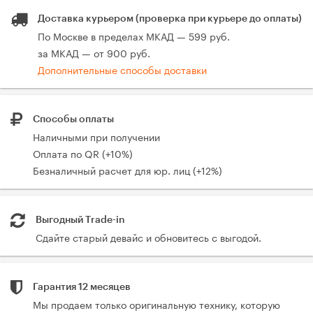
Доставка курьером (проверка при курьере до оплаты)
По Москве в пределах МКАД — 599 руб.
за МКАД — от 900 руб.
Дополнительные способы доставки
Способы оплаты
Наличными при получении
Оплата по QR (+10%)
Безналичный расчет для юр. лиц (+12%)
Выгодный Trade-in
Сдайте старый девайс и обновитесь с выгодой.
Гарантия 12 месяцев
Мы продаем только оригинальную технику, которую