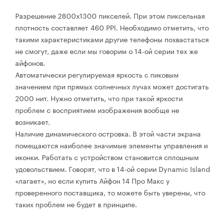
Разрешение 2800х1300 пикселей. При этом пиксельная
плотность составляет 460 PPI. Необходимо отметить, что
такими характеристиками другие телефоны похвастаться
не смогут, даже если мы говорим о 14-ой серии тех же
айфонов.
Автоматически регулируемая яркость с пиковым
значением при прямых солнечных лучах может достигать
2000 нит. Нужно отметить, что при такой яркости
проблем с восприятием изображения вообще не
возникает.
Наличие динамического островка. В этой части экрана
помещаются наиболее значимые элементы управления и
иконки. Работать с устройством становится сплошным
удовольствием. Говорят, что в 14-ой серии Dynamic Island
«лагает», но если купить Айфон 14 Про Макс у
проверенного поставщика, то можете быть уверены, что
таких проблем не будет в принципе.