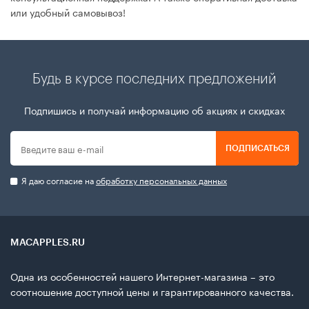
или удобный самовывоз!
Будь в курсе последних предложений
Подпишись и получай информацию об акциях и скидках
ПОДПИСАТЬСЯ
Я даю согласие на
обработку персональных данных
MACAPPLES.RU
Одна из особенностей нашего Интернет-магазина – это
соотношение доступной цены и гарантированного качества.