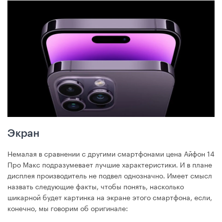
Экран
Немалая в сравнении с другими смартфонами цена Айфон 14
Про Макс подразумевает лучшие характеристики. И в плане
дисплея производитель не подвел однозначно. Имеет смысл
назвать следующие факты, чтобы понять, насколько
шикарной будет картинка на экране этого смартфона, если,
конечно, мы говорим об оригинале: