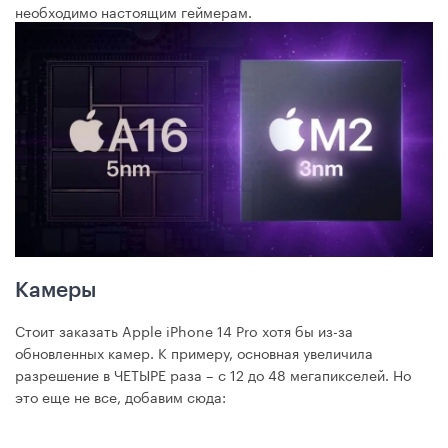
необходимо настоящим геймерам.
Камеры
Стоит заказать Apple iPhone 14 Pro хотя бы из-за
обновленных камер. К примеру, основная увеличила
разрешение в ЧЕТЫРЕ раза – с 12 до 48 мегапикселей. Но
это еще не все, добавим сюда: