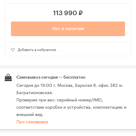
113 990
₽
Нет в наличии
Добавить в избранное
Самовывоз сегодня — бесплатно
Сегодня до 19:00 г. Москва, Барклая 8. офис 382 м.
Багратионовская.
Проверим при вас: серийный номер/IMEI,
соответствие коробки и устройства, комплектацию и
внешний вид.
Про самовывоз