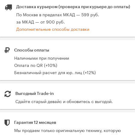
Доставка курьером (проверка при курьере до оплаты)
По Москве в пределах МКАД — 599 руб.
за МКАД — от 900 руб.
Дополнительные способы доставки
Способы оплаты
Наличными при получении
Оплата по QR (+10%)
Безналичный расчет для юр. лиц (+12%)
Выгодный Trade-in
Сдайте старый девайс и обновитесь с выгодой.
Гарантия 12 месяцев
Мы продаем только оригинальную технику, которую