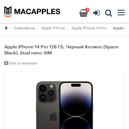
0
Смартфоны
Apple iPhone
Apple iPhone 14 Pro
Apple iP
Apple iPhone 14 Pro 128 ГБ, Черный Космос (Space
Black), Dual nano SIM
Нет в наличии