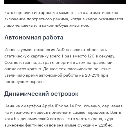
Есть еще один интересный момент – это автоматическое
включение портретного режима, когда в кадре оказывается
лицо человека или какое-нибудь животное.
Автономная работа
Используемая технология AoD позволяет обновлять
статическую картинку всего 1 раз вместо 120 в секунду.
Соответственно, затраты энергии в этом направлении
снижаются кратно. Данное технологическое решение
увеличило время автономной работы на 20-25% при
негаснущем экране.
Динамический островок
Цена на смартфон Apple iPhone 14 Pro, конечно, серьезная,
но и технологии здесь применены самые передовые. Взять
хотя бы динамический остров – это часть экрана, куда
вынесены фактически все значимые функции – удобно,