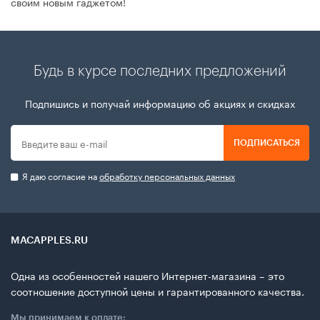
своим новым гаджетом!
Будь в курсе последних предложений
Подпишись и получай информацию об акциях и скидках
ПОДПИСАТЬСЯ
Я даю согласие на
обработку персональных данных
MACAPPLES.RU
Одна из особенностей нашего Интернет-магазина – это
соотношение доступной цены и гарантированного качества.
Мы принимаем к оплате: