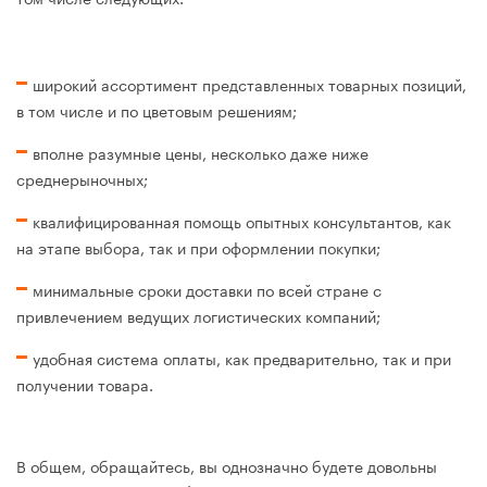
широкий ассортимент представленных товарных позиций,
в том числе и по цветовым решениям;
вполне разумные цены, несколько даже ниже
среднерыночных;
квалифицированная помощь опытных консультантов, как
на этапе выбора, так и при оформлении покупки;
минимальные сроки доставки по всей стране с
привлечением ведущих логистических компаний;
удобная система оплаты, как предварительно, так и при
получении товара.
В общем, обращайтесь, вы однозначно будете довольны