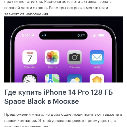
практично, стильно. Располагается эта активная зона в
верхней части экрана. Размеры островка меняются и
зависят от наполнения.
Где купить iPhone 14 Pro 128 ГБ
Space Black в Москве
Предложений много, но думающие люди покупают гаджеты в
нашей компании. Это обусловлено рядом преимуществ, в
том числе следующих: