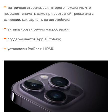
матричная стабилизация второго поколения, что
позволяет снимать даже при серьезной тряске или в
движении, как вариант, на автомобиле;
активизирован режим макросъемки;
поддерживается Apple ProRaw;
установлен ProRes и LiDAR.