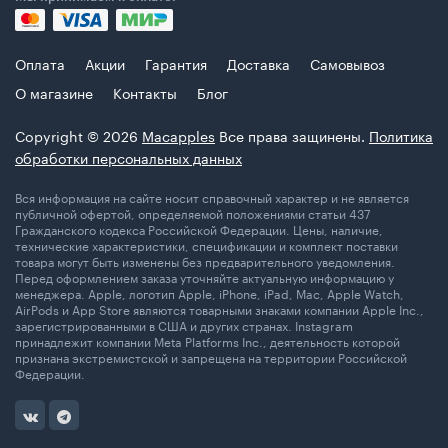
Оплата
Акции
Гарантия
Доставка
Самовывоз
О магазине
Контакты
Блог
Copyright © 2026
Macapples
Все права защинены.
Политика
обработки персональных данных
Вся информация на сайте носит справочный характер и не является
публичной офертой, определяемой положениями статьи 437
Гражданского кодекса Российской Федерации. Цены, наличие,
технические характеристики, спецификации и комплект поставки
товара могут быть изменены без предварительного уведомления.
Перед оформлением заказа уточняйте актуальную информацию у
менеджера. Apple, логотип Apple, iPhone, iPad, Mac, Apple Watch,
AirPods и App Store являются товарными знаками компании Apple Inc.,
зарегистрированными в США и других странах. Instagram
принадлежит компании Meta Platforms Inc., деятельность которой
признана экстремистской и запрещена на территории Российской
Федерации.