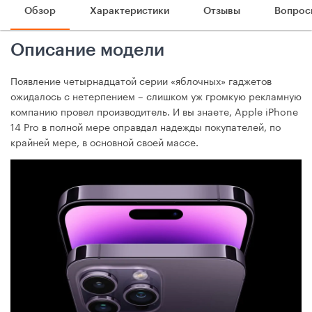
Обзор
Характеристики
Отзывы
Вопрос
Описание модели
Появление четырнадцатой серии «яблочных» гаджетов
ожидалось с нетерпением – слишком уж громкую рекламную
компанию провел производитель. И вы знаете, Apple iPhone
14 Pro в полной мере оправдал надежды покупателей, по
крайней мере, в основной своей массе.