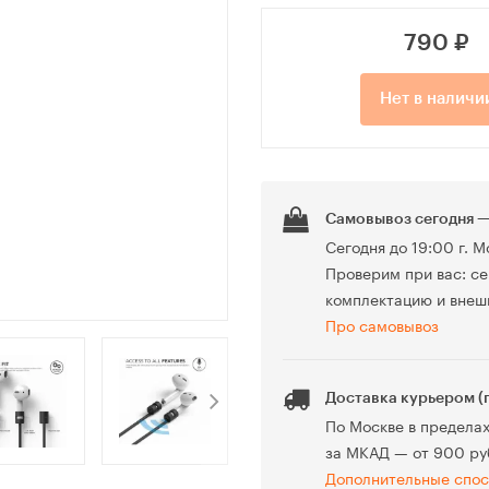
790
₽
Нет в наличи
Самовывоз сегодня —
Сегодня до 19:00 г. М
Проверим при вас: се
комплектацию и внеш
Про самовывоз
Доставка курьером (
По Москве в предела
за МКАД — от 900 ру
Дополнительные спос