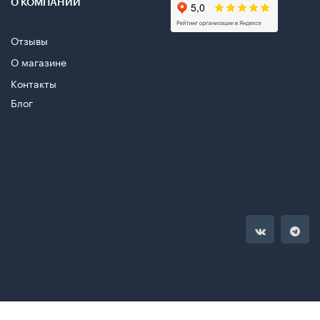
О КОМПАНИИ
Отзывы
О магазине
Контакты
Блог