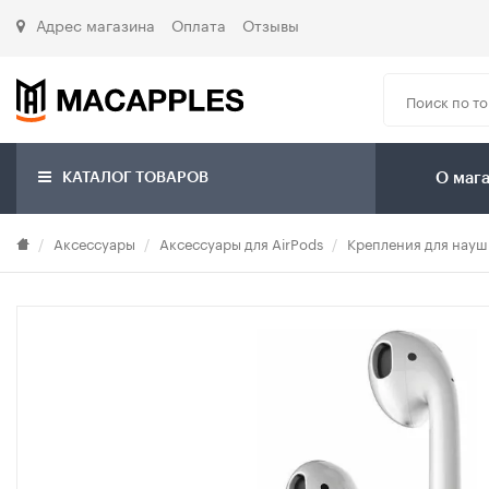
Адрес магазина
Оплата
Отзывы
КАТАЛОГ ТОВАРОВ
О маг
Аксессуары
Аксессуары для AirPods
Крепления для нау