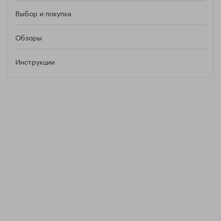
Выбор и покупка
Обзоры
Инструкции