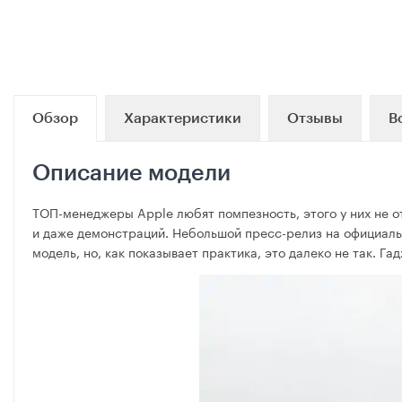
Обзор
Характеристики
Отзывы
В
Описание модели
ТОП-менеджеры Apple любят помпезность, этого у них не о
и даже демонстраций. Небольшой пресс-релиз на официальн
модель, но, как показывает практика, это далеко не так. Г