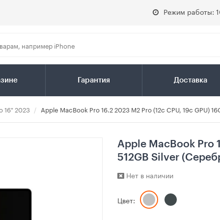
Режим работы: 1
азине
Гарантия
Доставка
o 16" 2023
Apple MacBook Pro 16.2 2023 M2 Pro (12c CPU, 19c GPU) 16
Apple MacBook Pro 1
512GB Silver (Сере
Нет в наличии
Цвет: