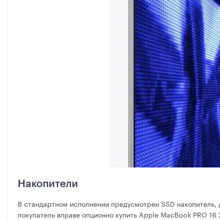
Накопители
В стандартном исполнении предусмотрен SSD накопитель, 
покупатель вправе опционно купить Apple MacBook PRO 16 2