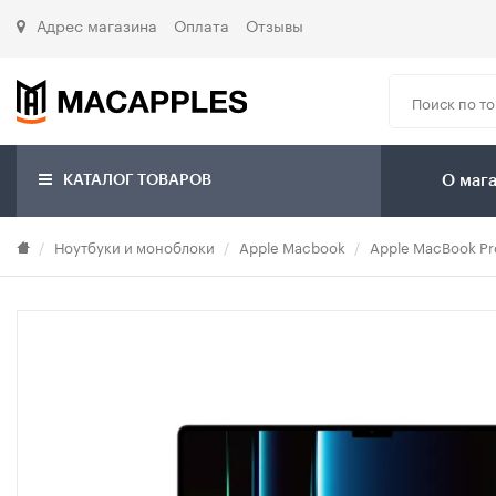
Адрес магазина
Оплата
Отзывы
КАТАЛОГ ТОВАРОВ
О маг
Ноутбуки и моноблоки
Apple Macbook
Apple MacBook Pr