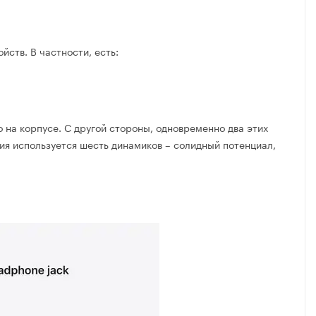
ств. В частности, есть:
на корпусе. С другой стороны, одновременно два этих
ия используется шесть динамиков – солидный потенциал,