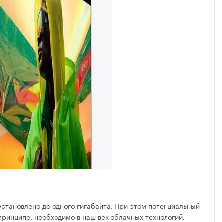
становлено до одного гигабайта. При этом потенциальный
 принципе, необходимо в наш век облачных технологий.