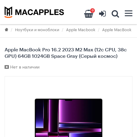
0
Ноутбуки и моноблоки
Apple Macbook
Apple MacBook Pr
Apple MacBook Pro 16.2 2023 M2 Max (12c CPU, 38c
GPU) 64GB 1024GB Space Gray (Серый космос)
Нет в наличии