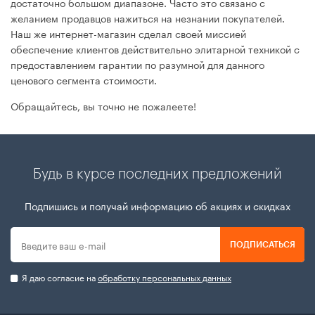
достаточно большом диапазоне. Часто это связано с
желанием продавцов нажиться на незнании покупателей.
Наш же интернет-магазин сделал своей миссией
обеспечение клиентов действительно элитарной техникой с
предоставлением гарантии по разумной для данного
ценового сегмента стоимости.
Обращайтесь, вы точно не пожалеете!
Будь в курсе последних предложений
Подпишись и получай информацию об акциях и скидках
ПОДПИСАТЬСЯ
Я даю согласие на
обработку персональных данных