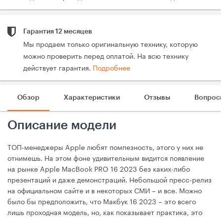
Гарантия 12 месяцев
Мы продаем только оригинальную технику, которую
можно проверить перед оплатой. На всю технику
действует гарантия.
Подробнее
Обзор
Характеристики
Отзывы
Вопрос
Описание модели
ТОП-менеджеры Apple любят помпезность, этого у них не
отнимешь. На этом фоне удивительным видится появление
на рынке Apple MacBook PRO 16 2023 без каких-либо
презентаций и даже демонстраций. Небольшой пресс-релиз
на официальном сайте и в некоторых СМИ – и все. Можно
было бы предположить, что Макбук 16 2023 – это всего
лишь проходная модель, но, как показывает практика, это