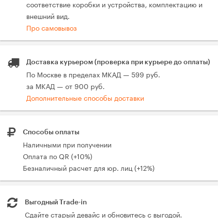
соответствие коробки и устройства, комплектацию и
внешний вид.
Про самовывоз
Доставка курьером (проверка при курьере до оплаты)
По Москве в пределах МКАД — 599 руб.
за МКАД — от 900 руб.
Дополнительные способы доставки
Способы оплаты
Наличными при получении
Оплата по QR (+10%)
Безналичный расчет для юр. лиц (+12%)
Выгодный Trade-in
Сдайте старый девайс и обновитесь с выгодой.