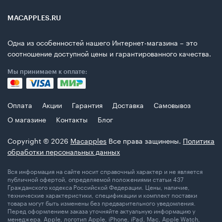
MACAPPLES.RU
Одна из особенностей нашего Интернет-магазина – это
соотношение доступной цены и гарантированного качества.
Мы принимаем к оплате:
Оплата
Акции
Гарантия
Доставка
Самовывоз
О магазине
Контакты
Блог
Copyright © 2026
Macapples
Все права защинены.
Политика
обработки персональных данных
Вся информация на сайте носит справочный характер и не является
публичной офертой, определяемой положениями статьи 437
Гражданского кодекса Российской Федерации. Цены, наличие,
технические характеристики, спецификации и комплект поставки
товара могут быть изменены без предварительного уведомления.
Перед оформлением заказа уточняйте актуальную информацию у
менеджера. Apple, логотип Apple, iPhone, iPad, Mac, Apple Watch,