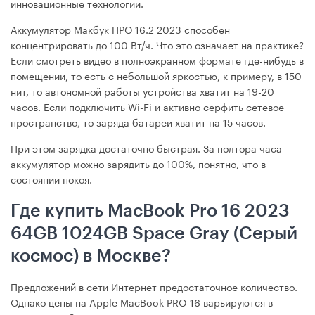
инновационные технологии.
Аккумулятор Макбук ПРО 16.2 2023 способен
концентрировать до 100 Вт/ч. Что это означает на практике?
Если смотреть видео в полноэкранном формате где-нибудь в
помещении, то есть с небольшой яркостью, к примеру, в 150
нит, то автономной работы устройства хватит на 19-20
часов. Если подключить Wi-Fi и активно серфить сетевое
пространство, то заряда батареи хватит на 15 часов.
При этом зарядка достаточно быстрая. За полтора часа
аккумулятор можно зарядить до 100%, понятно, что в
состоянии покоя.
Где купить MacBook Pro 16 2023
64GB 1024GB Space Gray (Серый
космос) в Москве?
Предложений в сети Интернет предостаточное количество.
Однако цены на Apple MacBook PRO 16 варьируются в