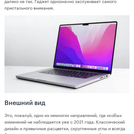
далеко не так. Гаджет однозначно заслуживает самого
пристального внимания.
Внешний вид
Это, пожалуй, одно из немногих направлений, где особых
изменений не наблюдается уже с 2021 года. Классический
дизайн и привычные расцветки, скругленные углы и всегда