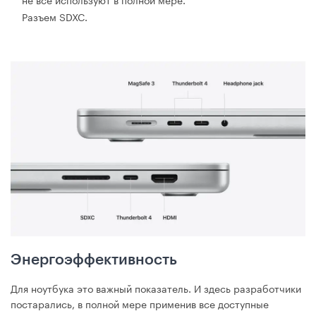
Разъем SDXC.
Энергоэффективность
Для ноутбука это важный показатель. И здесь разработчики
постарались, в полной мере применив все доступные