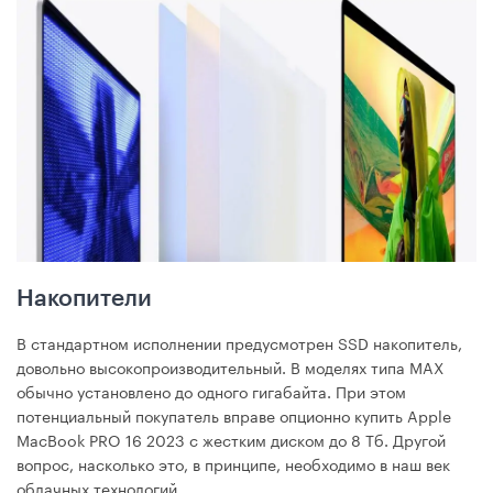
Накопители
В стандартном исполнении предусмотрен SSD накопитель,
довольно высокопроизводительный. В моделях типа MAX
обычно установлено до одного гигабайта. При этом
потенциальный покупатель вправе опционно купить Apple
MacBook PRO 16 2023 с жестким диском до 8 Тб. Другой
вопрос, насколько это, в принципе, необходимо в наш век
облачных технологий.