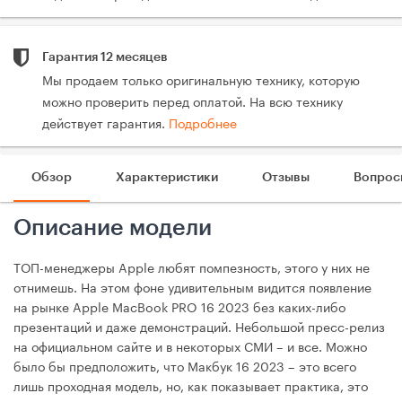
Гарантия 12 месяцев
Мы продаем только оригинальную технику, которую
можно проверить перед оплатой. На всю технику
действует гарантия.
Подробнее
Обзор
Характеристики
Отзывы
Вопрос
Описание модели
ТОП-менеджеры Apple любят помпезность, этого у них не
отнимешь. На этом фоне удивительным видится появление
на рынке Apple MacBook PRO 16 2023 без каких-либо
презентаций и даже демонстраций. Небольшой пресс-релиз
на официальном сайте и в некоторых СМИ – и все. Можно
было бы предположить, что Макбук 16 2023 – это всего
лишь проходная модель, но, как показывает практика, это