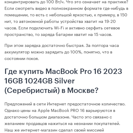
концентрировать до 100 Вт/ч. Что это означает на практике?
Если смотреть видео в полноэкранном формате где-нибудь в
помещении, то есть с небольшой яркостью, к примеру, в 150
нит, то автономной работы устройства хватит на 19-20
часов. Если подключить Wi-Fi и активно серфить сетевое
пространство, то заряда батареи хватит на 15 часов.
При этом зарядка достаточно быстрая. За полтора часа
аккумулятор можно зарядить до 100%, понятно, что в
состоянии покоя.
Где купить MacBook Pro 16 2023
16GB 1024GB Silver
(Серебристый) в Москве?
Предложений в сети Интернет предостаточное количество.
Однако цены на Apple MacBook PRO 16 варьируются в
достаточно большом диапазоне. Часто это связано с
желанием продавцов нажиться на незнании покупателей.
Наш же интернет-магазин сделал своей миссией