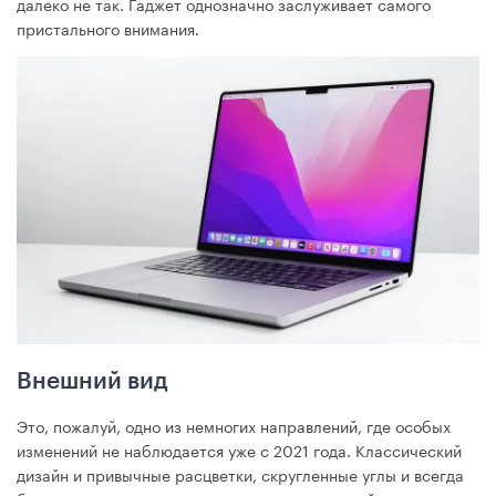
далеко не так. Гаджет однозначно заслуживает самого
пристального внимания.
Внешний вид
Это, пожалуй, одно из немногих направлений, где особых
изменений не наблюдается уже с 2021 года. Классический
дизайн и привычные расцветки, скругленные углы и всегда