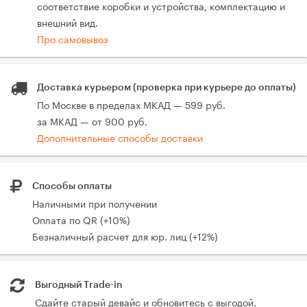
соответствие коробки и устройства, комплектацию и
внешний вид.
Про самовывоз
Доставка курьером (проверка при курьере до оплаты)
По Москве в пределах МКАД — 599 руб.
за МКАД — от 900 руб.
Дополнительные способы доставки
Способы оплаты
Наличными при получении
Оплата по QR (+10%)
Безналичный расчет для юр. лиц (+12%)
Выгодный Trade-in
Сдайте старый девайс и обновитесь с выгодой.