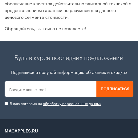
обеспечение клиентов действительно элитарной техникой с
предоставлением гарантии по разумной для данного
ценового сегмента стоимости.
Обращайтесь, вы точно не пожалеете!
Будь в курсе последних предложений
Подпишись и получай информацию об акциях и скидках
ПОДПИСАТЬСЯ
Я даю согласие на
обработку персональных данных
MACAPPLES.RU