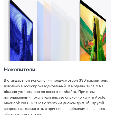
Накопители
В стандартном исполнении предусмотрен SSD накопитель,
довольно высокопроизводительный. В моделях типа MAX
обычно установлено до одного гигабайта. При этом
потенциальный покупатель вправе опционно купить Apple
MacBook PRO 16 2023 с жестким диском до 8 Тб. Другой
вопрос, насколько это, в принципе, необходимо в наш век
облачных технологий.