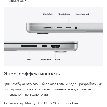
Разъем SDXC.
Энергоэффективность
Для ноутбука это важный показатель. И здесь разработчики
постарались, в полной мере применив все доступные
инновационные технологии.
Аккумулятор Макбук ПРО 16.2 2023 способен