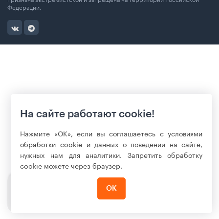
Федерации.
На сайте работают cookie!
Нажмите «ОК», если вы соглашаетесь с условиями
обработки cookie
и данных о поведении на сайте,
нужных нам для аналитики. Запретить обработку
cookie можете через браузер.
ОК
325 900
₽
Нет в наличии