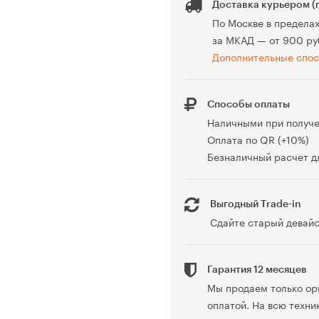
Доставка курьером (
По Москве в предела
за МКАД — от 900 ру
Дополнительные спос
Способы оплаты
Наличными при получ
Оплата по QR (+10%)
Безналичный расчет дл
Выгодный Trade-in
Сдайте старый девайс
Гарантия 12 месяцев
Мы продаем только ор
оплатой. На всю техни