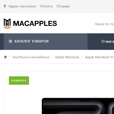
Адрес магазина
Оплата
Отзывы
КАТАЛОГ ТОВАРОВ
О маг
Ноутбуки и моноблоки
Apple Macbook
Apple MacBook Pr
НОВИНКА