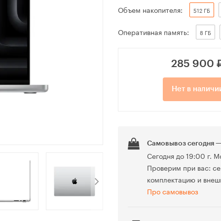
Объем накопителя:
512 ГБ
Оперативная память:
8 ГБ
285 900
Нет в наличи
Самовывоз сегодня —
Сегодня до 19:00 г. М
Проверим при вас: се
комплектацию и внеш
Про самовывоз