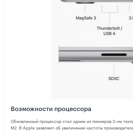
Возможности процессора
Обновленный процессор стал одним из пионеров 3-нм техп
М2. В Apple заявляют об увеличении частоты производител