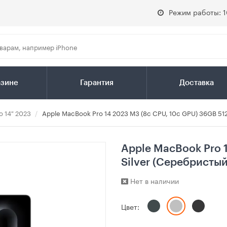
Режим работы: 1
азине
Гарантия
Доставка
o 14″ 2023
Apple MacBook Pro 14 2023 M3 (8c CPU, 10c GPU) 36GB 51
Apple MacBook Pro 
Silver (Серебристый
Нет в наличии
Цвет: