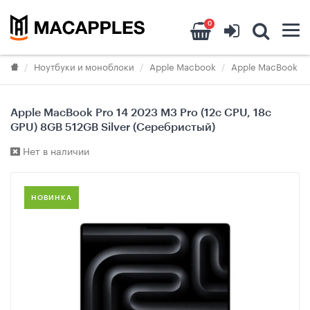
0
Ноутбуки и моноблоки
Apple Macbook
Apple MacBook Pr
Apple MacBook Pro 14 2023 M3 Pro (12c CPU, 18c
GPU) 8GB 512GB Silver (Серебристый)
Нет в наличии
НОВИНКА