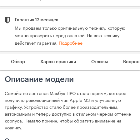
Гарантия 12 месяцев
Мы продаем только оригинальную технику, которую
можно проверить перед оплатой. На всю технику
действует гарантия.
Подробнее
Обзор
Характеристики
Отзывы
Вопрос
Описание модели
Семейство лэптопов Макбук ПРО стало первым, которое
получило революционный чип Apple M3 и улучшенную
графику. Устройство стало более производительным,
автономным и теперь доступно в стильном черном оттенке
корпуса. Немало причин, чтобы обратить внимание на
новинку.