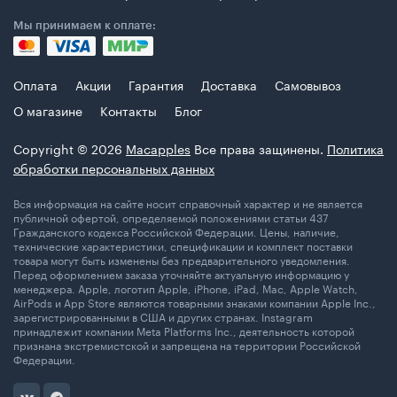
Мы принимаем к оплате:
Оплата
Акции
Гарантия
Доставка
Самовывоз
О магазине
Контакты
Блог
Copyright © 2026
Macapples
Все права защинены.
Политика
обработки персональных данных
Вся информация на сайте носит справочный характер и не является
публичной офертой, определяемой положениями статьи 437
Гражданского кодекса Российской Федерации. Цены, наличие,
технические характеристики, спецификации и комплект поставки
товара могут быть изменены без предварительного уведомления.
Перед оформлением заказа уточняйте актуальную информацию у
менеджера. Apple, логотип Apple, iPhone, iPad, Mac, Apple Watch,
AirPods и App Store являются товарными знаками компании Apple Inc.,
зарегистрированными в США и других странах. Instagram
принадлежит компании Meta Platforms Inc., деятельность которой
признана экстремистской и запрещена на территории Российской
Федерации.