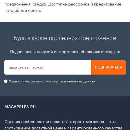
предложения, скидки. Доступна рассрочка и кредитование
на удобные сроки.
Будь в курсе последних предложений
Подпишись и получай информацию об акциях и скидках
ПОДПИСАТЬСЯ
Я даю согласие на
обработку персональных данных
MACAPPLES.RU
Одна из особенностей нашего Интернет-магазина – это
соотношение доступной цены и гарантированного качества.