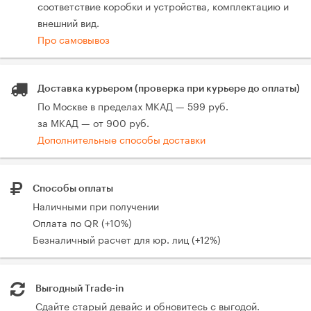
соответствие коробки и устройства, комплектацию и
внешний вид.
Про самовывоз
Доставка курьером (проверка при курьере до оплаты)
По Москве в пределах МКАД — 599 руб.
за МКАД — от 900 руб.
Дополнительные способы доставки
Способы оплаты
Наличными при получении
Оплата по QR (+10%)
Безналичный расчет для юр. лиц (+12%)
Выгодный Trade-in
Сдайте старый девайс и обновитесь с выгодой.