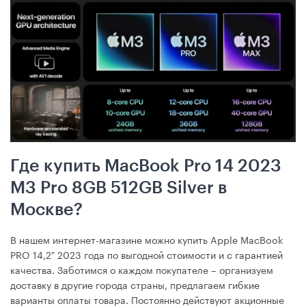
Где купить MacBook Pro 14 2023
M3 Pro 8GB 512GB Silver в
Москве?
В нашем интернет-магазине можно купить Apple MacBook
PRO 14,2" 2023 года по выгодной стоимости и с гарантией
качества. Заботимся о каждом покупателе – организуем
доставку в другие города страны, предлагаем гибкие
варианты оплаты товара. Постоянно действуют акционные