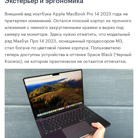
Экстерьер и эргономика
Внешний вид ноутбука Apple MacBook Pro 14 2023 года не
претерпел изменений. Остался плоский корпус из прочного
алюминия с немного закругленными краями и вырез под
камеру на мониторе. Здесь нужно отметить, что модельный
ряд Макбук Про 14 2023, оснащенный процессором М3,
стал богаче по цветовой гамме корпуса. Пользователю
теперь доступны устройства в оттенке Space Black (Черный
Космос), на котором практически не остаются отпечатки.