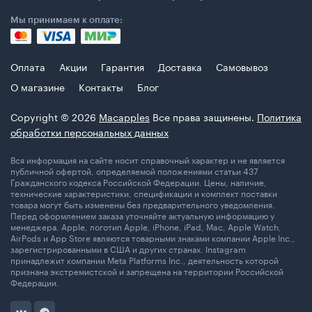
Мы принимаем к оплате:
Оплата
Акции
Гарантия
Доставка
Самовывоз
О магазине
Контакты
Блог
Copyright © 2026
Macapples
Все права защинены.
Политика
обработки персональных данных
Вся информация на сайте носит справочный характер и не является
публичной офертой, определяемой положениями статьи 437
Гражданского кодекса Российской Федерации. Цены, наличие,
технические характеристики, спецификации и комплект поставки
товара могут быть изменены без предварительного уведомления.
Перед оформлением заказа уточняйте актуальную информацию у
менеджера. Apple, логотип Apple, iPhone, iPad, Mac, Apple Watch,
AirPods и App Store являются товарными знаками компании Apple Inc.,
зарегистрированными в США и других странах. Instagram
принадлежит компании Meta Platforms Inc., деятельность которой
признана экстремистской и запрещена на территории Российской
Федерации.