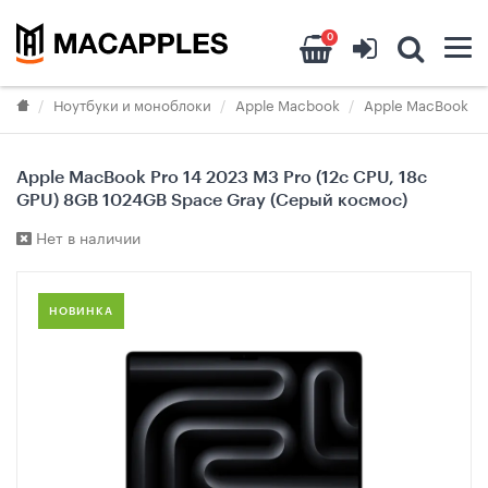
0
Ноутбуки и моноблоки
Apple Macbook
Apple MacBook Pr
Apple MacBook Pro 14 2023 M3 Pro (12c CPU, 18c
GPU) 8GB 1024GB Space Gray (Серый космос)
Нет в наличии
НОВИНКА