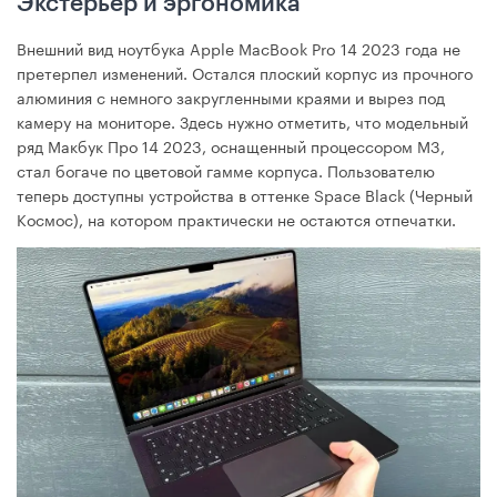
Экстерьер и эргономика
Внешний вид ноутбука Apple MacBook Pro 14 2023 года не
претерпел изменений. Остался плоский корпус из прочного
алюминия с немного закругленными краями и вырез под
камеру на мониторе. Здесь нужно отметить, что модельный
ряд Макбук Про 14 2023, оснащенный процессором М3,
стал богаче по цветовой гамме корпуса. Пользователю
теперь доступны устройства в оттенке Space Black (Черный
Космос), на котором практически не остаются отпечатки.