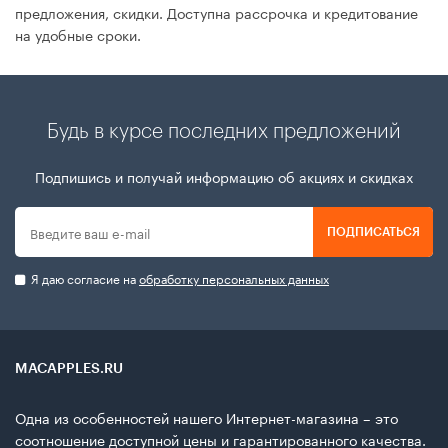
предложения, скидки. Доступна рассрочка и кредитование
на удобные сроки.
Будь в курсе последних предложений
Подпишись и получай информацию об акциях и скидках
ПОДПИСАТЬСЯ
Я даю согласие на
обработку персональных данных
MACAPPLES.RU
Одна из особенностей нашего Интернет-магазина – это
соотношение доступной цены и гарантированного качества.