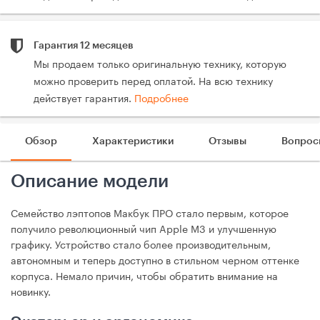
Гарантия 12 месяцев
Мы продаем только оригинальную технику, которую
можно проверить перед оплатой. На всю технику
действует гарантия.
Подробнее
Обзор
Характеристики
Отзывы
Вопрос
Описание модели
Семейство лэптопов Макбук ПРО стало первым, которое
получило революционный чип Apple M3 и улучшенную
графику. Устройство стало более производительным,
автономным и теперь доступно в стильном черном оттенке
корпуса. Немало причин, чтобы обратить внимание на
новинку.