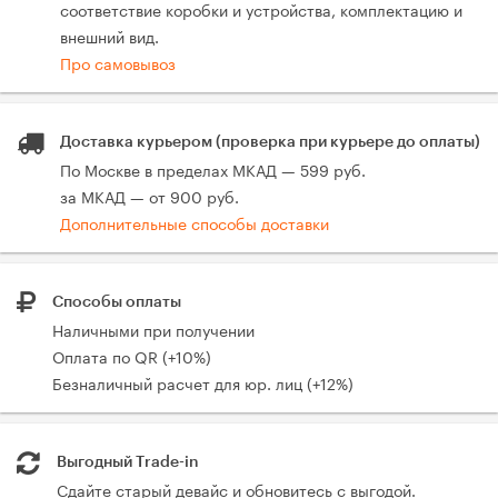
соответствие коробки и устройства, комплектацию и
внешний вид.
Про самовывоз
Доставка курьером (проверка при курьере до оплаты)
По Москве в пределах МКАД — 599 руб.
за МКАД — от 900 руб.
Дополнительные способы доставки
Способы оплаты
Наличными при получении
Оплата по QR (+10%)
Безналичный расчет для юр. лиц (+12%)
Выгодный Trade-in
Сдайте старый девайс и обновитесь с выгодой.