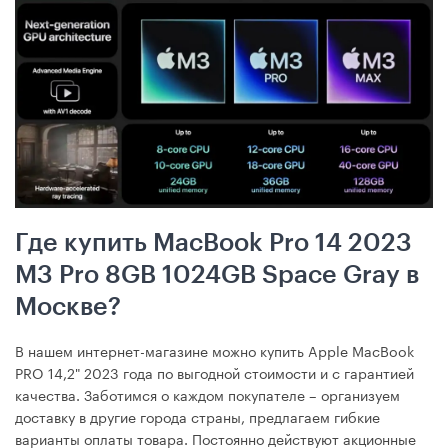
Где купить MacBook Pro 14 2023
M3 Pro 8GB 1024GB Space Gray в
Москве?
В нашем интернет-магазине можно купить Apple MacBook
PRO 14,2" 2023 года по выгодной стоимости и с гарантией
качества. Заботимся о каждом покупателе – организуем
доставку в другие города страны, предлагаем гибкие
варианты оплаты товара. Постоянно действуют акционные