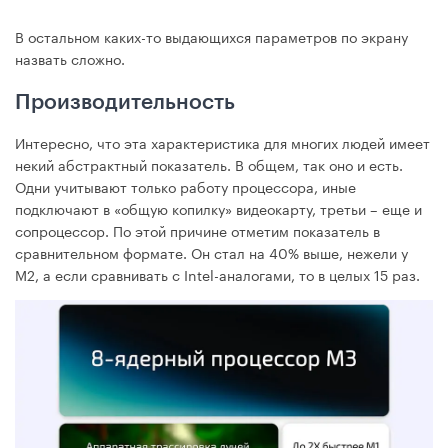
В остальном каких-то выдающихся параметров по экрану
назвать сложно.
Производительность
Интересно, что эта характеристика для многих людей имеет
некий абстрактный показатель. В общем, так оно и есть.
Одни учитывают только работу процессора, иные
подключают в «общую копилку» видеокарту, третьи – еще и
сопроцессор. По этой причине отметим показатель в
сравнительном формате. Он стал на 40% выше, нежели у
M2, а если сравнивать с Intel-аналогами, то в целых 15 раз.