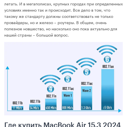
летать. И в мегаполисах, крупных городах при определенных
условиях именно так и происходит. Все дело в том, что
такому же стандарту должны соответствовать не только
провайдеры, но и железо – роутеры. В общем, очень
полезное новшество, но насколько оно пока актуально для
нашей страны – большой вопрос.
Где купить MacBook Air 15.3 2024