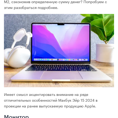
M2, сэкономив определенную сумму денег? Попробуем с
этим разобраться подробнее.
Имеет смысл акцентировать внимание на ряде
отличительных особенностей Макбук Эйр 15 2024 в
проекции на ранее выпускаемую продукцию Apple.
Монитор