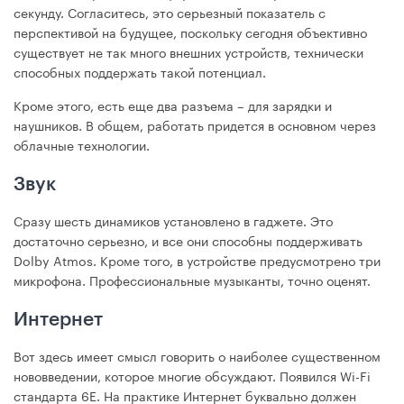
секунду. Согласитесь, это серьезный показатель с
перспективой на будущее, поскольку сегодня объективно
существует не так много внешних устройств, технически
способных поддержать такой потенциал.
Кроме этого, есть еще два разъема – для зарядки и
наушников. В общем, работать придется в основном через
облачные технологии.
Звук
Сразу шесть динамиков установлено в гаджете. Это
достаточно серьезно, и все они способны поддерживать
Dolby Atmos. Кроме того, в устройстве предусмотрено три
микрофона. Профессиональные музыканты, точно оценят.
Интернет
Вот здесь имеет смысл говорить о наиболее существенном
нововведении, которое многие обсуждают. Появился Wi-Fi
стандарта 6Е. На практике Интернет буквально должен