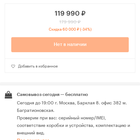
119 990
₽
179 990 ₽
Скидка 60 000 ₽ (-34%)
Нет в наличии
Добавить в избранное
Самовывоз сегодня — бесплатно
Сегодня до 19:00 г. Москва, Барклая 8. офис 382 м.
Багратионовская.
Проверим при вас: серийный номер/IMEI,
соответствие коробки и устройства, комплектацию и
внешний вид.
Про самовывоз