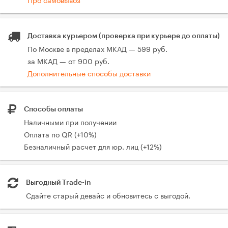
Доставка курьером (проверка при курьере до оплаты)
По Москве в пределах МКАД — 599 руб.
за МКАД — от 900 руб.
Дополнительные способы доставки
Способы оплаты
Наличными при получении
Оплата по QR (+10%)
Безналичный расчет для юр. лиц (+12%)
Выгодный Trade-in
Сдайте старый девайс и обновитесь с выгодой.