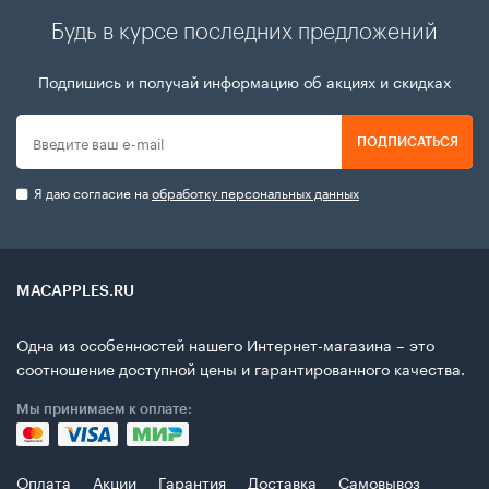
Будь в курсе последних предложений
Подпишись и получай информацию об акциях и скидках
ПОДПИСАТЬСЯ
Я даю согласие на
обработку персональных данных
MACAPPLES.RU
Одна из особенностей нашего Интернет-магазина – это
соотношение доступной цены и гарантированного качества.
Мы принимаем к оплате:
Оплата
Акции
Гарантия
Доставка
Самовывоз