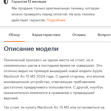
Гарантия 12 месяцев
Мы продаем только оригинальную технику, которую
можно проверить перед оплатой. На всю технику
действует гарантия.
Подробнее
Обзор
Характеристики
Отзывы
Вопрос
Описание модели
Технический прогресс на одном месте не стоит, но и
семимильных шагов в последнее время не совершает. Это
отлично видно на примере вышедшей новой модели Apple
Macbook Air 15 M3 2024 года. С одной стороны, это вполне
инновационное устройство, отвечающее требованиям
достаточно придирчивого пользователя. С другой, ноутбук
незначительно изменился в сравнении с предыдущей
версией.
Так стоит ли купить Macbook Air 15 M3 или остановиться на