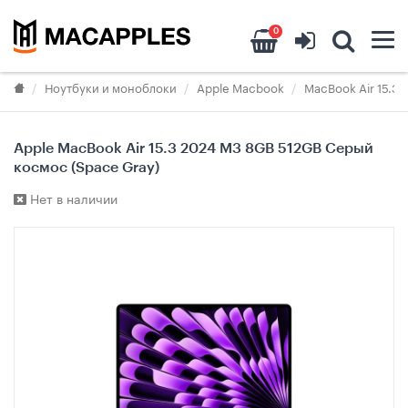
0
Ноутбуки и моноблоки
Apple Macbook
MacBook Air 15.3"
Apple MacBook Air 15.3 2024 M3 8GB 512GB Серый
космос (Space Gray)
Нет в наличии