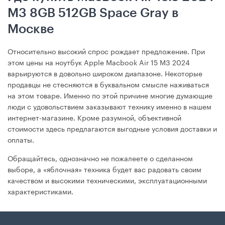
M3 8GB 512GB Space Gray в
Москве
Относительно высокий спрос рождает предложение. При
этом цены на ноутбук Apple Macbook Air 15 M3 2024
варьируются в довольно широком диапазоне. Некоторые
продавцы не стесняются в буквальном смысле наживаться
на этом товаре. Именно по этой причине многие думающие
люди с удовольствием заказывают технику именно в нашем
интернет-магазине. Кроме разумной, объективной
стоимости здесь предлагаются выгодные условия доставки и
оплаты.
Обращайтесь, однозначно не пожалеете о сделанном
выборе, а «яблочная» техника будет вас радовать своим
качеством и высокими техническими, эксплуатационными
характеристиками.