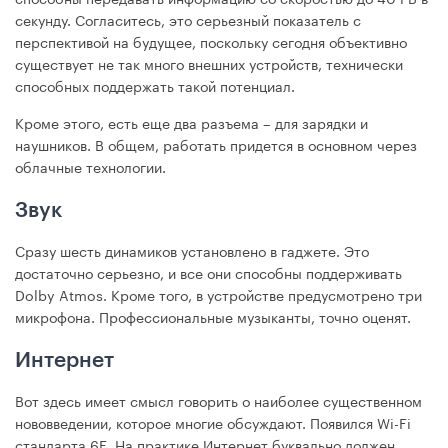
секунду. Согласитесь, это серьезный показатель с
перспективой на будущее, поскольку сегодня объективно
существует не так много внешних устройств, технически
способных поддержать такой потенциал.
Кроме этого, есть еще два разъема – для зарядки и
наушников. В общем, работать придется в основном через
облачные технологии.
Звук
Сразу шесть динамиков установлено в гаджете. Это
достаточно серьезно, и все они способны поддерживать
Dolby Atmos. Кроме того, в устройстве предусмотрено три
микрофона. Профессиональные музыканты, точно оценят.
Интернет
Вот здесь имеет смысл говорить о наиболее существенном
нововведении, которое многие обсуждают. Появился Wi-Fi
стандарта 6Е. На практике Интернет буквально должен