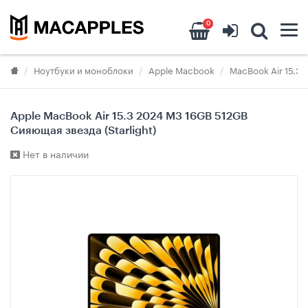
0
Ноутбуки и моноблоки
Apple Macbook
MacBook Air 15.3"
Apple MacBook Air 15.3 2024 M3 16GB 512GB
Сияющая звезда (Starlight)
Нет в наличии