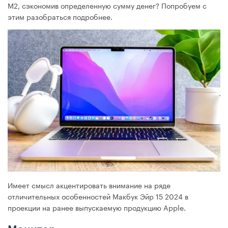
M2, сэкономив определенную сумму денег? Попробуем с
этим разобраться подробнее.
Имеет смысл акцентировать внимание на ряде
отличительных особенностей Макбук Эйр 15 2024 в
проекции на ранее выпускаемую продукцию Apple.