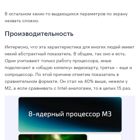
В остальном каких-то выдающихся параметров по экрану
назвать сложно.
Производительность
Интересно, что эта характеристика для многих людей имеет
некий абстрактный показатель. В общем, так оно и есть.
Одни учитывают только работу процессора, иные
подключают в «общую копилку» видеокарту, третьи – еще и
сопроцессор. По этой причине отметим показатель в
сравнительном формате. Он стал на 40% выше, нежели у
M2, а если сравнивать с Intel-аналогами, то в целых 15 раз.