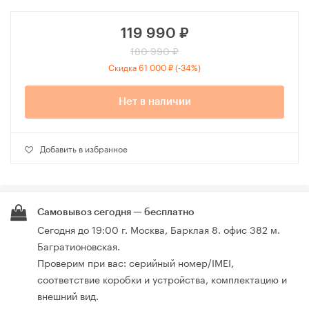
119 990
₽
180 990 ₽
Скидка 61 000 ₽ (-34%)
Нет в наличии
Добавить в избранное
Самовывоз сегодня — бесплатно
Сегодня до 19:00 г. Москва, Барклая 8. офис 382 м.
Багратионовская.
Проверим при вас: серийный номер/IMEI,
соответствие коробки и устройства, комплектацию и
внешний вид.