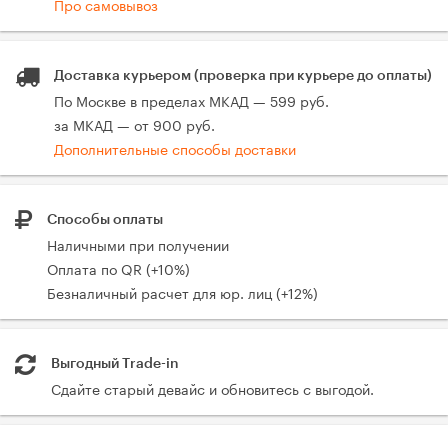
Про самовывоз
Доставка курьером (проверка при курьере до оплаты)
По Москве в пределах МКАД — 599 руб.
за МКАД — от 900 руб.
Дополнительные способы доставки
Способы оплаты
Наличными при получении
Оплата по QR (+10%)
Безналичный расчет для юр. лиц (+12%)
Выгодный Trade-in
Сдайте старый девайс и обновитесь с выгодой.