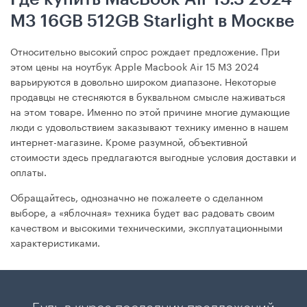
M3 16GB 512GB Starlight в Москве
Относительно высокий спрос рождает предложение. При
этом цены на ноутбук Apple Macbook Air 15 M3 2024
варьируются в довольно широком диапазоне. Некоторые
продавцы не стесняются в буквальном смысле наживаться
на этом товаре. Именно по этой причине многие думающие
люди с удовольствием заказывают технику именно в нашем
интернет-магазине. Кроме разумной, объективной
стоимости здесь предлагаются выгодные условия доставки и
оплаты.
Обращайтесь, однозначно не пожалеете о сделанном
выборе, а «яблочная» техника будет вас радовать своим
качеством и высокими техническими, эксплуатационными
характеристиками.