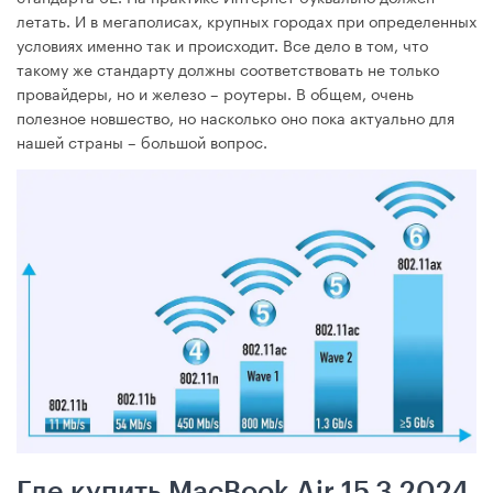
летать. И в мегаполисах, крупных городах при определенных
условиях именно так и происходит. Все дело в том, что
такому же стандарту должны соответствовать не только
провайдеры, но и железо – роутеры. В общем, очень
полезное новшество, но насколько оно пока актуально для
нашей страны – большой вопрос.
Где купить MacBook Air 15.3 2024