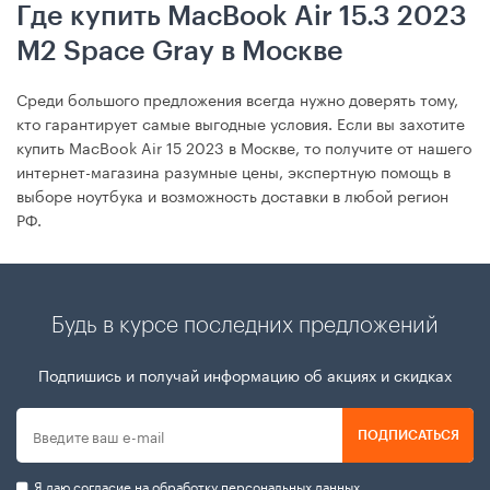
Где купить MacBook Air 15.3 2023
М2 Space Gray в Москве
Среди большого предложения всегда нужно доверять тому,
кто гарантирует самые выгодные условия. Если вы захотите
купить MacBook Air 15 2023 в Москве, то получите от нашего
интернет-магазина разумные цены, экспертную помощь в
выборе ноутбука и возможность доставки в любой регион
РФ.
Будь в курсе последних предложений
Подпишись и получай информацию об акциях и скидках
ПОДПИСАТЬСЯ
Я даю согласие на
обработку персональных данных