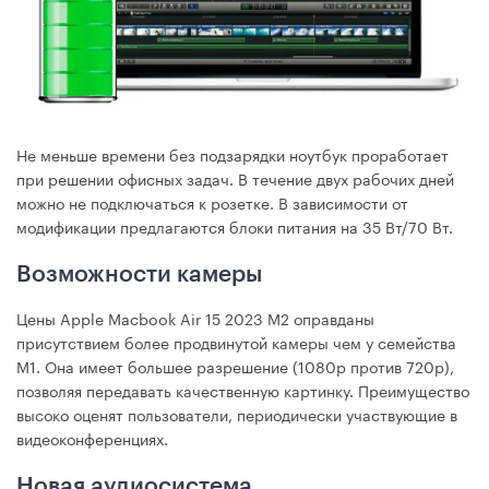
Не меньше времени без подзарядки ноутбук проработает
при решении офисных задач. В течение двух рабочих дней
можно не подключаться к розетке. В зависимости от
модификации предлагаются блоки питания на 35 Вт/70 Вт.
Возможности камеры
Цены Apple Macbook Air 15 2023 М2 оправданы
присутствием более продвинутой камеры чем у семейства
М1. Она имеет большее разрешение (1080р против 720р),
позволяя передавать качественную картинку. Преимущество
высоко оценят пользователи, периодически участвующие в
видеоконференциях.
Новая аудиосистема