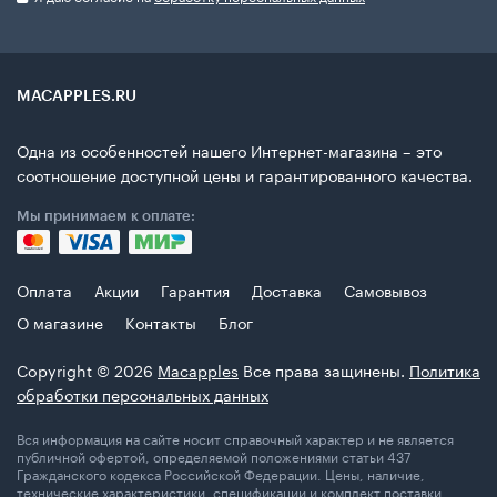
MACAPPLES.RU
Одна из особенностей нашего Интернет-магазина – это
соотношение доступной цены и гарантированного качества.
Мы принимаем к оплате:
Оплата
Акции
Гарантия
Доставка
Самовывоз
О магазине
Контакты
Блог
Copyright © 2026
Macapples
Все права защинены.
Политика
обработки персональных данных
Вся информация на сайте носит справочный характер и не является
публичной офертой, определяемой положениями статьи 437
Гражданского кодекса Российской Федерации. Цены, наличие,
технические характеристики, спецификации и комплект поставки