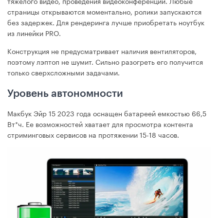
тяжелого видео, проведения видеоконференций. Любые
страницы открываются моментально, ролики запускаются
без задержек. Для рендеринга лучше приобретать ноутбук
из линейки PRO.
Конструкция не предусматривает наличия вентиляторов,
поэтому лэптоп не шумит. Сильно разогреть его получится
только сверхсложными задачами.
Уровень автономности
Макбук Эйр 15 2023 года оснащен батареей емкостью 66,5
Вт*ч. Ее возможностей хватает для просмотра контента
стриминговых сервисов на протяжении 15-18 часов.