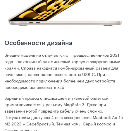
Особенности дизайна
Внешне модель не отличается от предшественников 2021
года – лаконичный алюминиевый корпус с закругленными
краями. Справа находится комбинированный разъем для
наушников, слева расположены порты USB-C. При
необходимости подключения более чем двух устройств
необходимо использовать хаб.
Зарядный провод с индикацией и тканевой оплеткой
примагничивается к разъему MagSafe 3. Даже при
задевании ногой повредить кабель очень сложно.
Покупателям доступны 4 цветовых решения Macbook Air 15
M2 2023 – Серебристый, Темная ночь, Серый космос и
Сияющая звезда.