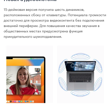
15-дюймовая версия получила шесть динамиков,
расположенных сбоку от клавиатуры. Потенциала громкости
достаточно для просмотра видеоконтента без подключения
внешней периферии. Для повышения качества звучания в
общественных местах предусмотрена функция
принудительного шумоподавления.