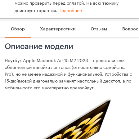
можно проверить перед оплатой. На всю технику
действует гарантия.
Подробнее
Обзор
Характеристики
Отзывы
Вопрос
Описание модели
Ноутбук Apple Macbook Air 15 M2 2023 – представитель
облегченной линейки лэптопов (относительно семейства
Pro), но не менее надежной и функциональной. Устройства с
15-дюймовой диагональю заменят настольный десктоп, а по
мобильности его многократно превзойдут.