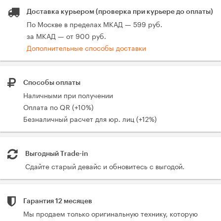
Доставка курьером (проверка при курьере до оплаты)
По Москве в пределах МКАД — 599 руб.
за МКАД — от 900 руб.
Дополнительные способы доставки
Способы оплаты
Наличными при получении
Оплата по QR (+10%)
Безналичный расчет для юр. лиц (+12%)
Выгодный Trade-in
Сдайте старый девайс и обновитесь с выгодой.
Гарантия 12 месяцев
Мы продаем только оригинальную технику, которую