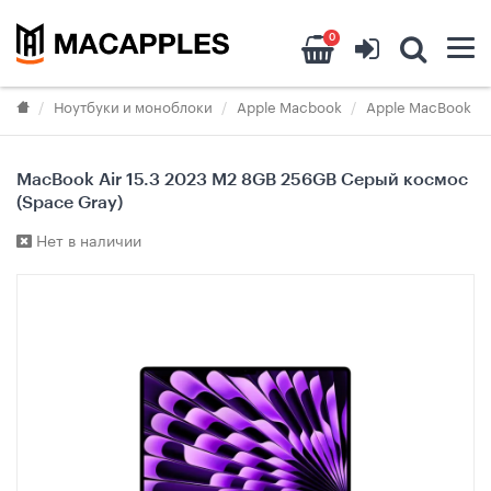
0
Ноутбуки и моноблоки
Apple Macbook
Apple MacBook Air
MacBook Air 15.3 2023 M2 8GB 256GB Серый космос
(Space Gray)
Нет в наличии