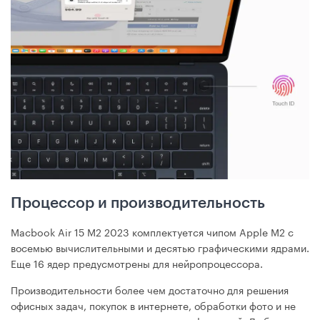
Процессор и производительность
Macbook Air 15 M2 2023 комплектуется чипом Apple М2 с
восемью вычислительными и десятью графическими ядрами.
Еще 16 ядер предусмотрены для нейропроцессора.
Производительности более чем достаточно для решения
офисных задач, покупок в интернете, обработки фото и не