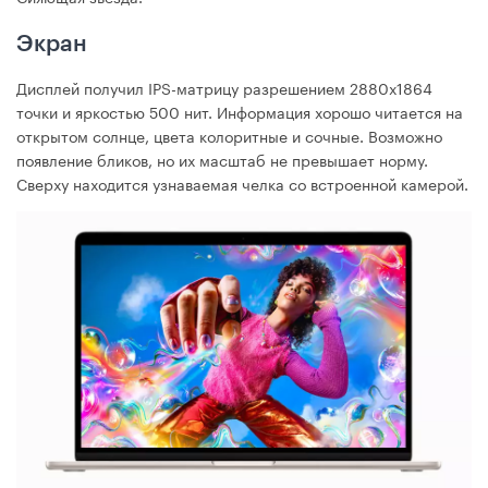
Экран
Дисплей получил IPS-матрицу разрешением 2880х1864
точки и яркостью 500 нит. Информация хорошо читается на
открытом солнце, цвета колоритные и сочные. Возможно
появление бликов, но их масштаб не превышает норму.
Сверху находится узнаваемая челка со встроенной камерой.