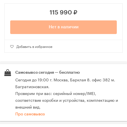
115 990
₽
Нет в наличии
Добавить в избранное
Самовывоз сегодня — бесплатно
Сегодня до 19:00 г. Москва, Барклая 8. офис 382 м.
Багратионовская.
Проверим при вас: серийный номер/IMEI,
соответствие коробки и устройства, комплектацию и
внешний вид.
Про самовывоз