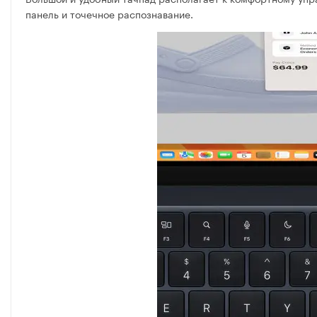
панель и точечное распознавание.