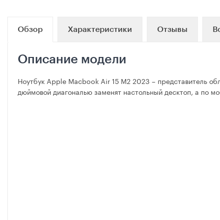
Обзор
Характеристики
Отзывы
В
Описание модели
Ноутбук Apple Macbook Air 15 M2 2023 – представитель обл
дюймовой диагональю заменят настольный десктоп, а по мо