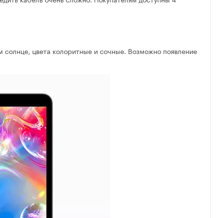
 солнце, цвета колоритные и сочные. Возможно появление