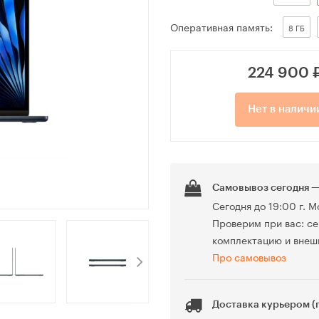
Оперативная память:
8 ГБ
224 900
Нет в наличи
Самовывоз сегодня —
Сегодня до 19:00 г. М
Проверим при вас: се
комплектацию и внеш
Про самовывоз
Доставка курьером (