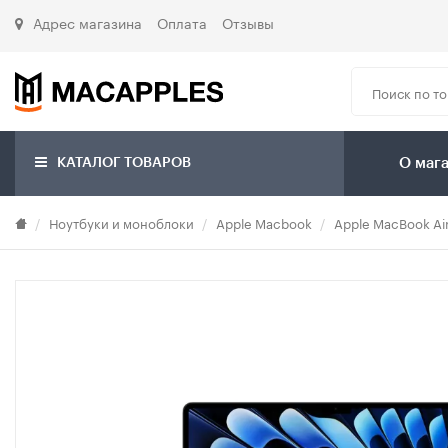
Адрес магазина
Оплата
Отзывы
КАТАЛОГ ТОВАРОВ
О маг
Ноутбуки и моноблоки
Apple Macbook
Apple MacBook Air