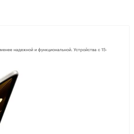
 менее надежной и функциональной. Устройства с 15-