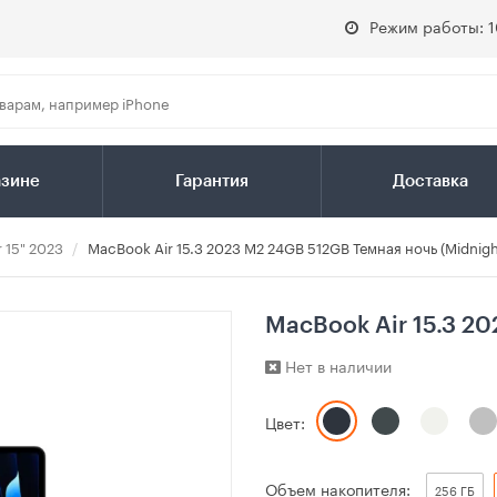
Режим работы: 1
азине
Гарантия
Доставка
 15" 2023
MacBook Air 15.3 2023 M2 24GB 512GB Темная ночь (Midnigh
MacBook Air 15.3 20
Нет в наличии
Цвет:
Объем накопителя:
256 ГБ