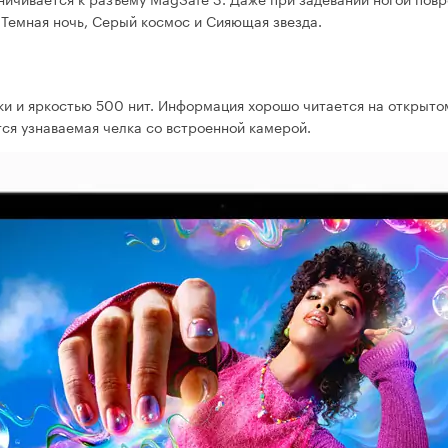
Темная ночь, Серый космос и Сияющая звезда.
и и яркостью 500 нит. Информация хорошо читается на открытом
тся узнаваемая челка со встроенной камерой.