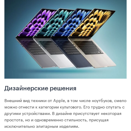
Дизайнерские решения
Внешний вид техники от Apple, в том числе ноутбуков, смело
можно отнести к категории культового. Его трудно спутать с
другими устройствами. В дизайне присутствует некоторая
простота, но и одновременно стильность, присущая
исключительно элитарным изделиям.