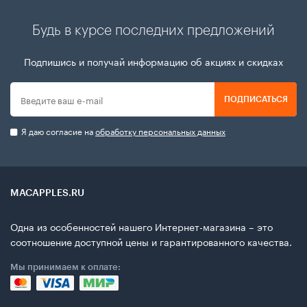
Будь в курсе последних предложений
Подпишись и получай информацию об акциях и скидках
ПОДПИСАТЬСЯ
Я даю согласие на
обработку персональных данных
MACAPPLES.RU
Одна из особенностей нашего Интернет-магазина – это
соотношение доступной цены и гарантированного качества.
Мы принимаем к оплате: