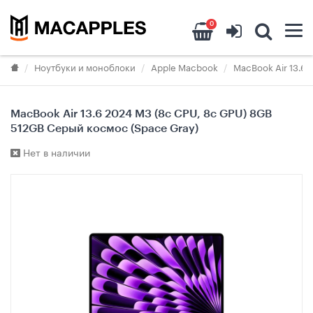
0
Ноутбуки и моноблоки
Apple Macbook
MacBook Air 13.6"
MacBook Air 13.6 2024 M3 (8c CPU, 8c GPU) 8GB
512GB Серый космос (Space Gray)
Нет в наличии