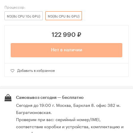
Процессор:
M3(8c CPU 10c GPU)
M3(8c CPU 8c GPU)
122 990
₽
Нет в наличии
Добавить в избранное
Самовывоз сегодня — бесплатно
Сегодня до 19:00 г. Москва, Барклая 8. офис 382 м.
Багратионовская.
Проверим при вас: серийный номер/IMEI,
соответствие коробки и устройства, комплектацию и