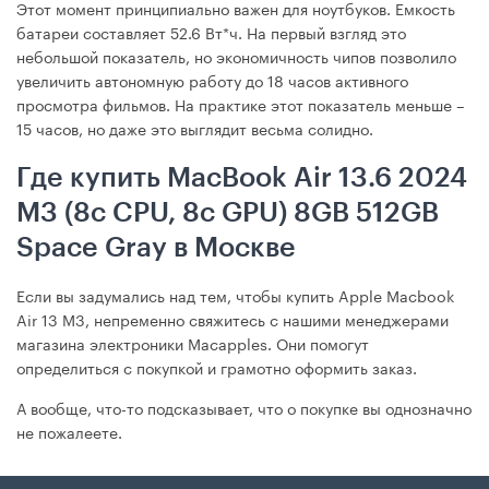
Этот момент принципиально важен для ноутбуков. Емкость
батареи составляет 52.6 Вт*ч. На первый взгляд это
небольшой показатель, но экономичность чипов позволило
увеличить автономную работу до 18 часов активного
просмотра фильмов. На практике этот показатель меньше –
15 часов, но даже это выглядит весьма солидно.
Где купить MacBook Air 13.6 2024
M3 (8c CPU, 8c GPU) 8GB 512GB
Space Gray в Москве
Если вы задумались над тем, чтобы купить Apple Macbook
Air 13 M3, непременно свяжитесь с нашими менеджерами
магазина электроники Macapples. Они помогут
определиться с покупкой и грамотно оформить заказ.
А вообще, что-то подсказывает, что о покупке вы однозначно
не пожалеете.