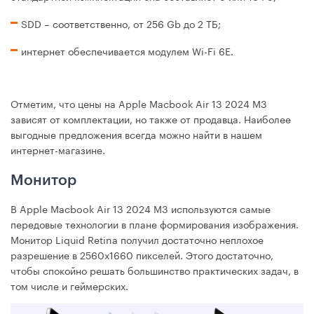
SDD – соответственно, от 256 Gb до 2 ТБ;
интернет обеспечивается модулем Wi-Fi 6E.
Отметим, что цены на Apple Macbook Air 13 2024 M3
зависят от комплектации, но также от продавца. Наиболее
выгодные предложения всегда можно найти в нашем
интернет-магазине.
Монитор
В Apple Macbook Air 13 2024 M3 используются самые
передовые технологии в плане формирования изображения.
Монитор Liquid Retina получил достаточно неплохое
разрешение в 2560х1660 пикселей. Этого достаточно,
чтобы спокойно решать большинство практических задач, в
том числе и геймерских.