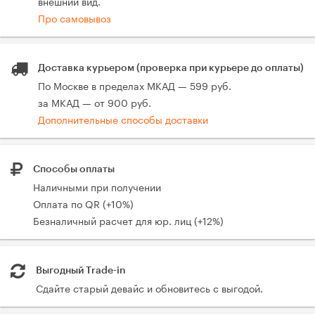
внешний вид.
Про самовывоз
Доставка курьером (проверка при курьере до оплаты)
По Москве в пределах МКАД — 599 руб.
за МКАД — от 900 руб.
Дополнительные способы доставки
Способы оплаты
Наличными при получении
Оплата по QR (+10%)
Безналичный расчет для юр. лиц (+12%)
Выгодный Trade-in
Сдайте старый девайс и обновитесь с выгодой.