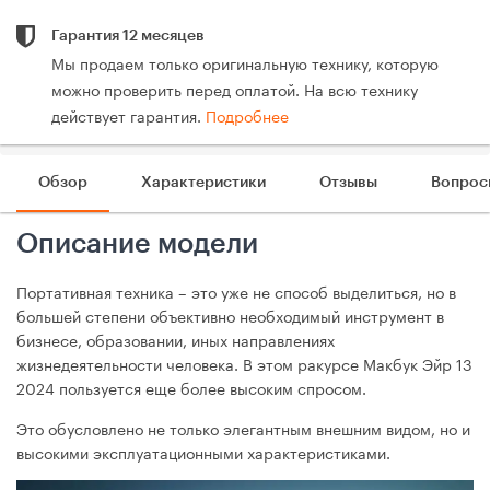
Гарантия 12 месяцев
Мы продаем только оригинальную технику, которую
можно проверить перед оплатой. На всю технику
действует гарантия.
Подробнее
Обзор
Характеристики
Отзывы
Вопрос
Описание модели
Портативная техника – это уже не способ выделиться, но в
большей степени объективно необходимый инструмент в
бизнесе, образовании, иных направлениях
жизнедеятельности человека. В этом ракурсе Макбук Эйр 13
2024 пользуется еще более высоким спросом.
Это обусловлено не только элегантным внешним видом, но и
высокими эксплуатационными характеристиками.