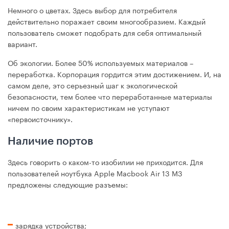
Немного о цветах. Здесь выбор для потребителя
действительно поражает своим многообразием. Каждый
пользователь сможет подобрать для себя оптимальный
вариант.
Об экологии. Более 50% используемых материалов –
переработка. Корпорация гордится этим достижением. И, на
самом деле, это серьезный шаг к экологической
безопасности, тем более что переработанные материалы
ничем по своим характеристикам не уступают
«первоисточнику».
Наличие портов
Здесь говорить о каком-то изобилии не приходится. Для
пользователей ноутбука Apple Macbook Air 13 M3
предложены следующие разъемы:
зарядка устройства;