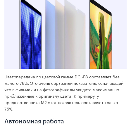
Цветопередача по цветовой гамме DCI-P3 составляет без
малого 78%. Это очень серьезный показатель, означающий,
что в фильмах и на фотографиях вы увидите максимально
приближенные к оригиналу цвета. К примеру, у
предшественника M2 этот показатель составляет только
75%.
Автономная работа