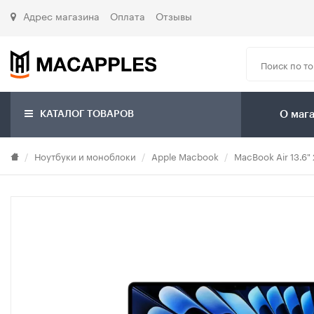
Адрес магазина
Оплата
Отзывы
КАТАЛОГ ТОВАРОВ
О маг
Ноутбуки и моноблоки
Apple Macbook
MacBook Air 13.6"