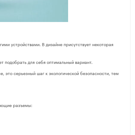
ругими устройствами. В дизайне присутствует некоторая
ет подобрать для себя оптимальный вариант.
е, это серьезный шаг к экологической безопасности, тем
дующие разъемы: