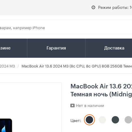
Режим работы: 1
азине
Гарантия
Доставка
 2024 M3
MacBook Air 13.6 2024 M3 (8c CPU, 8c GPU) 8GB 256GB Темна
MacBook Air 13.6 2
Темная ночь (Midnig
Нет в наличии
Цвет: