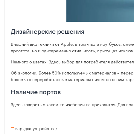
Дизайнерские решения
Внешний вид техники от Apple, в том числе ноутбуков, смел
простота, но и одновременно стильность, присущая исклю
Немного о цветах. Здесь выбор для потребителя действите
Об экологии. Более 50% используемых материалов – перера
более что переработанные материалы ничем по своим хара
Наличие портов
Здесь говорить о каком-то изобилии не приходится. Для п
зарядка устройства;