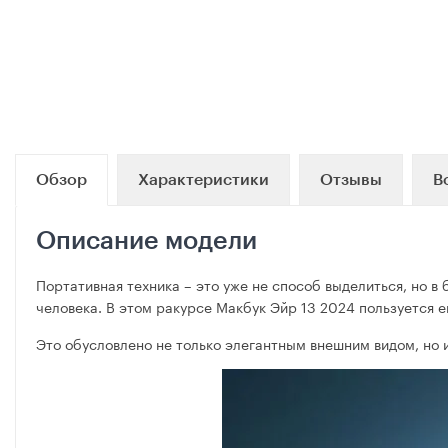
Обзор
Характеристики
Отзывы
В
Описание модели
Портативная техника – это уже не способ выделиться, но 
человека. В этом ракурсе Макбук Эйр 13 2024 пользуется 
Это обусловлено не только элегантным внешним видом, но