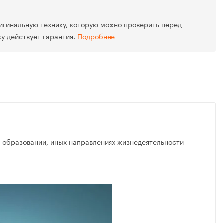
игинальную технику, которую можно проверить перед
ку действует гарантия.
Подробнее
, образовании, иных направлениях жизнедеятельности