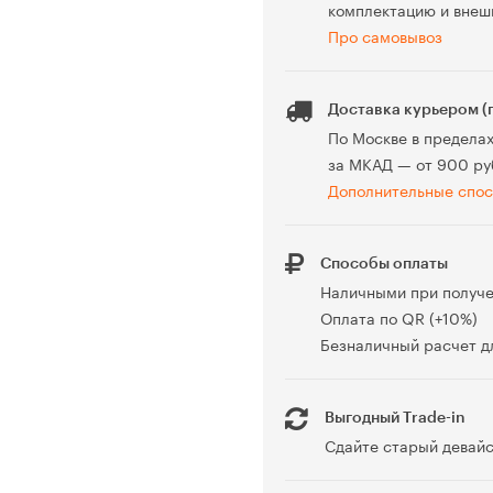
комплектацию и внеш
Про самовывоз
Доставка курьером (
По Москве в предела
за МКАД — от 900 ру
Дополнительные спос
Способы оплаты
Наличными при получ
Оплата по QR (+10%)
Безналичный расчет дл
Выгодный Trade-in
Сдайте старый девайс