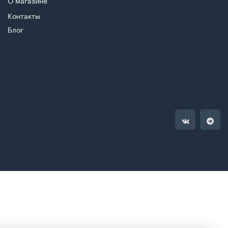
О магазине
Контакты
Блог