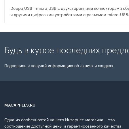
Deppa USB - micro USB с двухсторонними коннекторами о
и другими цифровыми устройствами с разъемом micro-USB
Будь в курсе последних пред
Подпишись и получай информацию об акциях и скидках
MACAPPLES.RU
Одна из особенностей нашего Интернет-магазина – это
соотношение доступной цены и гарантированного качества.