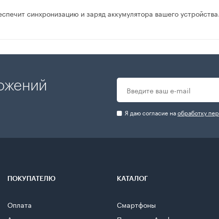
беспечит синхронизацию и заряд аккумулятора вашего устройст
.
ложений
Я даю согласие на
обработку пе
ПОКУПАТЕЛЮ
КАТАЛОГ
Оплата
Смартфоны