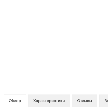
Обзор
Характеристики
Отзывы
В