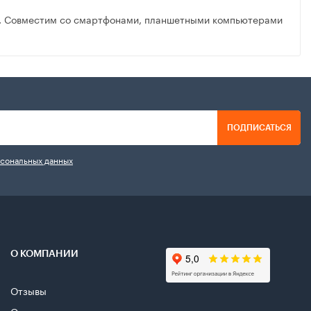
ва. Совместим со смартфонами, планшетными компьютерами
ПОДПИСАТЬСЯ
рсональных данных
О КОМПАНИИ
Отзывы