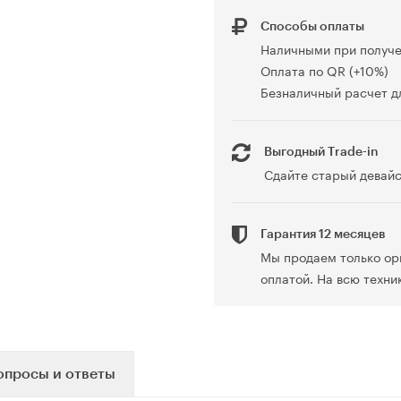
Способы оплаты
Наличными при получ
Оплата по QR (+10%)
Безналичный расчет дл
Выгодный Trade-in
Сдайте старый девайс
Гарантия 12 месяцев
Мы продаем только ор
оплатой. На всю техни
опросы и ответы