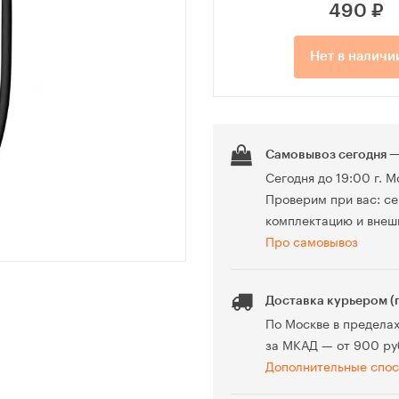
490
₽
Нет в наличи
Самовывоз сегодня —
Сегодня до 19:00 г. М
Проверим при вас: се
комплектацию и внеш
Про самовывоз
Доставка курьером (
По Москве в предела
за МКАД — от 900 ру
Дополнительные спос