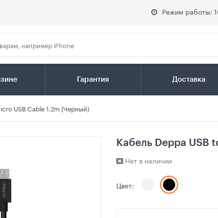
Режим работы: 1
азине
Гарантия
Доставка
icro USB Cable 1.2m (Черный)
Кабель Deppa USB t
Нет в наличии
Цвет: