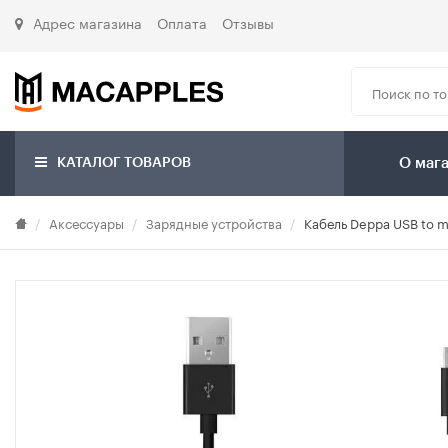
Адрес магазина
Оплата
Отзывы
КАТАЛОГ ТОВАРОВ
О маг
Аксессуары
Зарядные устройства
Кабель Deppa USB to m