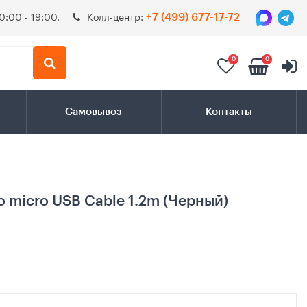
0:00 - 19:00.
Колл-центр:
+7 (499) 677-17-72
0
0
Самовывоз
Контакты
o micro USB Cable 1.2m (Черный)